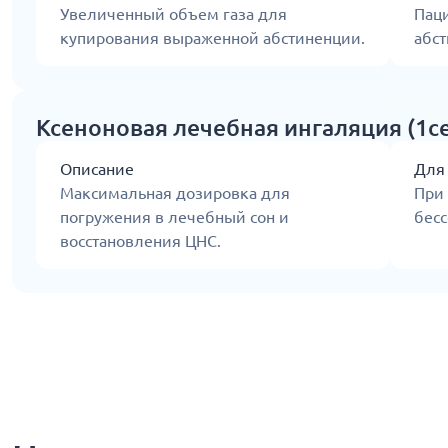
Увеличенный объем газа для
Пац
купирования выраженной абстиненции.
абст
Ксеноновая лечебная ингаляция (1се
Описание
Для
Максимальная дозировка для
При
погружения в лечебный сон и
бесс
восстановления ЦНС.