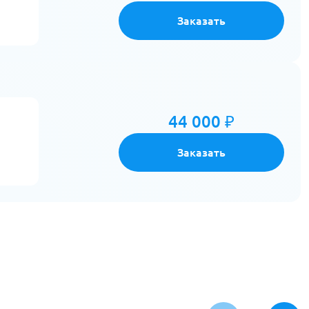
Заказать
44 000 ₽
Заказать