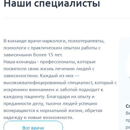
Наши специалисты
В команде врачи-наркологи, психотерапевты,
психологи с практическим опытом работы с
зависимыми более 15 лет.
Наша команды - профессионалы, которые
посвятили свою жизнь лечению людей с
зависимостями. Каждый из них —
высококвалифицированный специалист, который с
искренним вниманием и заботой подходит к
каждому пациенту. Благодаря их опыту и
преданности делу, тысячи людей успешно
С
возвращаются к нормальной жизни, обретая
В
надежду и новые возможности.
п
р
Все врачи