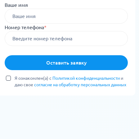
Ваше имя
Номер телефона
*
Оставить заявку
Я ознакомлен(а) с
Политикой конфиденциальности
и
даю свое
согласие на обработку персональных данных