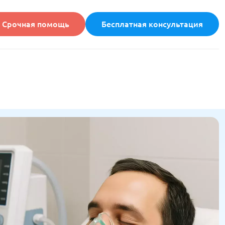
Срочная помощь
Бесплатная консультация