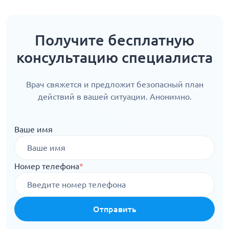
Получите бесплатную
консультацию специалиста
Врач свяжется и предложит безопасный план
действий в вашей ситуации. Анонимно.
Ваше имя
Номер телефона
*
Отправить