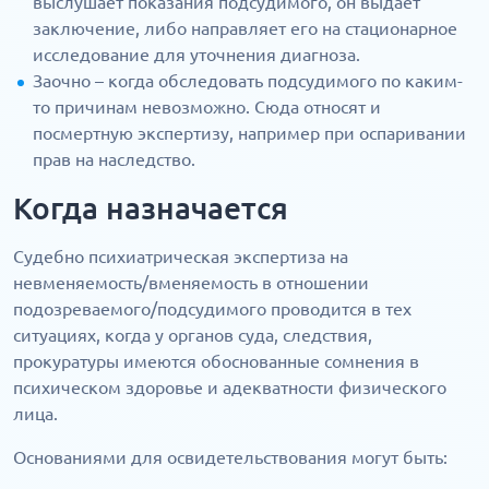
выслушает показания подсудимого, он выдает
заключение, либо направляет его на стационарное
исследование для уточнения диагноза.
Заочно – когда обследовать подсудимого по каким-
то причинам невозможно. Сюда относят и
посмертную экспертизу, например при оспаривании
прав на наследство.
Когда назначается
Судебно психиатрическая экспертиза на
невменяемость/вменяемость в отношении
подозреваемого/подсудимого проводится в тех
ситуациях, когда у органов суда, следствия,
прокуратуры имеются обоснованные сомнения в
психическом здоровье и адекватности физического
лица.
Основаниями для освидетельствования могут быть: