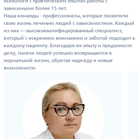
психологи с практическим опытом работы с
зависимыми более 15 лет.
Наша команды - профессионалы, которые посвятили
свою жизнь лечению людей с зависимостями. Каждый
из них — высококвалифицированный специалист,
который с искренним вниманием и заботой подходит к
каждому пациенту. Благодаря их опыту и преданности
делу, тысячи людей успешно возвращаются к
нормальной жизни, обретая надежду и новые
возможности.