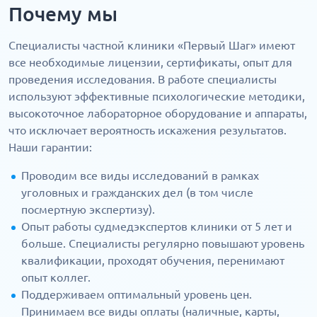
Почему мы
Специалисты частной клиники «Первый Шаг» имеют
все необходимые лицензии, сертификаты, опыт для
проведения исследования. В работе специалисты
используют эффективные психологические методики,
высокоточное лабораторное оборудование и аппараты,
что исключает вероятность искажения результатов.
Наши гарантии:
Проводим все виды исследований в рамках
уголовных и гражданских дел (в том числе
посмертную экспертизу).
Опыт работы судмедэкспертов клиники от 5 лет и
больше. Специалисты регулярно повышают уровень
квалификации, проходят обучения, перенимают
опыт коллег.
Поддерживаем оптимальный уровень цен.
Принимаем все виды оплаты (наличные, карты,