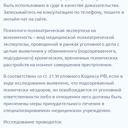
быть использовано в суде в качестве доказательства.
Записывайтесь на консультацию по телефону, пишите в
онлайн-чат на сайте.
Психолого-психиатрическая экспертиза на
вменяемость – вид медицинской психиатрической
экспертизы, проводимой в рамках уголовного дела с
целью выявления у обвиняемого (подозреваемого,
подсудимого) хронических, временных психических
расстройств на момент совершения преступления.
В соответствии со ст. 21 Уголовного Кодекса РФ, если в
ходе исследования выявлено, что подозреваемый
психически нездоров, он освобождается от уголовной
ответственности либо в отношении него должны быть
применены меры принудительного лечения в
специализированном медицинском учреждении.
Исследование проводится: