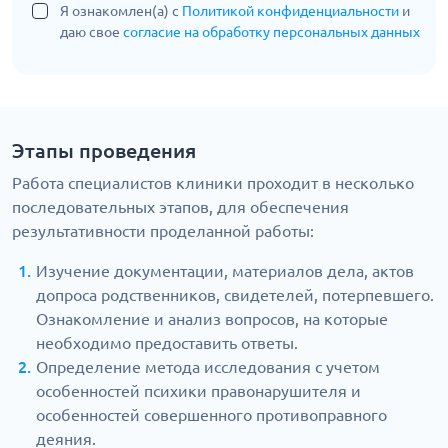
Я ознакомлен(а) с
Политикой конфиденциальности
и
даю свое
согласие на обработку персональных данных
Этапы проведения
Работа специалистов клиники проходит в несколько
последовательных этапов, для обеспечения
результативности проделанной работы:
Изучение документации, материалов дела, актов
допроса родственников, свидетелей, потерпевшего.
Ознакомление и анализ вопросов, на которые
необходимо предоставить ответы.
Определение метода исследования с учетом
особенностей психики правонарушителя и
особенностей совершенного противоправного
деяния.