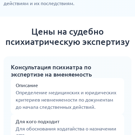
действиям и их последствиям.
Цены на судебно
психиатрическую экспертизу
Консультация психиатра по
экспертизе на вменяемость
Описание
Определение медицинских и юридических
критериев невменяемости по документам
до начала следственных действий.
Для кого подходит
Для обоснования ходатайства о назначении