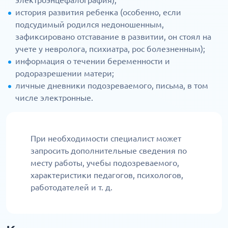
электроэнцефалография);
история развития ребенка (особенно, если
подсудимый родился недоношенным,
зафиксировано отставание в развитии, он стоял на
учете у невролога, психиатра, рос болезненным);
информация о течении беременности и
родоразрешении матери;
личные дневники подозреваемого, письма, в том
числе электронные.
При необходимости специалист может
запросить дополнительные сведения по
месту работы, учебы подозреваемого,
характеристики педагогов, психологов,
работодателей и т. д.