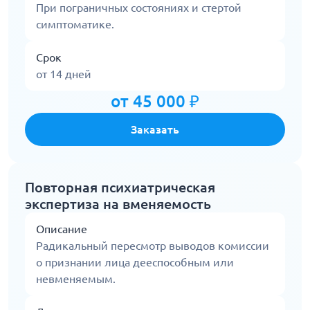
При пограничных состояниях и стертой
симптоматике.
Срок
от 14 дней
от 45 000 ₽
Заказать
Повторная психиатрическая
экспертиза на вменяемость
Описание
Радикальный пересмотр выводов комиссии
о признании лица дееспособным или
невменяемым.