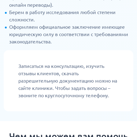
онлайн переводы).
Берем в работу исследования любой степени
сложности.
Оформляем официальное заключение имеющее
юридическую силу в соответствии с требованиями
законодательства.
Записаться на консультацию, изучить
отзывы клиентов, скачать
разрешительную документацию можно на
сайте клиники. Чтобы задать вопросы –
звоните по круглосуточному телефону.
Чем мы можем вам помочь