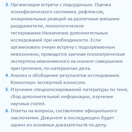
Организация встречи с подсудимым. Оценка
психофизического состояния, рефлексов,
эмоциональных реакций на различные внешние
раздражители, психологическое
тестирование.Назначение дополнительных
исследований при необходимости. Если
организовать очную встречу с подозреваемым
невозможно, проводится заочная психиатрическая
экспертиза невменяемого на момент совершения
преступления, по материалам дела.
Анализ и обобщение результатов исследования.
Консилиум экспертной комиссии.
Изучение специализированной литературы по теме,
сбор дополнительной информации, изучение
научных статей.
Ответы на вопросы, составление официального
заключения. Документ в последующем будет
одним из основных доказательств по делу.