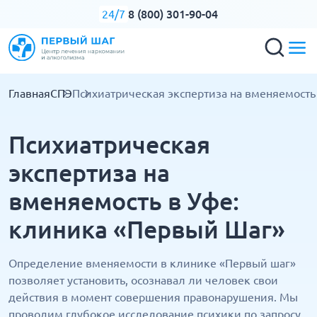
8 (800) 301-90-04
24/7
Главная
СПЭ
Психиатрическая экспертиза на вменяемость
Психиатрическая
экспертиза на
вменяемость в Уфе:
клиника «Первый Шаг»
Определение вменяемости в клинике «Первый шаг»
позволяет установить, осознавал ли человек свои
действия в момент совершения правонарушения. Мы
проводим глубокое исследование психики по запросу