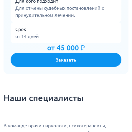
Для кого подходит
Для отмены судебных постановлений о
принудительном лечении.
Срок
от 14 дней
от 45 000 ₽
Заказать
Наши специалисты
В команде врачи-наркологи, психотерапевты,