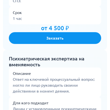
СПЭ.
Срок
1 час
от 4 500 ₽
Заказать
Психиатрическая экспертиза на
вменяемость
Описание
Ответ на ключевой процессуальный вопрос:
могло ли лицо руководить своими
действиями в момент деяния.
Для кого подходит
Лицам с установленными психиатрическими