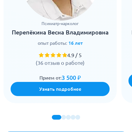
Психиатр-нарколог
Перепёкина Весна Владимировна
опыт работы:
16 лет
4.9 / 5
(36 отзыв о работе)
3 500 ₽
Прием от:
Узнать подробнее