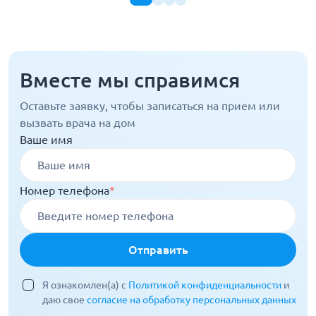
Вместе мы справимся
Оставьте заявку, чтобы записаться на прием или
вызвать врача на дом
Ваше имя
Номер телефона
*
Отправить
Я ознакомлен(а) с
Политикой конфиденциальности
и
даю свое
согласие на обработку персональных данных