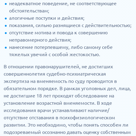
неадекватное поведение, не соответствующее
обстоятельствам;
алогичные поступки и действия;
показания, сильно разнящиеся с действительностью;
отсутствие мотива и повода к совершению
неправомерного действия;
нанесение потерпевшему, либо самому себе
тяжелых увечий с особой жестокостью.
В отношении правонарушителей, не достигших
совершеннолетия судебно-психиатрическая
экспертиза на вменяемость по суду проводится в
обязательном порядке. В рамках уголовных дел, лица,
не достигшие 18 лет проходят обследование на
установление возрастной вменяемости. В ходе
исследования врачи устанавливают наличие/
отсутствие отставания в психофизиологическом
развитии. Это необходимо, чтобы понять способен ли
подозреваемый осознанно давать оценку собственным