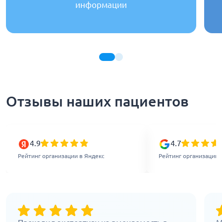
информации
Отзывы наших пациентов
4.9
4.7
Рейтинг организации в Яндекс
Рейтинг организации 