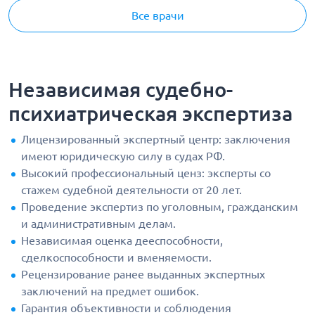
Все врачи
Независимая судебно-
психиатрическая экспертиза
Лицензированный экспертный центр: заключения
имеют юридическую силу в судах РФ.
Высокий профессиональный ценз: эксперты со
стажем судебной деятельности от 20 лет.
Проведение экспертиз по уголовным, гражданским
и административным делам.
Независимая оценка дееспособности,
сделкоспособности и вменяемости.
Рецензирование ранее выданных экспертных
заключений на предмет ошибок.
Гарантия объективности и соблюдения