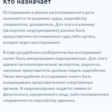
Кто назначает
Исследование в рамках рассматриваемого дела
назначается по решению судьи, ходатайству
следователя, дознавателя. Для этого в клинику
(экспертное медучреждение) должно быть
предоставлено постановление суда либо органа,
которое ведет расследование.
В ходе досудебного разбирательства исследование
может быть инициировано подозреваемым. Для этого
адвокат на психиатрической экспертизе, родители,
законные представители должны подать ходатайство.
Также внесудебное исследование может быть
инициировано представителями следственных
органов. В медучреждение подается заявка от
физического, юридического лица, либо постановление
следователя по ходатайству адвоката.