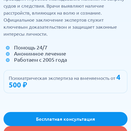
судов и следствия. Врачи выявляют наличие
расстройств, влияющих на волю и сознание.
Официальное заключение экспертов служит
ключевым доказательством и защищает законные
интересы личности.
Помощь 24/7
Анонимное лечение
Работаем с 2005 года
4
Психиатрическая экспертиза на вменяемость от
500 ₽
Бесплатная консультация