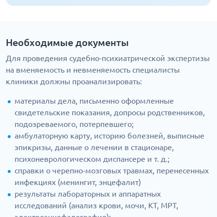
Необходимые документы
Для проведения судебно-психиатрической экспертизы
на вменяемость и невменяемость специалисты
клиники должны проанализировать:
материалы дела, письменно оформленные
свидетельские показания, допросы родственников,
подозреваемого, потерпевшего;
амбулаторную карту, историю болезней, выписные
эпикризы, данные о лечении в стационаре,
психоневрологическом диспансере и т. д.;
справки о черепно-мозговых травмах, перенесенных
инфекциях (менингит, энцефалит)
результаты лабораторных и аппаратных
исследований (анализ крови, мочи, КТ, МРТ,