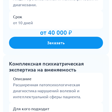
диагнозами.
Срок
от 10 дней
от 40 000 ₽
Заказать
Комплексная психиатрическая
экспертиза на вменяемость
Описание
Расширенная патопсихологическая
диагностика нарушений волевой и
интеллектуальной сферы пациента.
Для кого подходит