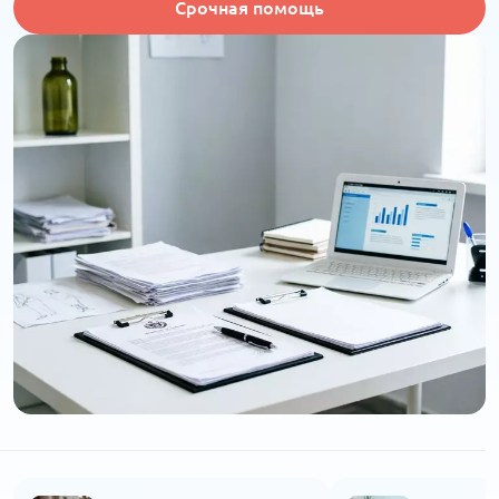
Срочная помощь