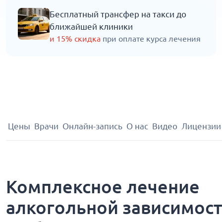
Бесплатный трансфер на такси до
ближайшей клиники
и 15% скидка
при оплате курса лечения
Цены
Врачи
Онлайн-запись
О нас
Видео
Лицензии
Комплексное лечение
алкогольной зависимост