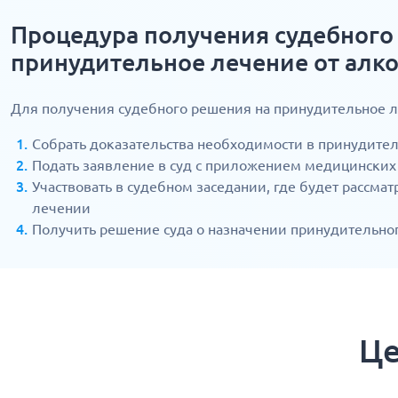
Процедура получения судебного
принудительное лечение от алк
Для получения судебного решения на принудительное 
Собрать доказательства необходимости в принудите
Подать заявление в суд с приложением медицинских
Участвовать в судебном заседании, где будет рассма
лечении
Получить решение суда о назначении принудительно
Це