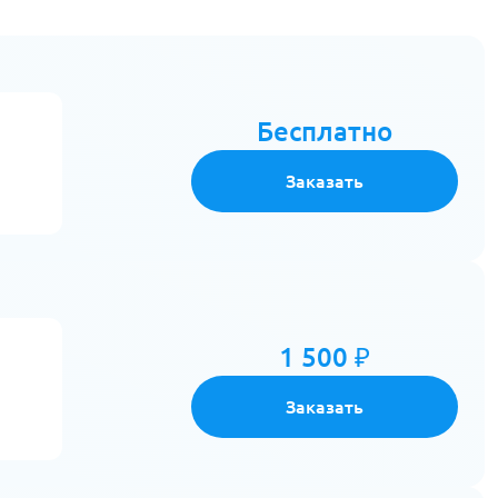
Бесплатно
Заказать
1 500 ₽
Заказать