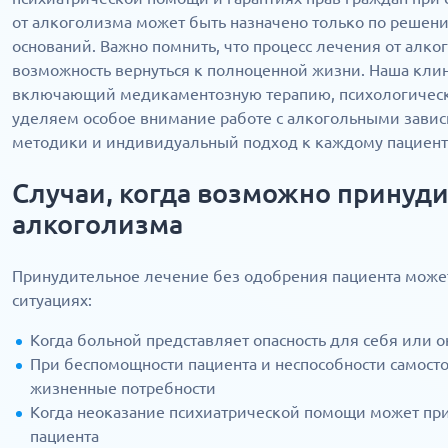
от алкоголизма может быть назначено только по решени
оснований. Важно помнить, что процесс лечения от алког
возможность вернуться к полноценной жизни. Наша кли
включающий медикаментозную терапию, психологичес
уделяем особое внимание работе с алкогольными зави
методики и индивидуальный подход к каждому пациент
Случаи, когда возможно принуди
алкоголизма
Принудительное лечение без одобрения пациента може
ситуациях:
Когда больной представляет опасность для себя или
При беспомощности пациента и неспособности самост
жизненные потребности
Когда неоказание психиатрической помощи может пр
пациента