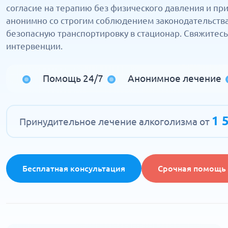
согласие на терапию без физического давления и п
анонимно со строгим соблюдением законодательств
безопасную транспортировку в стационар. Свяжитесь
интервенции.
Помощь 24/7
Анонимное лечение
1 
Принудительное лечение алкоголизма от
Бесплатная консультация
Срочная помощь