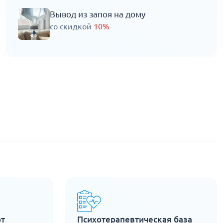
Вывод из запоя на дому
со скидкой
10%
рт
Психотерапевтическая база