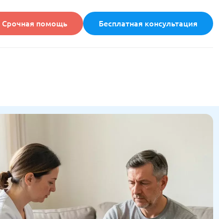
Срочная помощь
Бесплатная консультация