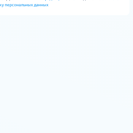
тку персональных данных