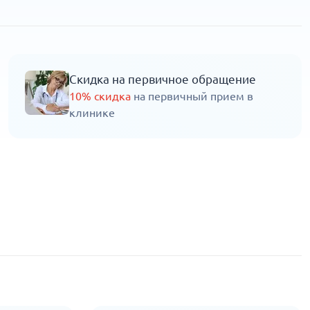
Скидка на первичное обращение
10% скидка
на первичный прием в
клинике