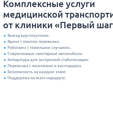
Комплексные услуги
медицинской транспорт
от клиники «Первый ша
Выезд круглосуточно.
Врачи с опытом перевозки.
Работаем с тяжелыми случаями.
Современные санитарные автомобили.
Аппаратура для экстренной стабилизации.
Перевозка с носилками и кислородом.
Безопасность на каждом этапе.
Поддержка на всем маршруте.