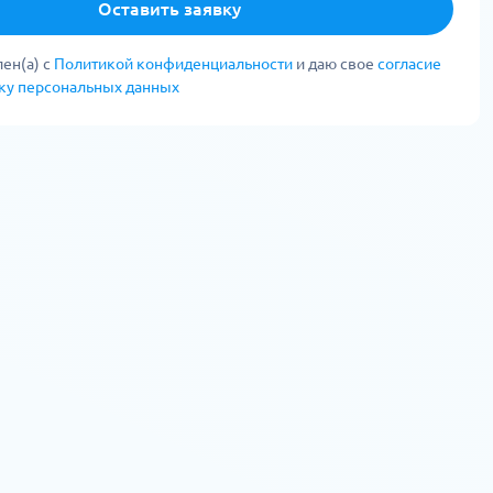
Оставить заявку
ен(а) с
Политикой конфиденциальности
и даю свое
согласие
тку персональных данных