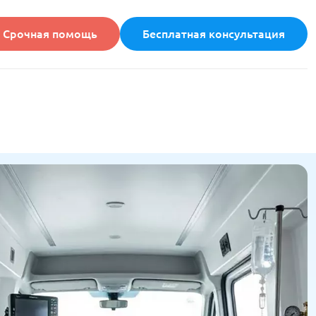
Срочная помощь
Бесплатная консультация