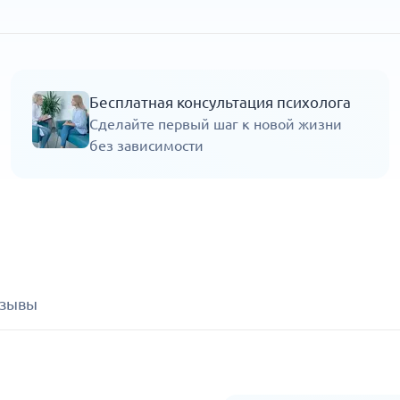
Бесплатная консультация психолога
Сделайте первый шаг к новой жизни
без зависимости
зывы