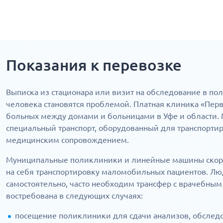
Показания к перевозке
Выписка из стационара или визит на обследование в по
человека становятся проблемой. Платная клиника «Перв
больных между домами и больницами в Уфе и области. 
специальный транспорт, оборудованный для транспорти
медицинским сопровождением.
Муниципальные поликлиники и линейные машины скор
на себя транспортировку маломобильных пациентов. Лю
самостоятельно, часто необходим трансфер с врачебным
востребована в следующих случаях:
посещение поликлиники для сдачи анализов, обслед