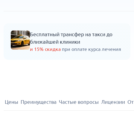
Бесплатный трансфер на такси до
ближайшей клиники
и 15% скидка
при оплате курса лечения
Цены
Преимущества
Частые вопросы
Лицензии
От