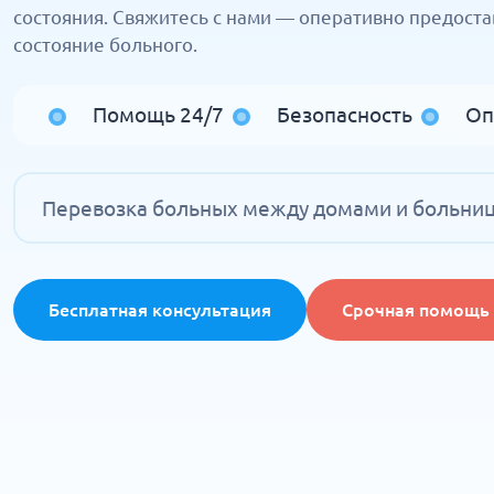
состояния. Свяжитесь с нами — оперативно предост
состояние больного.
Помощь 24/7
Безопасность
Оп
Перевозка больных между домами и больни
Бесплатная консультация
Срочная помощь