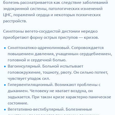
болезнь рассматривается как следствие заболеваний
эндокринной системы, патологических изменений
ЦНС, поражений сердца и некоторых психических
расстройств.
Симптомы вегето-сосудистой дистонии нередко
приобретают форму острых приступов — кризов.
Симптоматико-адренолиновый. Сопровождается
повышением давления, учащенным сердцебиением,
головной и сердечной болью.
Вагоинсулярный. Больной испытывает
головокружение, тошноту, рвоту. Он сильно потеет,
чувствует упадок сил.
Гипервентиляционный. Возникают проблемы с
дыханием. Человеку не хватает воздуха, он
задыхается. При таком кризе характерно паническое
состояние.
Вегетативно-вестибулярный. Болезненные