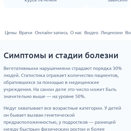
Цены
Врачи
Онлайн-запись
О нас
Видео
Лицензии
Во
Симптомы и стадии болезни
Вегетативными нарушениями страдают порядка 30%
людей. Статистика отражает количество пациентов,
обратившихся за помощью в медицинские
учреждения. На самом деле это число может быть
значительно выше — на уровне 50%.
Недуг охватывает все возрастные категории. У детей
он бывает вызван генетической
предрасположенностью, у подростков — разницей
между быстрым физическим ростом и более