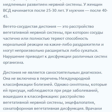
медленным развитием нервной системы. У женщин
ВСД начинается после 25-30 лет. У мужчин — после 40-
45.
Вегето-сосудистая дистония — это расстройство
вегетативной нервной системы, при котором сосуды
частично или полностью теряют способность
нормальной реакции на какие-либо раздражители и
могут непроизвольно расширяться либо сужаться.
Нарушение приводит к дисфункции различных систем
организма.
Дистония не является самостоятельным диагнозом.
Она не включена в перечень Международной
классификации болезней. Однако симптомы, которые
ей присущи, наблюдаются при ряде заболеваний,
вошедших в классификацию: расстройство
вегетативной нервной системы, энцефалопатия,
соматоформная вегетативная дисфункция. Врачами