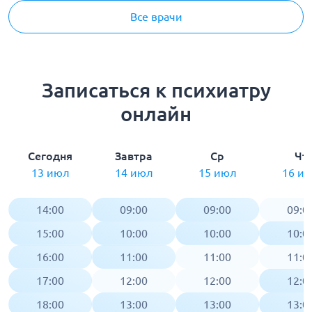
Все врачи
Записаться к психиатру
онлайн
Сегодня
Завтра
Ср
Чт
13 июл
14 июл
15 июл
16 и
14:00
09:00
09:00
09:0
15:00
10:00
10:00
10:0
16:00
11:00
11:00
11:0
17:00
12:00
12:00
12:0
18:00
13:00
13:00
13:0