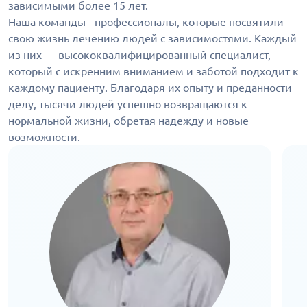
зависимыми более 15 лет.
Наша команды - профессионалы, которые посвятили
свою жизнь лечению людей с зависимостями. Каждый
из них — высококвалифицированный специалист,
который с искренним вниманием и заботой подходит к
каждому пациенту. Благодаря их опыту и преданности
делу, тысячи людей успешно возвращаются к
нормальной жизни, обретая надежду и новые
возможности.