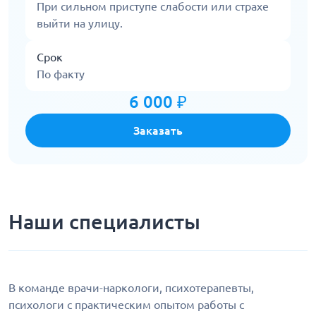
При сильном приступе слабости или страхе
выйти на улицу.
Срок
По факту
6 000 ₽
Заказать
Наши специалисты
В команде врачи-наркологи, психотерапевты,
психологи с практическим опытом работы с