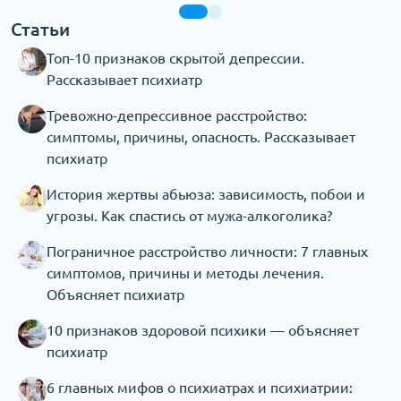
Статьи
Топ-10 признаков скрытой депрессии.
Рассказывает психиатр
Тревожно-депрессивное расстройство:
симптомы, причины, опасность. Рассказывает
психиатр
История жертвы абьюза: зависимость, побои и
угрозы. Как спастись от мужа-алкоголика?
Пограничное расстройство личности: 7 главных
симптомов, причины и методы лечения.
Объясняет психиатр
10 признаков здоровой психики — объясняет
психиатр
6 главных мифов о психиатрах и психиатрии: