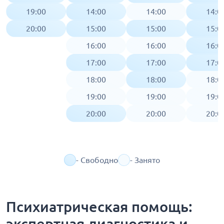
19:00
14:00
14:00
14:0
20:00
15:00
15:00
15:0
16:00
16:00
16:0
17:00
17:00
17:0
18:00
18:00
18:0
19:00
19:00
19:0
20:00
20:00
20:0
- Свободно
- Занято
Психиатрическая помощь:
экспертная диагностика и