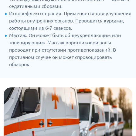
седативными сборами.
Иглорефлексотерапия. Применяется для улучшения
работы внутренних органов. Проводится курсами,
состоящими из 6-7 сеансов.
Массаж. Он может быть общеукрепляющим или
тонизирующим. Массаж воротниковой зоны
проводят при отсутствии противопоказаний. В
противном случае он может спровоцировать
обморок.