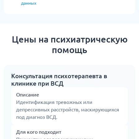
данных
Цены на психиатрическую
помощь
Консультация психотерапевта в
клинике при ВСД
Описание
Идентификация тревожных или
депрессивных расстройств, маскирующихся
под диагноз ВСД.
Для кого подходит