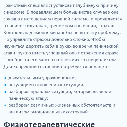
Грамотный специалист установит глубинную причину
синдрома. В подавляющем большинстве случаев она
связана с истощением нервной системы и проявляется
в панических атаках, тревожном состоянии, страхах.
Контроль над эмоциями мог бы решить эту проблему.
Но управлять страхом довольно сложно. Чтобы
научиться держать себя в руках во время панической
атаки, нужно иметь успешный опыт отражения страха.
Приобрести его можно на занятиях со специалистом.
Для коррекции состояний потребуется овладеть:
дыхательными упражнениями;
регуляцией отношения к ситуации;
разбором прошлых ситуаций, которые вызвали
паническую атаку;
разбором различных жизненных обстоятельств и
анализом эмоциональных состояний.
Физиотерапевтические