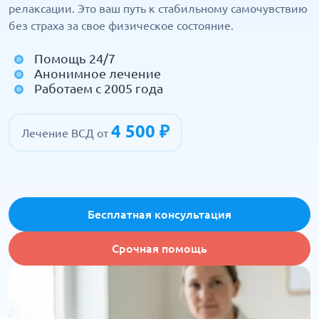
релаксации. Это ваш путь к стабильному самочувствию
без страха за свое физическое состояние.
Помощь 24/7
Анонимное лечение
Работаем с 2005 года
4 500 ₽
Лечение ВСД от
Бесплатная консультация
Срочная помощь