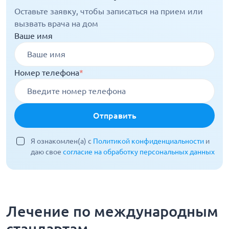
Оставьте заявку, чтобы записаться на прием или
вызвать врача на дом
Ваше имя
Номер телефона
*
Отправить
Я ознакомлен(а) с
Политикой конфиденциальности
и
даю свое
согласие на обработку персональных данных
Лечение по международным
стандартам