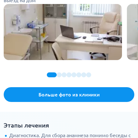
выезд на дом
Больше фото из клиники
Этапы лечения
Диагностика. Для сбора анамнеза помимо беседы с