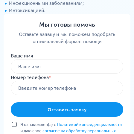
Инфекционными заболеваниям;
Интоксикацией.
Мы готовы помочь
Оставьте заявку и мы поможем подобрать
оптимальный формат помощи
Ваше имя
Номер телефона
*
Оставить заявку
Я ознакомлен(а) с
Политикой конфиденциальности
и даю свое
согласие на обработку персональных