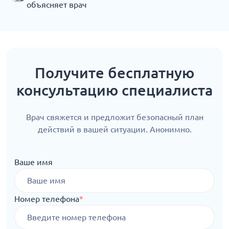
объясняет врач
Получите бесплатную
консультацию специалиста
Врач свяжется и предложит безопасный план
действий в вашей ситуации. Анонимно.
Ваше имя
Номер телефона
*