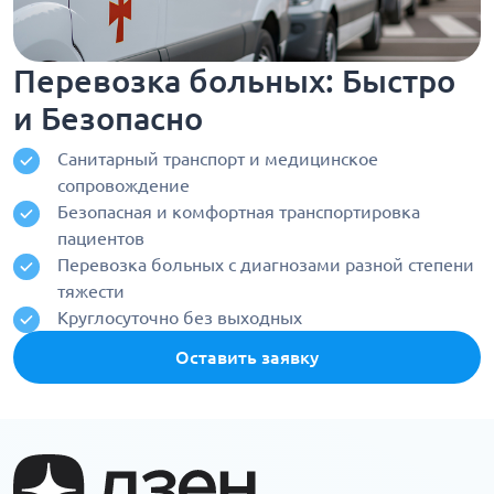
Перевозка больных: Быстро
и Безопасно
Санитарный транспорт и медицинское
сопровождение
Безопасная и комфортная транспортировка
пациентов
Перевозка больных с диагнозами разной степени
тяжести
Круглосуточно без выходных
Оставить заявку