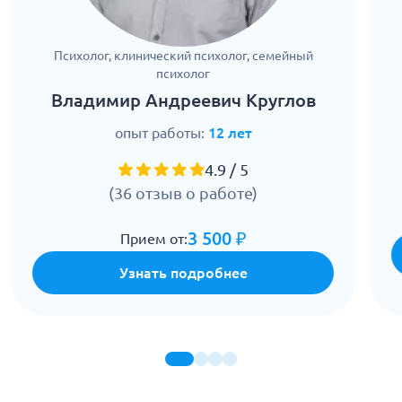
Психолог, клинический психолог, семейный
психолог
Владимир Андреевич Круглов
опыт работы:
12 лет
4.9 / 5
(36 отзыв о работе)
3 500 ₽
Прием от:
Узнать подробнее