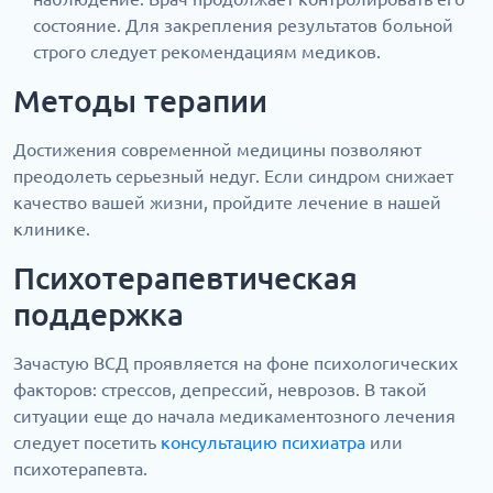
состояние. Для закрепления результатов больной
строго следует рекомендациям медиков.
Методы терапии
Достижения современной медицины позволяют
преодолеть серьезный недуг. Если синдром снижает
качество вашей жизни, пройдите лечение в нашей
клинике.
Психотерапевтическая
поддержка
Зачастую ВСД проявляется на фоне психологических
факторов: стрессов, депрессий, неврозов. В такой
ситуации еще до начала медикаментозного лечения
следует посетить
консультацию психиатра
или
психотерапевта.