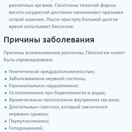
различных органов. Симптомы тяжелой формы
вегето-сосудистой дистонии напоминают признаки
острой ишемии. После приступа больной долгое
время испытывает бессилие.
Причины заболевания
Причины возникновения различны. Патология может
быть спровоцирована:
Генетической предрасположенностью;
Заболеваниями нервной системы;
Гормональными нарушениями;
Осложнениями при беременности и родах;
Хроническими патологиями внутренних органов;
Длительным стрессом, который закончился
нервным срывом;
Переутомлением;
Гиподинамией;