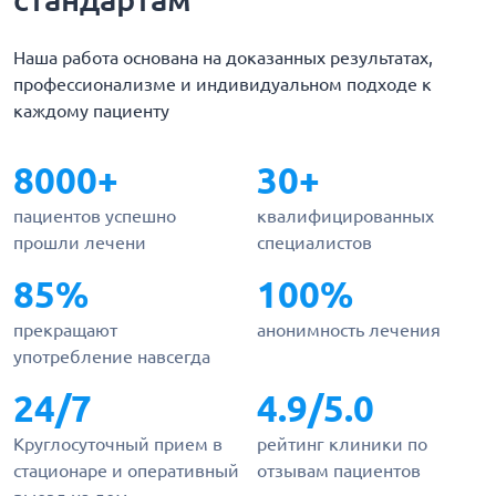
Наша работа основана на доказанных результатах,
профессионализме и индивидуальном подходе к
каждому пациенту
8000+
30+
пациентов успешно
квалифицированных
прошли лечени
специалистов
85%
100%
прекращают
анонимность лечения
употребление навсегда
24/7
4.9/5.0
Круглосуточный прием в
рейтинг клиники по
стационаре и оперативный
отзывам пациентов