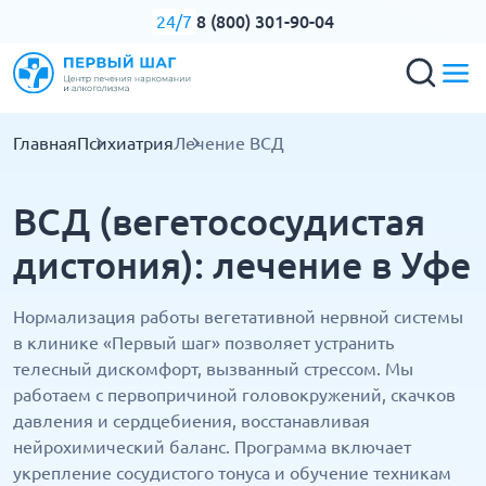
8 (800) 301-90-04
24/7
Главная
Психиатрия
Лечение ВСД
ВСД (вегетососудистая
дистония): лечение в Уфе
Нормализация работы вегетативной нервной системы
в клинике «Первый шаг» позволяет устранить
телесный дискомфорт, вызванный стрессом. Мы
работаем с первопричиной головокружений, скачков
давления и сердцебиения, восстанавливая
нейрохимический баланс. Программа включает
укрепление сосудистого тонуса и обучение техникам