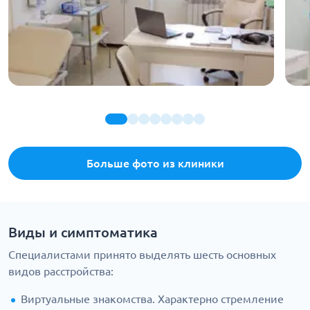
Больше фото из клиники
Виды и симптоматика
Специалистами принято выделять шесть основных
видов расстройства:
Виртуальные знакомства. Характерно стремление