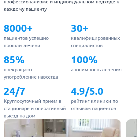
профессионализме и индивидуальном подходе к
каждому пациенту
8000+
30+
пациентов успешно
квалифицированных
прошли лечени
специалистов
85%
100%
прекращают
анонимность лечения
употребление навсегда
24/7
4.9/5.0
Круглосуточный прием в
рейтинг клиники по
стационаре и оперативный
отзывам пациентов
выезд на дом