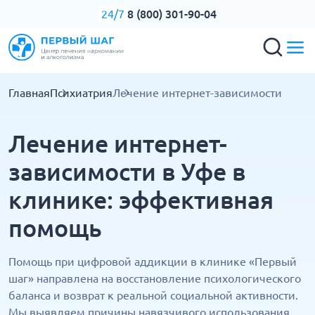
8 (800) 301-90-04
24/7
Главная
Психиатрия
Лечение интернет-зависимости
Лечение интернет-
зависимости в Уфе в
клинике: эффективная
помощь
Помощь при цифровой аддикции в клинике «Первый
шаг» направлена на восстановление психологического
баланса и возврат к реальной социальной активности.
Мы выявляем причины навязчивого использования