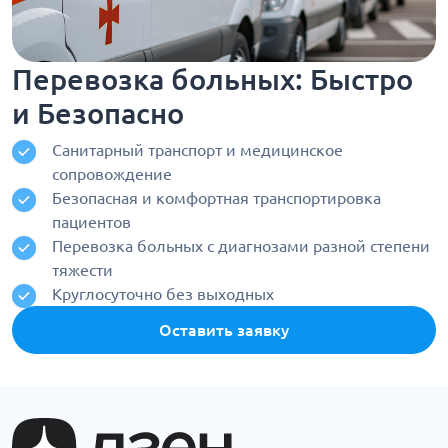
Перевозка больных: Быстро
и Безопасно
Санитарный транспорт и медицинское
сопровождение
Безопасная и комфортная транспортировка
пациентов
Перевозка больных с диагнозами разной степени
тяжести
Круглосуточно без выходных
Оставить заявку