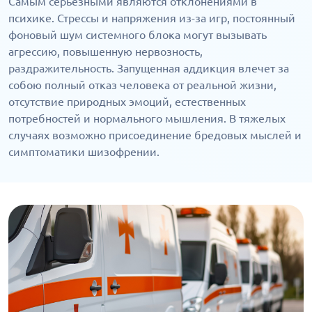
Самым серьезными являются отклонениями в
психике. Стрессы и напряжения из-за игр, постоянный
фоновый шум системного блока могут вызывать
агрессию, повышенную нервозность,
раздражительность. Запущенная аддикция влечет за
собою полный отказ человека от реальной жизни,
отсутствие природных эмоций, естественных
потребностей и нормального мышления. В тяжелых
случаях возможно присоединение бредовых мыслей и
симптоматики шизофрении.