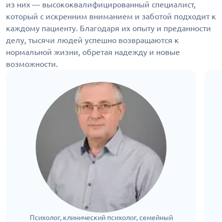
из них — высококвалифицированный специалист,
который с искренним вниманием и заботой подходит к
каждому пациенту. Благодаря их опыту и преданности
делу, тысячи людей успешно возвращаются к
нормальной жизни, обретая надежду и новые
возможности.
Психолог, клинический психолог, семейный