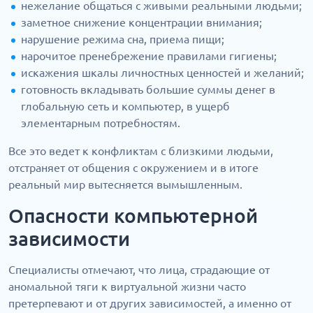
нежелание общаться с живыми реальными людьми;
заметное снижение концентрации внимания;
нарушение режима сна, приема пищи;
нарочитое пренебрежение правилами гигиены;
искажения шкалы личностных ценностей и желаний;
готовность вкладывать большие суммы денег в
глобальную сеть и компьютер, в ущерб
элементарным потребностям.
Все это ведет к конфликтам с близкими людьми,
отстраняет от общения с окружением и в итоге
реальный мир вытесняется вымышленным.
Опасности компьютерной
зависимости
Специалисты отмечают, что лица, страдающие от
аномальной тяги к виртуальной жизни часто
претерпевают и от других зависимостей, а именно от