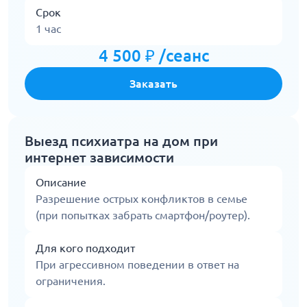
Срок
1 час
4 500 ₽ /сеанс
Заказать
Выезд психиатра на дом при
интернет зависимости
Описание
Разрешение острых конфликтов в семье
(при попытках забрать смартфон/роутер).
Для кого подходит
При агрессивном поведении в ответ на
ограничения.