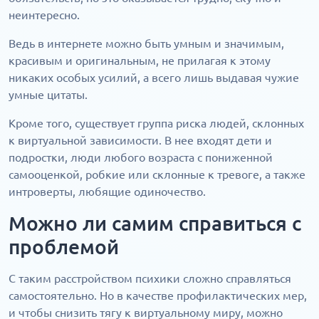
неинтересно.
Ведь в интернете можно быть умным и значимым,
красивым и оригинальным, не прилагая к этому
никаких особых усилий, а всего лишь выдавая чужие
умные цитаты.
Кроме того, существует группа риска людей, склонных
к виртуальной зависимости. В нее входят дети и
подростки, люди любого возраста с пониженной
самооценкой, робкие или склонные к тревоге, а также
интроверты, любящие одиночество.
Можно ли самим справиться с
проблемой
С таким расстройством психики сложно справляться
самостоятельно. Но в качестве профилактических мер,
и чтобы снизить тягу к виртуальному миру, можно