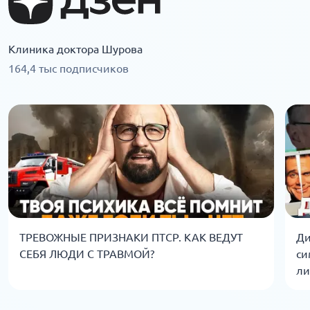
Клиника доктора Шурова
164,4 тыс подписчиков
ТРЕВОЖНЫЕ ПРИЗНАКИ ПТСР. КАК ВЕДУТ
Ди
СЕБЯ ЛЮДИ С ТРАВМОЙ?
си
ли