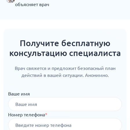
объясняет врач
Получите бесплатную
консультацию специалиста
Врач свяжется и предложит безопасный план
действий в вашей ситуации. Анонимно.
Ваше имя
Номер телефона
*