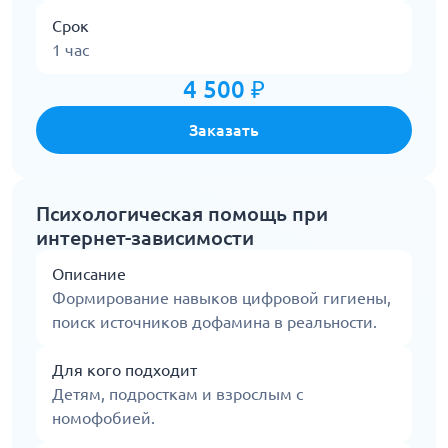
Срок
1 час
4 500 ₽
Заказать
Психологическая помощь при
интернет-зависимости
Описание
Формирование навыков цифровой гигиены,
поиск источников дофамина в реальности.
Для кого подходит
Детям, подросткам и взрослым с
номофобией.