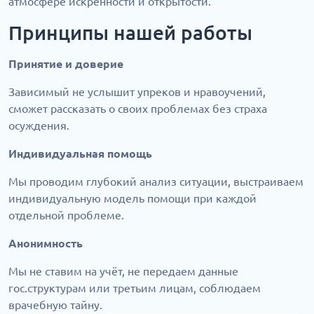
атмосфере искренности и открытости.
Принципы нашей работы
Принятие и доверие
Зависимый не услышит упреков и нравоучений,
сможет рассказать о своих проблемах без страха
осуждения.
Индивидуальная помощь
Мы проводим глубокий анализ ситуации, выстраиваем
индивидуальную модель помощи при каждой
отдельной проблеме.
Анонимность
Мы не ставим на учёт, не передаем данные
гос.структурам или третьим лицам, соблюдаем
врачебную тайну.