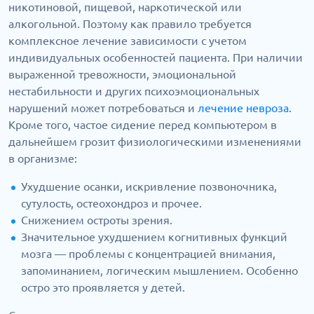
никотиновой, пищевой, наркотической или
алкогольной. Поэтому как правило требуется
комплексное лечение зависимости с учетом
индивидуальных особенностей пациента. При наличии
выраженной тревожности, эмоциональной
нестабильности и других психоэмоциональных
нарушений может потребоваться и
лечение невроза
.
Кроме того, частое сидение перед компьютером в
дальнейшем грозит физиологическими изменениями
в организме:
Ухудшение осанки, искривление позвоночника,
сутулость, остеохондроз и прочее.
Снижением остроты зрения.
Значительное ухудшением когнитивных функций
мозга — проблемы с концентрацией внимания,
запоминанием, логическим мышлением. Особенно
остро это проявляется у детей.