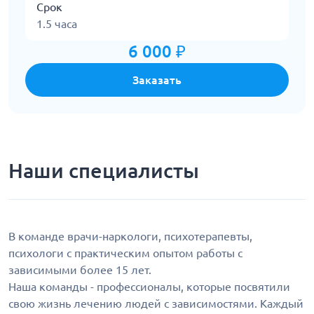
Срок
1.5 часа
6 000 ₽
Заказать
Наши специалисты
В команде врачи-наркологи, психотерапевты,
психологи с практическим опытом работы с
зависимыми более 15 лет.
Наша команды - профессионалы, которые посвятили
свою жизнь лечению людей с зависимостями. Каждый