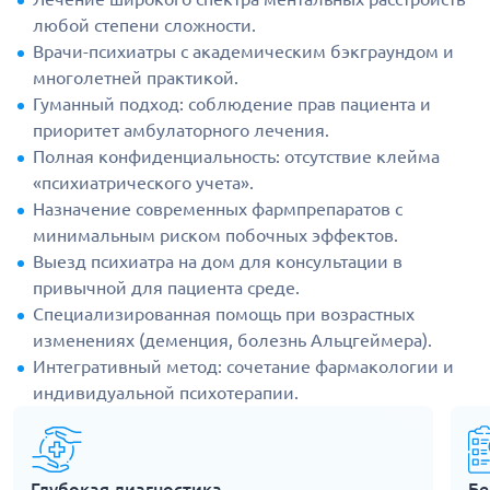
любой степени сложности.
Врачи-психиатры с академическим бэкграундом и
многолетней практикой.
Гуманный подход: соблюдение прав пациента и
приоритет амбулаторного лечения.
Полная конфиденциальность: отсутствие клейма
«психиатрического учета».
Назначение современных фармпрепаратов с
минимальным риском побочных эффектов.
Выезд психиатра на дом для консультации в
привычной для пациента среде.
Специализированная помощь при возрастных
изменениях (деменция, болезнь Альцгеймера).
Интегративный метод: сочетание фармакологии и
индивидуальной психотерапии.
Глубокая диагностика
Бе