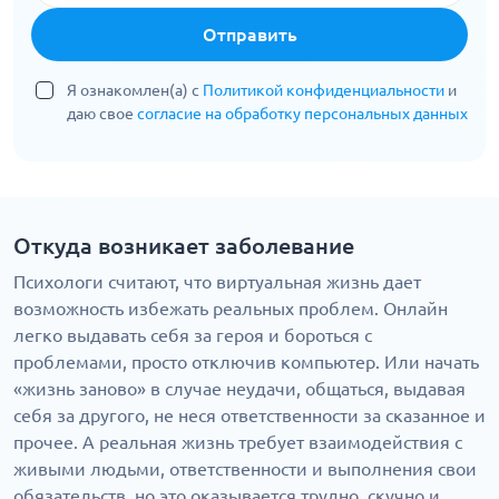
Отправить
Я ознакомлен(а) с
Политикой конфиденциальности
и
даю свое
согласие на обработку персональных данных
Откуда возникает заболевание
Психологи считают, что виртуальная жизнь дает
возможность избежать реальных проблем. Онлайн
легко выдавать себя за героя и бороться с
проблемами, просто отключив компьютер. Или начать
«жизнь заново» в случае неудачи, общаться, выдавая
себя за другого, не неся ответственности за сказанное и
прочее. А реальная жизнь требует взаимодействия с
живыми людьми, ответственности и выполнения свои
обязательств, но это оказывается трудно, скучно и