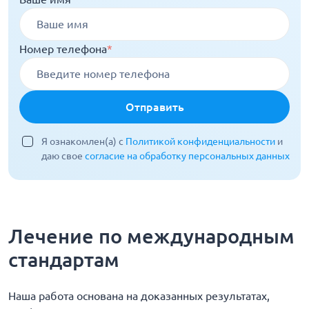
Номер телефона
*
Отправить
Я ознакомлен(а) с
Политикой конфиденциальности
и
даю свое
согласие на обработку персональных данных
Лечение по международным
стандартам
Наша работа основана на доказанных результатах,