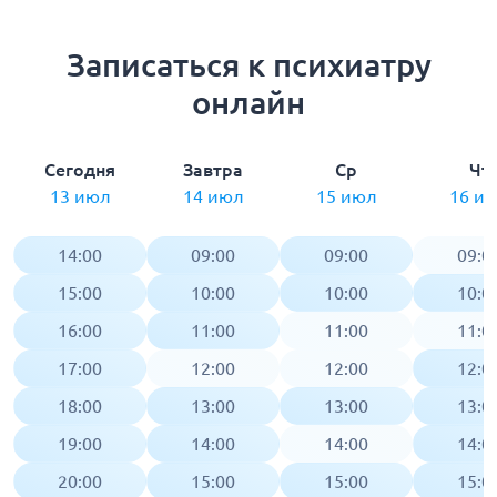
Записаться к психиатру
онлайн
Сегодня
Завтра
Ср
Чт
13 июл
14 июл
15 июл
16 и
14:00
09:00
09:00
09:0
15:00
10:00
10:00
10:0
16:00
11:00
11:00
11:0
17:00
12:00
12:00
12:0
18:00
13:00
13:00
13:0
19:00
14:00
14:00
14:0
20:00
15:00
15:00
15:0