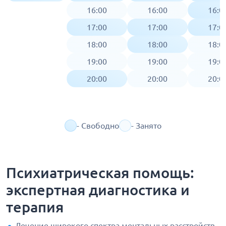
16:00
16:00
16:0
17:00
17:00
17:0
18:00
18:00
18:0
19:00
19:00
19:0
20:00
20:00
20:0
- Свободно
- Занято
Психиатрическая помощь:
экспертная диагностика и
терапия
Лечение широкого спектра ментальных расстройств