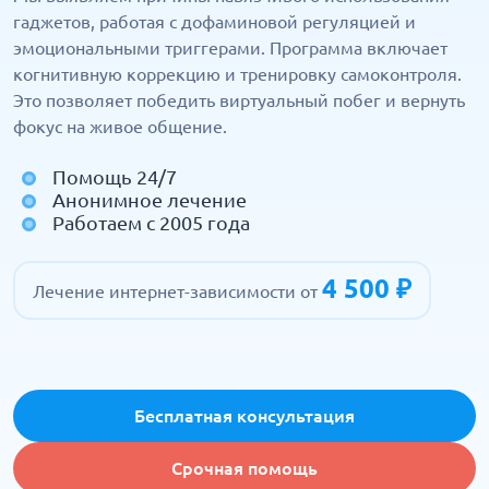
гаджетов, работая с дофаминовой регуляцией и
эмоциональными триггерами. Программа включает
когнитивную коррекцию и тренировку самоконтроля.
Это позволяет победить виртуальный побег и вернуть
фокус на живое общение.
Помощь 24/7
Анонимное лечение
Работаем с 2005 года
4 500 ₽
Лечение интернет-зависимости от
Бесплатная консультация
Срочная помощь