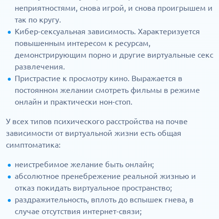
неприятностями, снова игрой, и снова проигрышем и
так по кругу.
Кибер-сексуальная зависимость. Характеризуется
повышенным интересом к ресурсам,
демонстрирующим порно и другие виртуальные секс
развлечения.
Пристрастие к просмотру кино. Выражается в
постоянном желании смотреть фильмы в режиме
онлайн и практически нон-стоп.
У всех типов психического расстройства на почве
зависимости от виртуальной жизни есть общая
симптоматика:
неистребимое желание быть онлайн;
абсолютное пренебрежение реальной жизнью и
отказ покидать виртуальное пространство;
раздражительность, вплоть до вспышек гнева, в
случае отсутствия интернет-связи;