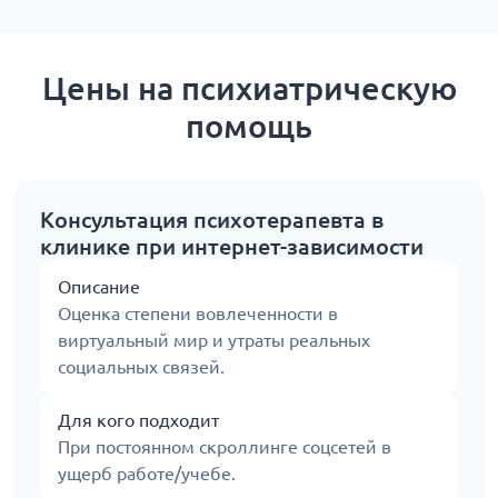
Цены на психиатрическую
помощь
Консультация психотерапевта в
клинике при интернет-зависимости
Описание
Оценка степени вовлеченности в
виртуальный мир и утраты реальных
социальных связей.
Для кого подходит
При постоянном скроллинге соцсетей в
ущерб работе/учебе.