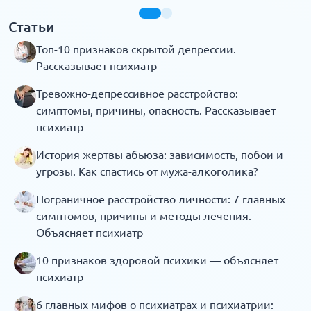
Статьи
Топ-10 признаков скрытой депрессии.
Рассказывает психиатр
Тревожно-депрессивное расстройство:
симптомы, причины, опасность. Рассказывает
психиатр
История жертвы абьюза: зависимость, побои и
угрозы. Как спастись от мужа-алкоголика?
Пограничное расстройство личности: 7 главных
симптомов, причины и методы лечения.
Объясняет психиатр
10 признаков здоровой психики — объясняет
психиатр
6 главных мифов о психиатрах и психиатрии: