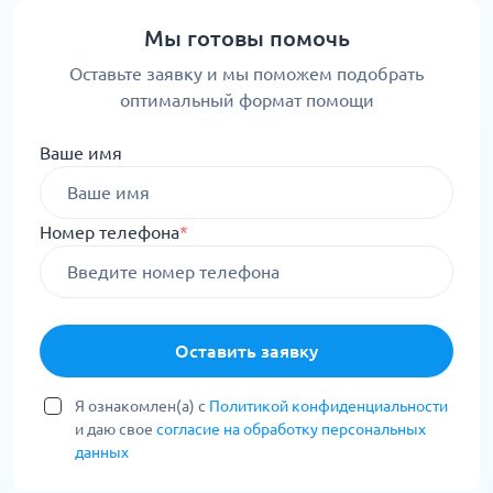
Мы готовы помочь
Оставьте заявку и мы поможем подобрать
оптимальный формат помощи
Ваше имя
Номер телефона
*
Оставить заявку
Я ознакомлен(а) с
Политикой конфиденциальности
и даю свое
согласие на обработку персональных
данных