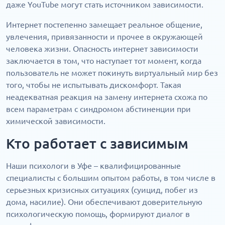
даже YouTube могут стать источником зависимости.
Интернет постепенно замещает реальное общение,
увлечения, привязанности и прочее в окружающей
человека жизни. Опасность интернет зависимости
заключается в том, что наступает тот момент, когда
пользователь не может покинуть виртуальный мир без
того, чтобы не испытывать дискомфорт. Такая
неадекватная реакция на замену интернета схожа по
всем параметрам с синдромом абстиненции при
химической зависимости.
Кто работает с зависимым
Наши психологи в Уфе – квалифицированные
специалисты с большим опытом работы, в том числе в
серьезных кризисных ситуациях (суицид, побег из
дома, насилие). Они обеспечивают доверительную
психологическую помощь, формируют диалог в