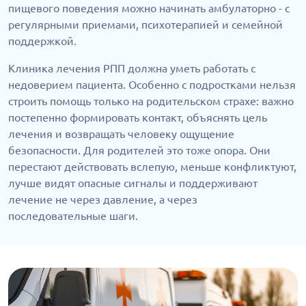
пищевого поведения можно начинать амбулаторно - с
регулярными приемами, психотерапией и семейной
поддержкой.
Клиника лечения РПП должна уметь работать с
недоверием пациента. Особенно с подростками нельзя
строить помощь только на родительском страхе: важно
постепенно формировать контакт, объяснять цель
лечения и возвращать человеку ощущение
безопасности. Для родителей это тоже опора. Они
перестают действовать вслепую, меньше конфликтуют,
лучше видят опасные сигналы и поддерживают
лечение не через давление, а через
последовательные шаги.