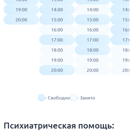
19:00
14:00
14:00
14:0
20:00
15:00
15:00
15:0
16:00
16:00
16:0
17:00
17:00
17:0
18:00
18:00
18:0
19:00
19:00
19:0
20:00
20:00
20:0
- Свободно
- Занято
Психиатрическая помощь: