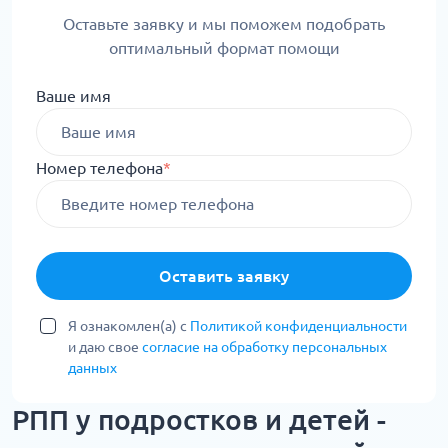
Оставьте заявку и мы поможем подобрать
оптимальный формат помощи
Ваше имя
Номер телефона
*
Оставить заявку
Я ознакомлен(а) с
Политикой конфиденциальности
и даю свое
согласие на обработку персональных
данных
РПП у подростков и детей -