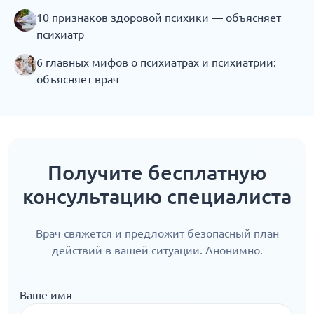
10 признаков здоровой психики — объясняет
психиатр
6 главных мифов о психиатрах и психиатрии:
объясняет врач
Получите бесплатную
консультацию специалиста
Врач свяжется и предложит безопасный план
действий в вашей ситуации. Анонимно.
Ваше имя