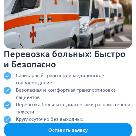
Перевозка больных: Быстро
и Безопасно
Санитарный транспорт и медицинское
сопровождение
Безопасная и комфортная транспортировка
пациентов
Перевозка больных с диагнозами разной степени
тяжести
Круглосуточно без выходных
Оставить заявку