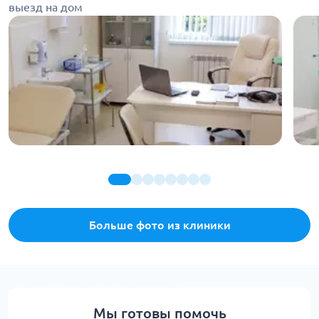
выезд на дом
Больше фото из клиники
Мы готовы помочь