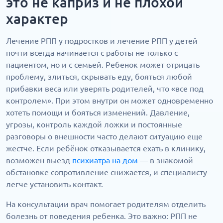
это не каприз и не плохой
характер
Лечение РПП у подростков и лечение РПП у детей
почти всегда начинается с работы не только с
пациентом, но и с семьей. Ребенок может отрицать
проблему, злиться, скрывать еду, бояться любой
прибавки веса или уверять родителей, что «все под
контролем». При этом внутри он может одновременно
хотеть помощи и бояться изменений. Давление,
угрозы, контроль каждой ложки и постоянные
разговоры о внешности часто делают ситуацию еще
жестче. Если ребёнок отказывается ехать в клинику,
возможен выезд
психиатра на дом
— в знакомой
обстановке сопротивление снижается, и специалисту
легче установить контакт.
На консультации врач помогает родителям отделить
болезнь от поведения ребенка. Это важно: РПП не