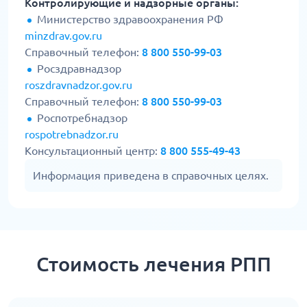
Контролирующие и надзорные органы:
Министерство здравоохранения РФ
minzdrav.gov.ru
Справочный телефон:
8 800 550-99-03
Росздравнадзор
roszdravnadzor.gov.ru
Справочный телефон:
8 800 550-99-03
Роспотребнадзор
rospotrebnadzor.ru
Консультационный центр:
8 800 555-49-43
Информация приведена в справочных целях.
Стоимость лечения РПП