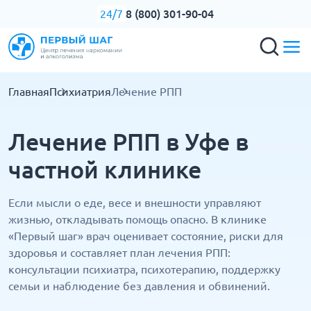
8 (800) 301-90-04
24/7
Главная
Психиатрия
Лечение РПП
Лечение РПП в Уфе в
частной клинике
Если мысли о еде, весе и внешности управляют
жизнью, откладывать помощь опасно. В клинике
«Первый шаг» врач оценивает состояние, риски для
здоровья и составляет план лечения РПП:
консультации психиатра, психотерапию, поддержку
семьи и наблюдение без давления и обвинений.