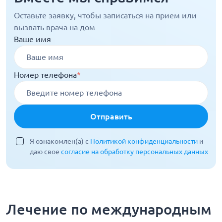
Оставьте заявку, чтобы записаться на прием или
вызвать врача на дом
Ваше имя
Номер телефона
*
Отправить
Я ознакомлен(а) с
Политикой конфиденциальности
и
даю свое
согласие на обработку персональных данных
Лечение по международным