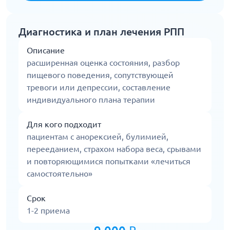
Диагностика и план лечения РПП
Описание
расширенная оценка состояния, разбор
пищевого поведения, сопутствующей
тревоги или депрессии, составление
индивидуального плана терапии
Для кого подходит
пациентам с анорексией, булимией,
перееданием, страхом набора веса, срывами
и повторяющимися попытками «лечиться
самостоятельно»
Срок
1-2 приема