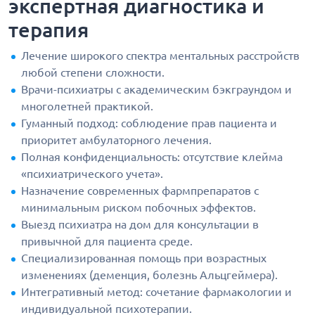
экспертная диагностика и
терапия
Лечение широкого спектра ментальных расстройств
любой степени сложности.
Врачи-психиатры с академическим бэкграундом и
многолетней практикой.
Гуманный подход: соблюдение прав пациента и
приоритет амбулаторного лечения.
Полная конфиденциальность: отсутствие клейма
«психиатрического учета».
Назначение современных фармпрепаратов с
минимальным риском побочных эффектов.
Выезд психиатра на дом для консультации в
привычной для пациента среде.
Специализированная помощь при возрастных
изменениях (деменция, болезнь Альцгеймера).
Интегративный метод: сочетание фармакологии и
индивидуальной психотерапии.