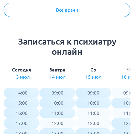
Все врачи
Записаться к психиатру
онлайн
Сегодня
Завтра
Ср
Чт
13 июл
14 июл
15 июл
16 и
14:00
09:00
09:00
09:0
15:00
10:00
10:00
10:0
16:00
11:00
11:00
11:0
17:00
12:00
12:00
12:0
18:00
13:00
13:00
13:0