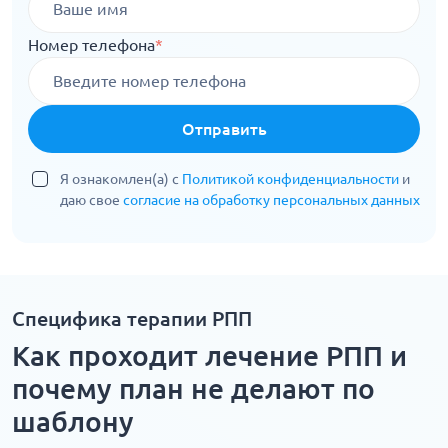
Номер телефона
*
Отправить
Я ознакомлен(а) с
Политикой конфиденциальности
и
даю свое
согласие на обработку персональных данных
Специфика терапии РПП
Как проходит лечение РПП и
почему план не делают по
шаблону