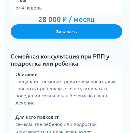
Срок
от 4 недель
28 000 ₽ / месяц
Заказать
Семейная консультация при РПП у
подростка или ребенка
Описание
специалист помогает родителям понять, как
говорить с ребенком, что не усиливать в
поведении семьи и как безопасно начать
лечение
Для кого подходит
семьям, где ребенок или подросток
отказывается от еды, резко худеет,