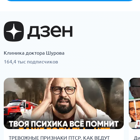
Клиника доктора Шурова
164,4 тыс подписчиков
ТРЕВОЖНЫЕ ПРИЗНАКИ ПТСР. КАК ВЕДУТ
Ди