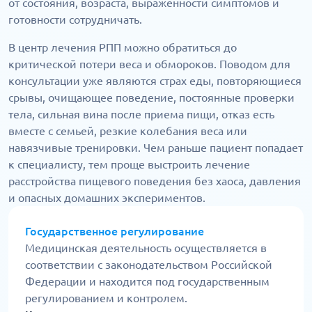
от состояния, возраста, выраженности симптомов и
готовности сотрудничать.
В центр лечения РПП можно обратиться до
критической потери веса и обмороков. Поводом для
консультации уже являются страх еды, повторяющиеся
срывы, очищающее поведение, постоянные проверки
тела, сильная вина после приема пищи, отказ есть
вместе с семьей, резкие колебания веса или
навязчивые тренировки. Чем раньше пациент попадает
к специалисту, тем проще выстроить лечение
расстройства пищевого поведения без хаоса, давления
и опасных домашних экспериментов.
Государственное регулирование
Медицинская деятельность осуществляется в
соответствии с законодательством Российской
Федерации и находится под государственным
регулированием и контролем.