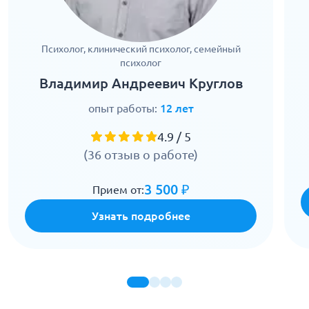
Психолог, клинический психолог, семейный
психолог
Владимир Андреевич Круглов
опыт работы:
12 лет
4.9 / 5
(36 отзыв о работе)
3 500 ₽
Прием от:
Узнать подробнее