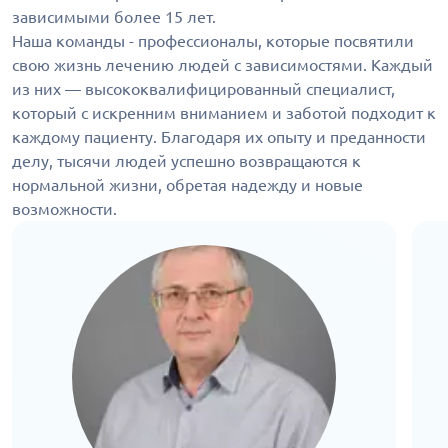
зависимыми более 15 лет.
Наша команды - профессионалы, которые посвятили
свою жизнь лечению людей с зависимостями. Каждый
из них — высококвалифицированный специалист,
который с искренним вниманием и заботой подходит к
каждому пациенту. Благодаря их опыту и преданности
делу, тысячи людей успешно возвращаются к
нормальной жизни, обретая надежду и новые
возможности.