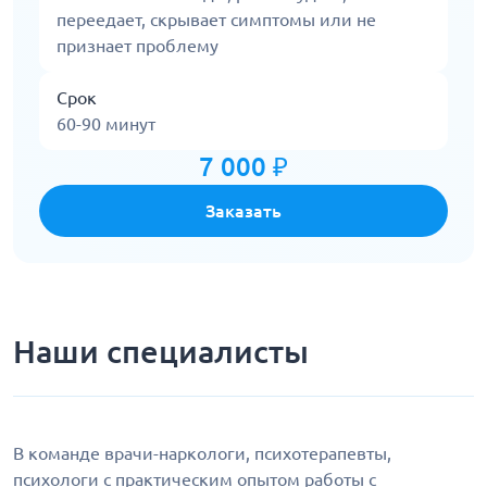
переедает, скрывает симптомы или не
признает проблему
Срок
60-90 минут
7 000 ₽
Заказать
Наши специалисты
В команде врачи-наркологи, психотерапевты,
психологи с практическим опытом работы с