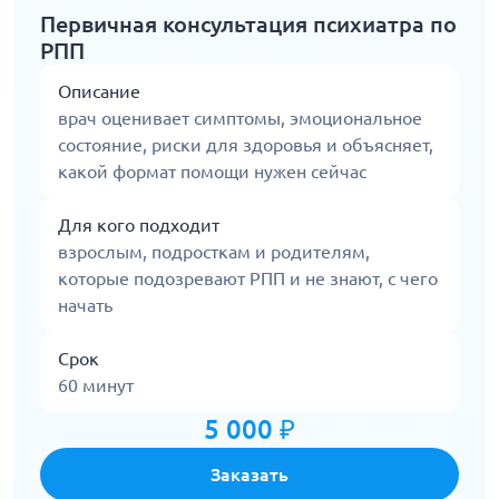
Первичная консультация психиатра по
РПП
Описание
врач оценивает симптомы, эмоциональное
состояние, риски для здоровья и объясняет,
какой формат помощи нужен сейчас
Для кого подходит
взрослым, подросткам и родителям,
которые подозревают РПП и не знают, с чего
начать
Срок
60 минут
5 000 ₽
Заказать