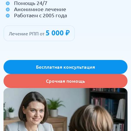
Помощь 24/7
Анонимное лечение
Работаем с 2005 года
5 000 ₽
Лечение РПП от
Бесплатная консультация
Срочная помощь