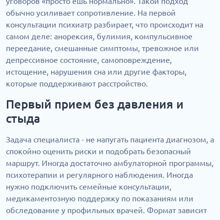
уговоров «просто ешь нормально». Такой подход
обычно усиливает сопротивление. На первой
консультации психиатр разбирает, что происходит на
самом деле: анорексия, булимия, компульсивное
переедание, смешанные симптомы, тревожное или
депрессивное состояние, самоповреждение,
истощение, нарушения сна или другие факторы,
которые поддерживают расстройство.
Первый прием без давления и
стыда
Задача специалиста - не напугать пациента диагнозом, а
спокойно оценить риски и подобрать безопасный
маршрут. Иногда достаточно амбулаторной программы,
психотерапии и регулярного наблюдения. Иногда
нужно подключить семейные консультации,
медикаментозную поддержку по показаниям или
обследование у профильных врачей. Формат зависит