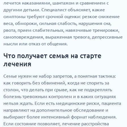
лечится наказаниями, шантажом и сравнением с
другими детьми. Специалист объясняет, какие
симптомы требуют срочной оценки: резкое снижение
веса, обмороки, сильная слабость, нарушения сна,
рвота, прием слабительных, навязчивые тренировки,
самоповреждения, выраженная тревога, депрессивные
мысли или отказ от общения.
Что получает семья на старте
лечения
Семье нужен не набор запретов, а понятная тактика:
как говорить без обвинений, когда не спорить за
столом, что делать при срыве, как не подкреплять
болезнь тревожным контролем и в каких ситуациях
нельзя ждать. Если есть медицинские риски, пациента
направляют на дополнительное обследование и
выбирают более интенсивный формат наблюдения.
Если состояние позволяет, лечение расстройства