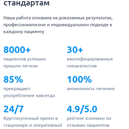
стандартам
Наша работа основана на доказанных результатах,
профессионализме и индивидуальном подходе к
каждому пациенту
8000+
30+
пациентов успешно
квалифицированных
прошли лечени
специалистов
85%
100%
прекращают
анонимность лечения
употребление навсегда
24/7
4.9/5.0
Круглосуточный прием в
рейтинг клиники по
стационаре и оперативный
отзывам пациентов