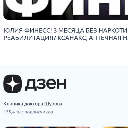
ЮЛИЯ ФИНЕСС! 3 МЕСЯЦА БЕЗ НАРКОТИ
РЕАБИЛИТАЦИЯ? КСАНАКС, АПТЕЧНАЯ 
Клиника доктора Шурова
155,4 тыс подписчиков