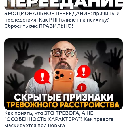
ЭМОЦИОНАЛЬНОЕ ПЕРЕЕДАНИЕ: причины и
последствия! Как РПП влияет на психику?
Сбросить вес ПРАВИЛЬНО!
Как понять, что ЭТО ТРЕВОГА, А НЕ
"ОСОБЕННОСТЬ ХАРАКТЕРА"? Как тревога
маскируется под норму?