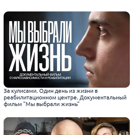
За кулисами. Один день из жизни в
реабилитационном центре. Документальный
фильм "Мы выбрали жизнь"