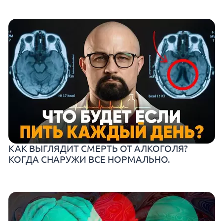
КАК ВЫГЛЯДИТ СМЕРТЬ ОТ АЛКОГОЛЯ?
КОГДА СНАРУЖИ ВСЕ НОРМАЛЬНО.