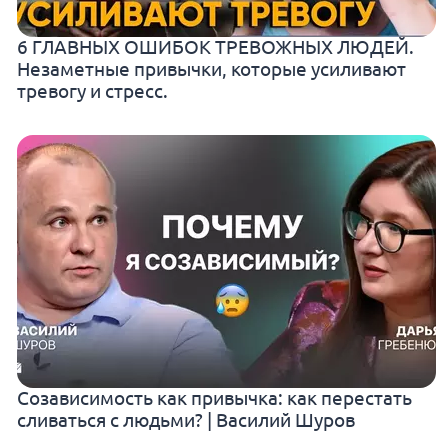
6 ГЛАВНЫХ ОШИБОК ТРЕВОЖНЫХ ЛЮДЕЙ.
Незаметные привычки, которые усиливают
тревогу и стресс.
Созависимость как привычка: как перестать
сливаться с людьми? | Василий Шуров