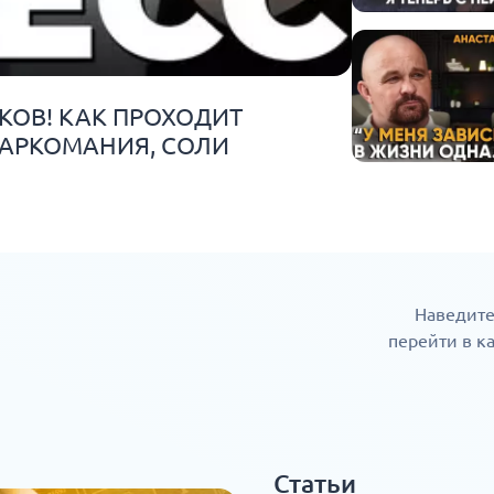
КОВ! КАК ПРОХОДИТ
НАРКОМАНИЯ, СОЛИ
Наведите
перейти в к
Статьи