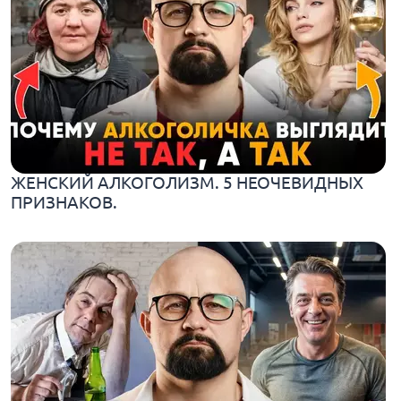
ЖЕНСКИЙ АЛКОГОЛИЗМ. 5 НЕОЧЕВИДНЫХ
ПРИЗНАКОВ.