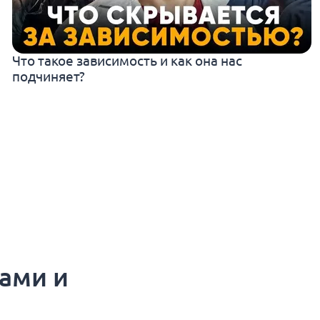
Что такое зависимость и как она нас
подчиняет?
ами и