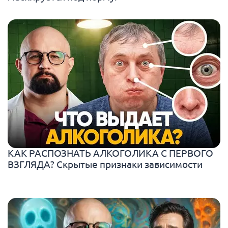
КАК РАСПОЗНАТЬ АЛКОГОЛИКА С ПЕРВОГО
ВЗГЛЯДА? Скрытые признаки зависимости