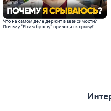
Что на самом деле держит в зависимости?
Почему "Я сам брошу" приводит к срыву?
Инте