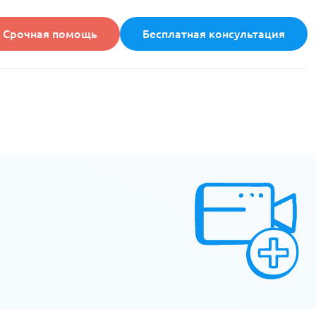
Срочная помощь
Бесплатная консультация