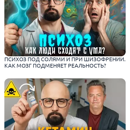
ПСИХОЗ ПОД СОЛЯМИ И ПРИ ШИЗОФРЕНИИ.
КАК МОЗГ ПОДМЕНЯЕТ РЕАЛЬНОСТЬ?