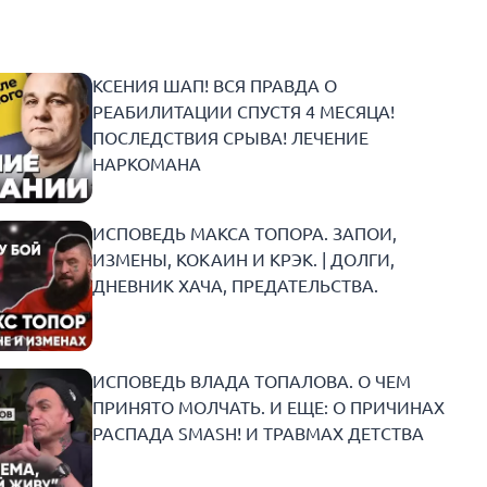
КСЕНИЯ ШАП! ВСЯ ПРАВДА О
РЕАБИЛИТАЦИИ СПУСТЯ 4 МЕСЯЦА!
ПОСЛЕДСТВИЯ СРЫВА! ЛЕЧЕНИЕ
НАРКОМАНА
ИСПОВЕДЬ МАКСА ТОПОРА. ЗАПОИ,
ИЗМЕНЫ, КОКАИН И КРЭК. | ДОЛГИ,
ДНЕВНИК ХАЧА, ПРЕДАТЕЛЬСТВА.
ИСПОВЕДЬ ВЛАДА ТОПАЛОВА. О ЧЕМ
ПРИНЯТО МОЛЧАТЬ. И ЕЩЕ: О ПРИЧИНАХ
РАСПАДА SMASH! И ТРАВМАХ ДЕТСТВА