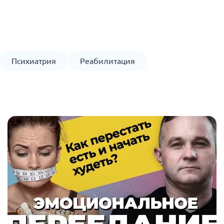
Психиатрия
Реабилитация