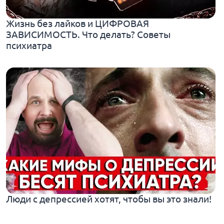
Жизнь без лайков и ЦИФРОВАЯ
ЗАВИСИМОСТЬ. Что делать? Советы
психиатра
Люди с депрессией хотят, чтобы вы это знали!