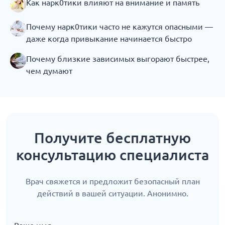
Как нарк0тики влияют на внимание и память
Почему нарк0тики часто не кажутся опасными —
даже когда привыкание начинается быстро
Почему близкие зависимых выгорают быстрее,
чем думают
Получите бесплатную
консультацию специалиста
Врач свяжется и предложит безопасный план
действий в вашей ситуации. Анонимно.