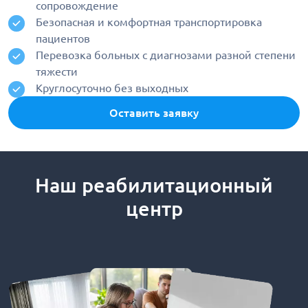
сопровождение
Безопасная и комфортная транспортировка
пациентов
Перевозка больных с диагнозами разной степени
тяжести
Круглосуточно без выходных
Оставить заявку
Наш реабилитационный
центр