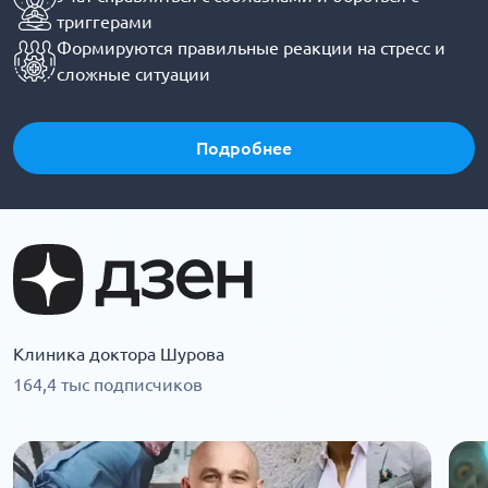
триггерами
Формируются правильные реакции на стресс и
сложные ситуации
Подробнее
Клиника доктора Шурова
164,4 тыс подписчиков