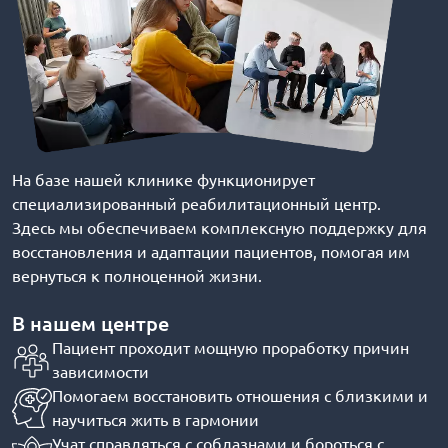
На базе нашей клинике функционирует
специализированный реабилитационный центр.
Здесь мы обеспечиваем комплексную поддержку для
восстановления и адаптации пациентов, помогая им
вернуться к полноценной жизни.
В нашем центре
Пациент проходит мощную проработку причин
зависимости
Помогаем восстановить отношения с близкими и
научиться жить в гармонии
Учат справляться с соблазнами и бороться с