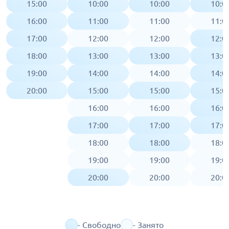
15:00
10:00
10:00
10:0
16:00
11:00
11:00
11:0
17:00
12:00
12:00
12:0
18:00
13:00
13:00
13:0
19:00
14:00
14:00
14:0
20:00
15:00
15:00
15:0
16:00
16:00
16:0
17:00
17:00
17:0
18:00
18:00
18:0
19:00
19:00
19:0
20:00
20:00
20:0
- Свободно
- Занято