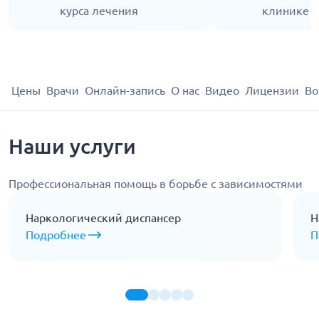
курса лечения
клинике
Цены
Врачи
Онлайн-запись
О нас
Видео
Лицензии
Во
Наши услуги
Профессиональная помощь в борьбе с зависимостями
Наркологический диспансер
Н
Подробнее
П