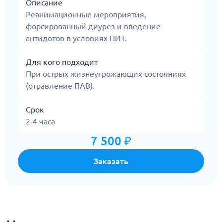
Описание
Реанимационные мероприятия,
форсированный диурез и введение
антидотов в условиях ПИТ.
Для кого подходит
При острых жизнеугрожающих состояниях
(отравление ПАВ).
Срок
2-4 часа
7 500 ₽
Заказать