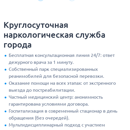
Круглосуточная
наркологическая служба
города
Бесплатная консультационная линия 24/7: ответ
дежурного врача за 1 минуту.
Собственный парк специализированных
реанимобилей для безопасной перевозки.
Оказание помощи на всех этапах: от экстренного
выезда до постреабилитации.
Частный медицинский центр: анонимность
гарантирована условиями договора.
Госпитализация в современный стационар в день
обращения (без очередей).
Мультидисциплинарный подход с участием