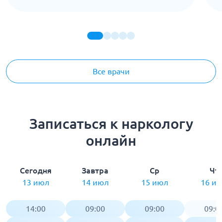
Все врачи
Записаться к наркологу
онлайн
Сегодня
Завтра
Ср
Чт
13 июл
14 июл
15 июл
16 и
14:00
09:00
09:00
09:0