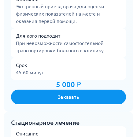
Экстренный приезд врача для оценки
физических показателей на месте и
оказания первой помощи.
Для кого подходит
При невозможности самостоятельной
транспортировки больного в клинику.
Срок
45-60 минут
5 000 ₽
Заказать
Стационарное лечение
Описание