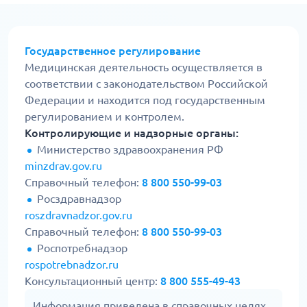
Государственное регулирование
Медицинская деятельность осуществляется в
соответствии с законодательством Российской
Федерации и находится под государственным
регулированием и контролем.
Контролирующие и надзорные органы:
Министерство здравоохранения РФ
minzdrav.gov.ru
Справочный телефон:
8 800 550-99-03
Росздравнадзор
roszdravnadzor.gov.ru
Справочный телефон:
8 800 550-99-03
Роспотребнадзор
rospotrebnadzor.ru
Консультационный центр:
8 800 555-49-43
Информация приведена в справочных целях.