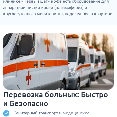
клинике «Первый шаг» в Уфе есть оборудование для
аппаратной чистки крови (плазмаферез) и
круглосуточного мониторинга, недоступное в квартире.
Перевозка больных: Быстро
и Безопасно
Санитарный транспорт и медицинское