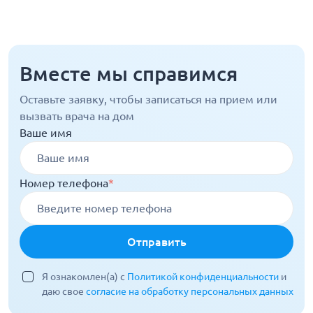
Вместе мы справимся
Оставьте заявку, чтобы записаться на прием или
вызвать врача на дом
Ваше имя
Номер телефона
*
Отправить
Я ознакомлен(а) с
Политикой конфиденциальности
и
даю свое
согласие на обработку персональных данных