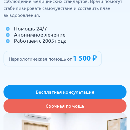
соблюдение медицинских стандартов. Врачи помогут
стабилизировать самочувствие и составить план
выздоровления.
Помощь 24/7
Анонимное лечение
Работаем с 2005 года
1 500 ₽
Наркологическая помощь от
Бесплатная консультация
Срочная помощь