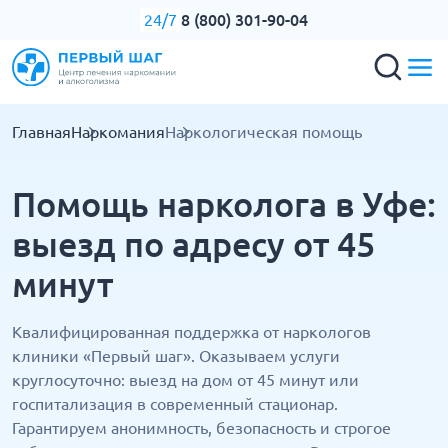
8 (800) 301-90-04
24/7
Главная
Наркомания
Наркологическая помощь
Помощь нарколога в Уфе:
выезд по адресу от 45
минут
Квалифицированная поддержка от наркологов
клиники «Первый шаг». Оказываем услуги
круглосуточно: выезд на дом от 45 минут или
госпитализация в современный стационар.
Гарантируем анонимность, безопасность и строгое