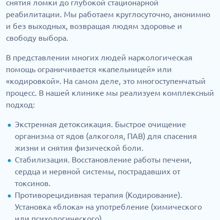
снятия ломки до глубокой стационарной
реабилитации. Мы работаем круглосуточно, анонимно
и без выходных, возвращая людям здоровье и
свободу выбора.
В представлении многих людей наркологическая
помощь ограничивается «капельницей» или
«кодировкой». На самом деле, это многоступенчатый
процесс. В нашей клинике мы реализуем комплексный
подход:
Экстренная детоксикация. Быстрое очищение
организма от ядов (алкоголя, ПАВ) для спасения
жизни и снятия физической боли.
Стабилизация. Восстановление работы печени,
сердца и нервной системы, пострадавших от
токсинов.
Противорецидивная терапия (Кодирование).
Установка «блока» на употребление (химического
или психологического).