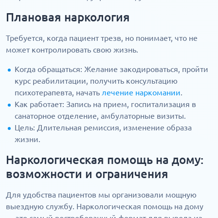
Плановая наркология
Требуется, когда пациент трезв, но понимает, что не
может контролировать свою жизнь.
Когда обращаться: Желание закодироваться, пройти
курс реабилитации, получить консультацию
психотерапевта, начать
лечение наркомании
.
Как работает: Запись на прием, госпитализация в
санаторное отделение, амбулаторные визиты.
Цель: Длительная ремиссия, изменение образа
жизни.
Наркологическая помощь на дому:
возможности и ограничения
Для удобства пациентов мы организовали мощную
выездную службу. Наркологическая помощь на дому