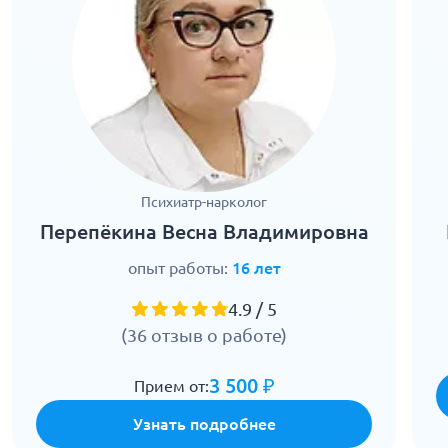
Психиатр-нарколог
Перепёкина Весна Владимировна
опыт работы:
16 лет
4.9 / 5
(36 отзыв о работе)
3 500 ₽
Прием от:
Узнать подробнее