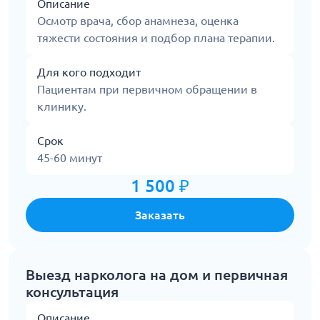
Описание
Осмотр врача, сбор анамнеза, оценка
тяжести состояния и подбор плана терапии.
Для кого подходит
Пациентам при первичном обращении в
клинику.
Срок
45-60 минут
1 500 ₽
Заказать
Выезд нарколога на дом и первичная
консультация
Описание