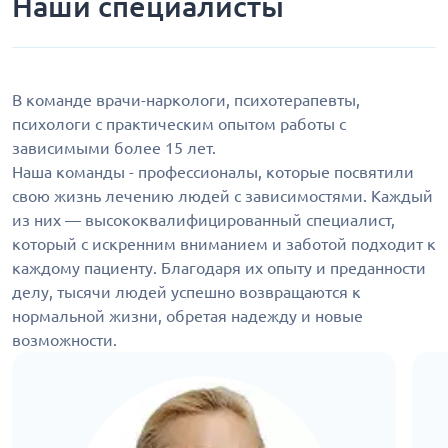
Наши специалисты
В команде врачи-наркологи, психотерапевты,
психологи с практическим опытом работы с
зависимыми более 15 лет.
Наша команды - профессионалы, которые посвятили
свою жизнь лечению людей с зависимостями. Каждый
из них — высококвалифицированный специалист,
который с искренним вниманием и заботой подходит к
каждому пациенту. Благодаря их опыту и преданности
делу, тысячи людей успешно возвращаются к
нормальной жизни, обретая надежду и новые
возможности.