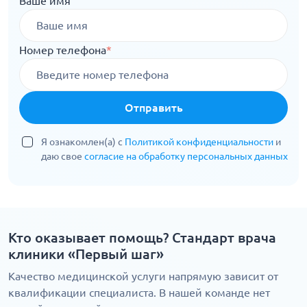
Ваше имя
Номер телефона
*
Отправить
Я ознакомлен(а) с
Политикой конфиденциальности
и
даю свое
согласие на обработку персональных данных
Кто оказывает помощь? Стандарт врача
клиники «Первый шаг»
Качество медицинской услуги напрямую зависит от
квалификации специалиста. В нашей команде нет