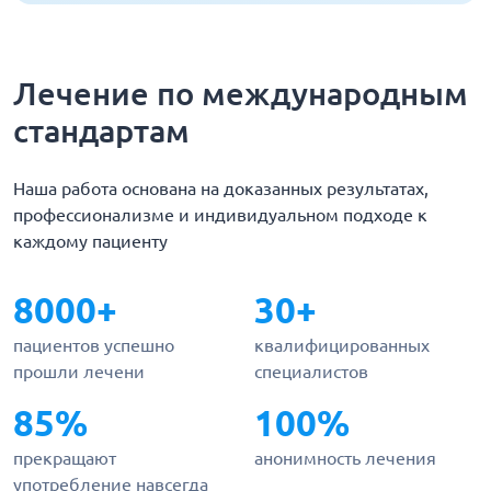
Лечение по международным
стандартам
Наша работа основана на доказанных результатах,
профессионализме и индивидуальном подходе к
каждому пациенту
8000+
30+
пациентов успешно
квалифицированных
прошли лечени
специалистов
85%
100%
прекращают
анонимность лечения
употребление навсегда