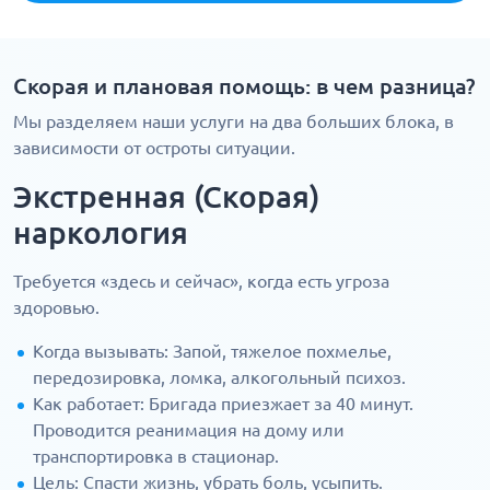
Скорая и плановая помощь: в чем разница?
Мы разделяем наши услуги на два больших блока, в
зависимости от остроты ситуации.
Экстренная (Скорая)
наркология
Требуется «здесь и сейчас», когда есть угроза
здоровью.
Когда вызывать: Запой, тяжелое похмелье,
передозировка, ломка, алкогольный психоз.
Как работает: Бригада приезжает за 40 минут.
Проводится реанимация на дому или
транспортировка в стационар.
Цель: Спасти жизнь, убрать боль, усыпить.