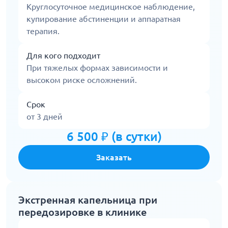
Круглосуточное медицинское наблюдение,
купирование абстиненции и аппаратная
терапия.
Для кого подходит
При тяжелых формах зависимости и
высоком риске осложнений.
Срок
от 3 дней
6 500 ₽ (в сутки)
Заказать
Экстренная капельница при
передозировке в клинике