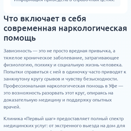
Что включает в себя
современная наркологическая
помощь
Зависимость — это не просто вредная привычка, а
тяжелое хроническое заболевание, затрагивающее
физиологию, психику и социальную жизнь человека.
Попытки справиться с ней в одиночку часто приводят к
замкнутому кругу срывов и чувству безысходности.
Профессиональная наркологическая помощь в Уфе —
это возможность разорвать этот круг, опираясь на
доказательную медицину и поддержку опытных
врачей.
Клиника «Первый шаг» предоставляет полный спектр
медицинских услуг: от экстренного выезда на дом для