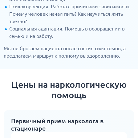
Психокоррекция. Работа с причинами зависимости.
Почему человек начал пить? Как научиться жить
трезво?
Социальная адаптация. Помощь в возвращении в
семью и на работу.
Мы не бросаем пациента после снятия симптомов, а
предлагаем маршрут к полному выздоровлению.
Цены на наркологическую
помощь
Первичный прием нарколога в
стационаре