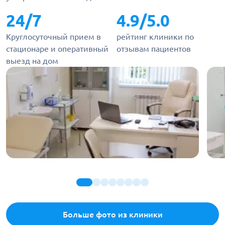
24/7
4.9/5.0
Круглосуточный прием в
рейтинг клиники по
стационаре и оперативный
отзывам пациентов
выезд на дом
Больше фото из клиники