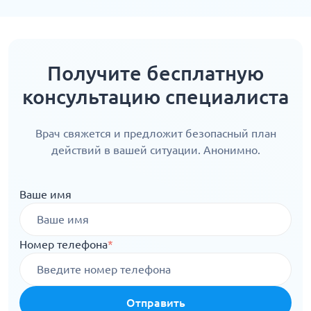
Получите бесплатную
консультацию специалиста
Врач свяжется и предложит безопасный план
действий в вашей ситуации. Анонимно.
Ваше имя
Номер телефона
*
Отправить