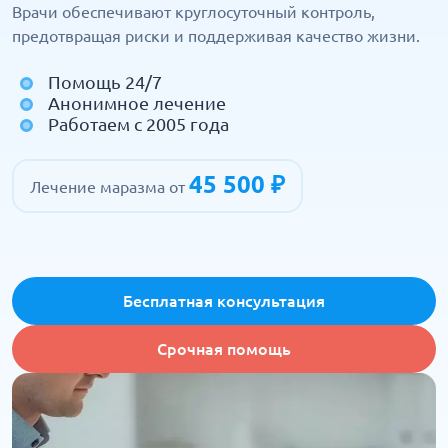
Врачи обеспечивают круглосуточный контроль,
предотвращая риски и поддерживая качество жизни.
Помощь 24/7
Анонимное лечение
Работаем с 2005 года
45 500 ₽
Лечение маразма от
Бесплатная консультация
Срочная помощь