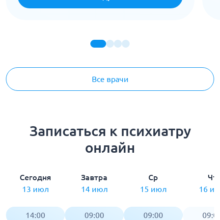
Все врачи
Записаться к психиатру
онлайн
Сегодня
Завтра
Ср
Чт
13 июл
14 июл
15 июл
16 и
14:00
09:00
09:00
09:0