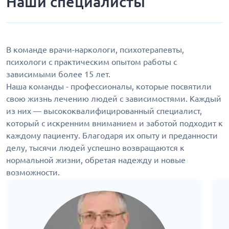
Наши специалисты
В команде врачи-наркологи, психотерапевты,
психологи с практическим опытом работы с
зависимыми более 15 лет.
Наша команды - профессионалы, которые посвятили
свою жизнь лечению людей с зависимостями. Каждый
из них — высококвалифицированный специалист,
который с искренним вниманием и заботой подходит к
каждому пациенту. Благодаря их опыту и преданности
делу, тысячи людей успешно возвращаются к
нормальной жизни, обретая надежду и новые
возможности.