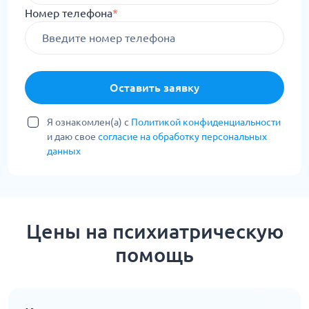
Номер телефона
*
Оставить заявку
Я ознакомлен(а) с
Политикой конфиденциальности
и даю свое
согласие на обработку персональных
данных
Цены на психиатрическую
помощь