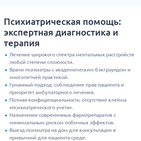
Психиатрическая помощь:
экспертная диагностика и
терапия
Лечение широкого спектра ментальных расстройств
любой степени сложности.
Врачи-психиатры с академическим бэкграундом и
многолетней практикой.
Гуманный подход: соблюдение прав пациента и
приоритет амбулаторного лечения.
Полная конфиденциальность: отсутствие клейма
«психиатрического учета».
Назначение современных фармпрепаратов с
минимальным риском побочных эффектов.
Выезд психиатра на дом для консультации в
привычной для пациента среде.