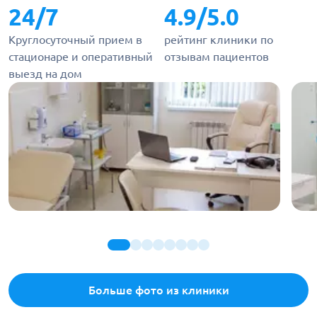
24/7
4.9/5.0
Круглосуточный прием в
рейтинг клиники по
стационаре и оперативный
отзывам пациентов
выезд на дом
Больше фото из клиники