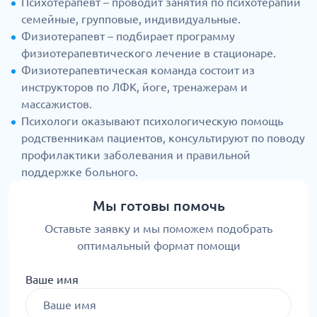
Психотерапевт – проводит занятия по психотерапии
семейные, групповые, индивидуальные.
Физиотерапевт – подбирает программу
физиотерапевтического лечение в стационаре.
Физиотерапевтическая команда состоит из
инструкторов по ЛФК, йоге, тренажерам и
массажистов.
Психологи оказывают психологическую помощь
родственникам пациентов, консультируют по поводу
профилактики заболевания и правильной
поддержке больного.
Мы готовы помочь
Оставьте заявку и мы поможем подобрать
оптимальный формат помощи
Ваше имя