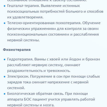
Гештальт-терапия. Выявление истинных
психосоциальных потребностей больного и способов
их удовлетворения.
Телесно-ориентированная психотерапия. Обучение
физическим упражнениям для контроля за своим
психоэмоциональным состоянием и расслабления
нервной системы.
Физиотерапия
Гидротерапия. Ванны с хвоей или йодом и бромом
расслабляют нервную систему, снимают
раздражительность и тревожность.
Электросон. Погружение в сон при помощи слабых
зарядов тока снимает напряжение с нервной
системой.
Биологическая обратная связь. При помощи
аппарата БОС пациент учится управлять работой
нервной системы и мозга.