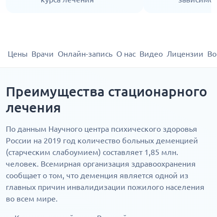
Цены
Врачи
Онлайн-запись
О нас
Видео
Лицензии
Во
Преимущества стационарного
лечения
По данным Научного центра психического здоровья
России на 2019 год количество больных деменцией
(старческим слабоумием) составляет 1,85 млн.
человек. Всемирная организация здравоохранения
сообщает о том, что деменция является одной из
главных причин инвалидизации пожилого населения
во всем мире.