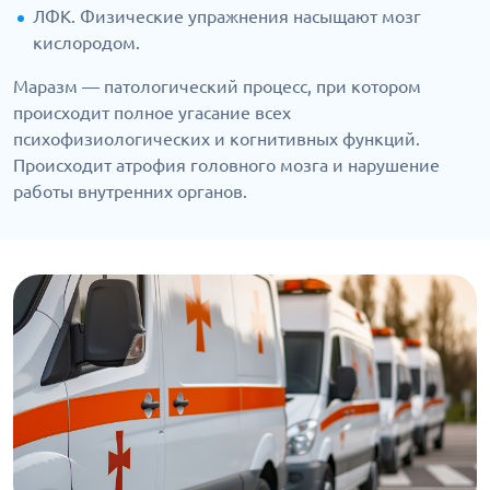
ЛФК. Физические упражнения насыщают мозг
кислородом.
Маразм — патологический процесс, при котором
происходит полное угасание всех
психофизиологических и когнитивных функций.
Происходит атрофия головного мозга и нарушение
работы внутренних органов.