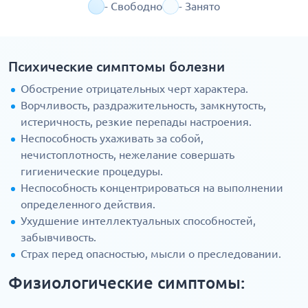
- Свободно
- Занято
Психические симптомы болезни
Обострение отрицательных черт характера.
Ворчливость, раздражительность, замкнутость,
истеричность, резкие перепады настроения.
Неспособность ухаживать за собой,
нечистоплотность, нежелание совершать
гигиенические процедуры.
Неспособность концентрироваться на выполнении
определенного действия.
Ухудшение интеллектуальных способностей,
забывчивость.
Страх перед опасностью, мысли о преследовании.
Физиологические симптомы: