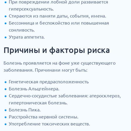
При повреждении лобной доли развивается
гиперсексуальность.
Стираются из памяти даты, события, имена.
Бессонница и беспокойство или повышенная
сонливость.
Утрата аппетита.
Причины и факторы риска
Болезнь проявляется на фоне уже существующего
заболевания. Причинами могут быть:
Генетическая предрасположенность
Болезнь Альцгеймера.
Сердечно-сосудистые заболевания: атеросклероз,
гипертоническая болезнь.
Болезнь Пика.
Расстройства нервной системы.
Употребление токсических веществ.