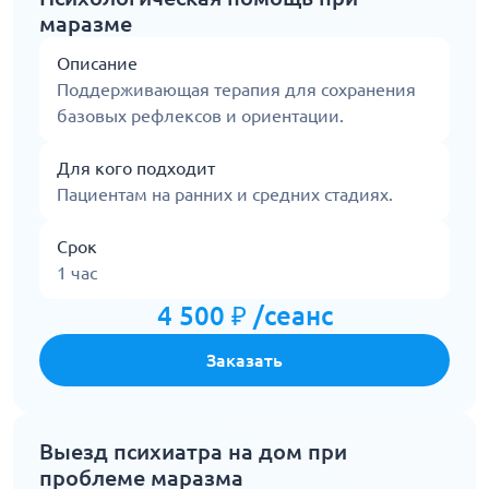
маразме
Описание
Поддерживающая терапия для сохранения
базовых рефлексов и ориентации.
Для кого подходит
Пациентам на ранних и средних стадиях.
Срок
1 час
4 500 ₽ /сеанс
Заказать
Выезд психиатра на дом при
проблеме маразма