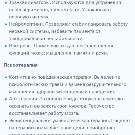
Транквилизаторы. Используются для устранения
перенапряжения, тревожности. Успокаивают
нервную систему.
Нейролептики. Позволяют стабилизировать работу
нервной системы, избавить пациента от
эмоциональной нестабильности.
Ноотропы. Применяются для восстановления
функций мозга: мышления, памяти и речи.
Психотерапия
Когнитивно-поведенческая терапия. Выявление
психологических травм и замена разрушительного
мышления здоровыми моделями поведения.
Арт-терапия. Различные виды искусства помогают
осознать и выражать свои чувства. Творчество
восстанавливает работу мозга.
Экзистенциально-гуманистическая терапия. Пациент
на терапии осмысляет свои цели, приобретает
осознанное отношение к своему состоянию.