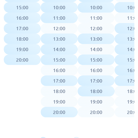
15:00
10:00
10:00
10:0
16:00
11:00
11:00
11:0
17:00
12:00
12:00
12:0
18:00
13:00
13:00
13:0
19:00
14:00
14:00
14:0
20:00
15:00
15:00
15:0
16:00
16:00
16:0
17:00
17:00
17:0
18:00
18:00
18:0
19:00
19:00
19:0
20:00
20:00
20:0