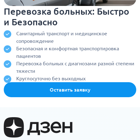
Перевозка больных: Быстро
и Безопасно
Санитарный транспорт и медицинское
сопровождение
Безопасная и комфортная транспортировка
пациентов
Перевозка больных с диагнозами разной степени
тяжести
Круглосуточно без выходных
Оставить заявку