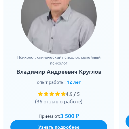
Психолог, клинический психолог, семейный
психолог
Владимир Андреевич Круглов
опыт работы:
12 лет
4.9 / 5
(36 отзыв о работе)
3 500 ₽
Прием от:
Узнать подробнее