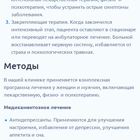
психотерапия, чтобы устранить острые симптомы
заболевания.
Закрепляющая терапия. Когда закончился
интенсивный этап, пациента оставляют в стационаре
или переводят на амбулаторное лечение. Больной
восстанавливает нервную систему, избавляется от
страха и психологических травмах.
Методы
В нашей клинике применяется комплексная
программа лечения у женщин и мужчин, включающая
лекарственную, физио- и психотерапию.
Медикаментозное лечение
Антидепрессанты. Применяются для улучшения
настроения, избавления от депрессии, улучшения
аппетита и сна.