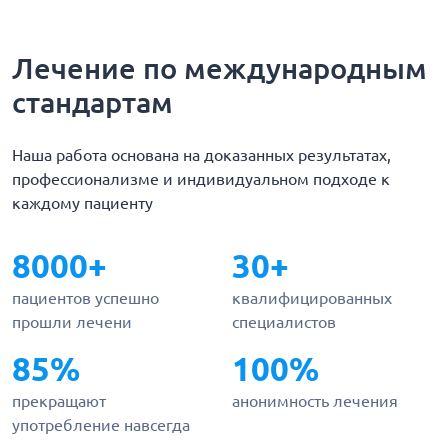
Лечение по международным
стандартам
Наша работа основана на доказанных результатах,
профессионализме и индивидуальном подходе к
каждому пациенту
8000+
30+
пациентов успешно
квалифицированных
прошли лечени
специалистов
85%
100%
прекращают
анонимность лечения
употребление навсегда