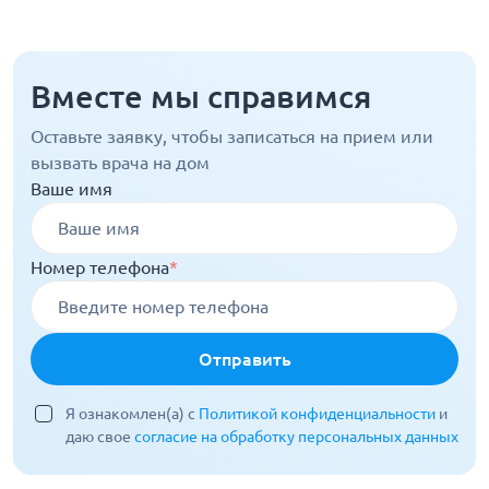
Вместе мы справимся
Оставьте заявку, чтобы записаться на прием или
вызвать врача на дом
Ваше имя
Номер телефона
*
Отправить
Я ознакомлен(а) с
Политикой конфиденциальности
и
даю свое
согласие на обработку персональных данных