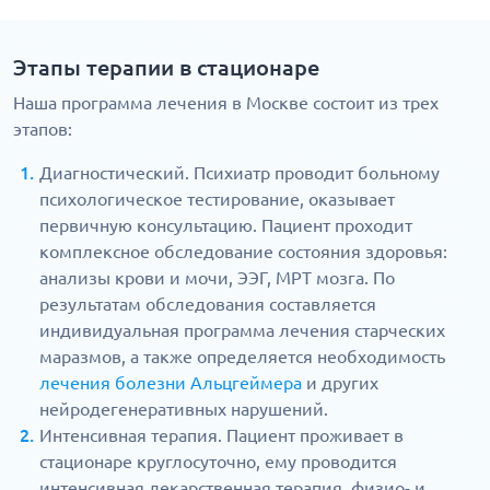
Этапы терапии в стационаре
Наша программа лечения в Москве состоит из трех
этапов:
Диагностический. Психиатр проводит больному
психологическое тестирование, оказывает
первичную консультацию. Пациент проходит
комплексное обследование состояния здоровья:
анализы крови и мочи, ЭЭГ, МРТ мозга. По
результатам обследования составляется
индивидуальная программа лечения старческих
маразмов, а также определяется необходимость
лечения болезни Альцгеймера
и других
нейродегенеративных нарушений.
Интенсивная терапия. Пациент проживает в
стационаре круглосуточно, ему проводится
интенсивная лекарственная терапия, физио- и