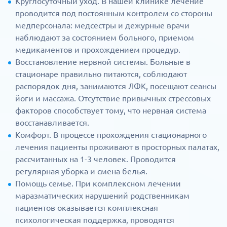
Круглосуточный уход. В нашей клинике лечение
проводится под постоянным контролем со стороны
медперсонала: медсестры и дежурные врачи
наблюдают за состоянием больного, приемом
медикаментов и прохождением процедур.
Восстановление нервной системы. Больные в
стационаре правильно питаются, соблюдают
распорядок дня, занимаются ЛФК, посещают сеансы
йоги и массажа. Отсутствие привычных стрессовых
факторов способствует тому, что нервная система
восстанавливается.
Комфорт. В процессе прохождения стационарного
лечения пациенты проживают в просторных палатах,
рассчитанных на 1-3 человек. Проводится
регулярная уборка и смена белья.
Помощь семье. При комплексном лечении
маразматических нарушений родственникам
пациентов оказывается комплексная
психологическая поддержка, проводятся