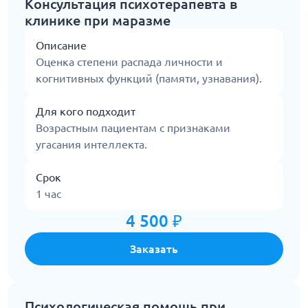
Консультация психотерапевта в
клинике при маразме
Описание
Оценка степени распада личности и
когнитивных функций (памяти, узнавания).
Для кого подходит
Возрастным пациентам с признаками
угасания интеллекта.
Срок
1 час
4 500 ₽
Заказать
Психологическая помощь при