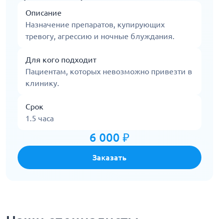
Описание
Назначение препаратов, купирующих
тревогу, агрессию и ночные блуждания.
Для кого подходит
Пациентам, которых невозможно привезти в
клинику.
Срок
1.5 часа
6 000 ₽
Заказать