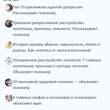
Топ-10 признаков скрытой депрессии.
Рассказывает психиатр
Тревожно-депрессивное расстройство:
симптомы, причины, опасность. Рассказывает
психиатр
История жертвы абьюза: зависимость, побои и
угрозы. Как спастись от мужа-алкоголика?
Пограничное расстройство личности: 7 главных
симптомов, причины и методы лечения.
Объясняет психиатр
10 признаков здоровой психики — объясняет
психиатр
6 главных мифов о психиатрах и психиатрии:
объясняет врач