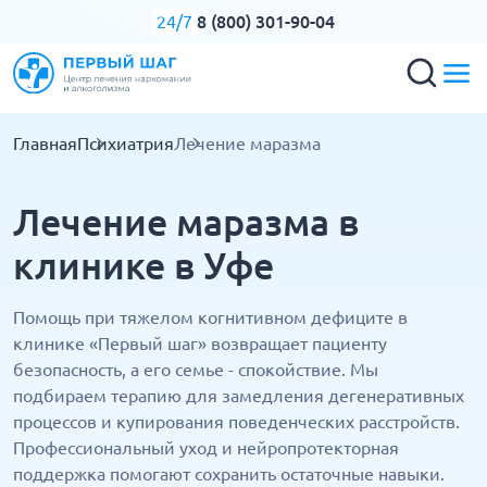
8 (800) 301-90-04
24/7
Главная
Психиатрия
Лечение маразма
Лечение маразма в
клинике в Уфе
Помощь при тяжелом когнитивном дефиците в
клинике «Первый шаг» возвращает пациенту
безопасность, а его семье - спокойствие. Мы
подбираем терапию для замедления дегенеративных
процессов и купирования поведенческих расстройств.
Профессиональный уход и нейропротекторная
поддержка помогают сохранить остаточные навыки.