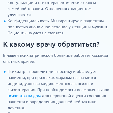
консультации и психотерапевтические сеансы
семейной терапии. Отношения с пациентом
улучшаются.
Конфиденциальность. Мы гарантируем пациентам
полностью анонимное лечение у женщин и мужчин.
Пациенты на учет не ставятся.
К какому врачу обратиться?
В нашей психиатрической больнице работает команда
опытных врачей:
Психиатр – проводит диагностику и обследует
пациента, при признаках маразма назначается
индивидуальная медикаментозная, психо- и
физиотерапия. При необходимости возможен вызов
психиатра на дом
для первичной оценки состояния
пациента и определения дальнейшей тактики
лечения.