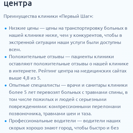
центра
Преимущества клиники «Первый Шаг»:
Низкие цены — цены на транспортировку больных в
нашей клинике ниже, чем у конкурентов, чтобы в
экстренной ситуации наши услуги были доступны
всем.
Положительные отзывы — пациенты клиники
оставляют положительные отзывы о нашей клинике
в интернете. Рейтинг центра на медицинских сайтах
выше 4,8 из 5.
Опытные специалисты — врачи и санитары клиники
более 5 лет перевозят больных с травмами спины, в
том числе пожилых и людей с серьезными
повреждениями: компрессионными переломами
позвоночника, травмами шеи и таза.
Профессиональные водители — водители наших
скорых хорошо знают город, чтобы быстро и без