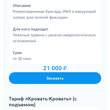
Описание
Реанимационная бригада, ИВЛ и вакуумный
матрас для полной фиксации.
Для кого подходит
Тяжелые травмы с риском неврологических
осложнений.
Срок
от 30 мин.
21 000 ₽
Заказать
Тариф «Кровать-Кровать» (с
подъемом)