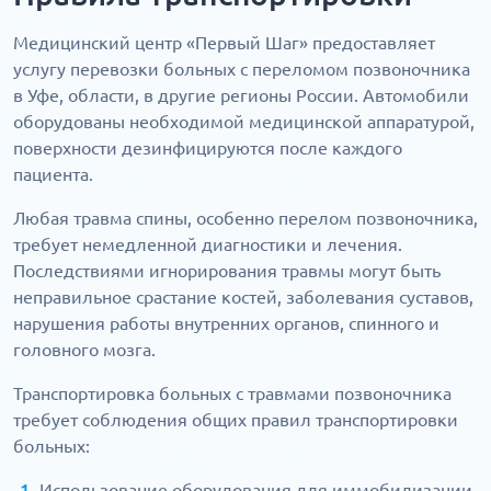
Медицинский центр «Первый Шаг» предоставляет
услугу перевозки больных с переломом позвоночника
в Уфе, области, в другие регионы России. Автомобили
оборудованы необходимой медицинской аппаратурой,
поверхности дезинфицируются после каждого
пациента.
Любая травма спины, особенно перелом позвоночника,
требует немедленной диагностики и лечения.
Последствиями игнорирования травмы могут быть
неправильное срастание костей, заболевания суставов,
нарушения работы внутренних органов, спинного и
головного мозга.
Транспортировка больных с травмами позвоночника
требует соблюдения общих правил транспортировки
больных:
Использование оборудования для иммобилизации