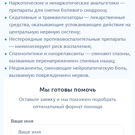
Наркотические и ненаркотические анальгетики —
препараты для снятия болевого синдрома;
Седативные и транквилизаторы — лекарственные
средства, оказывающие успокаивающее действие на
центральную нервную систему;
Нестероидные противовоспалительные препараты
— минимизируют риск воспаления;
Спазмолитики и миорелаксанты — снимают спазмы,
вызванные перенапряжением спинных мышц;
Медикаменты, снимающие нейропатическую боль,
вызванную повреждением нервов.
Мы готовы помочь
Оставьте заявку и мы поможем подобрать
оптимальный формат помощи
Ваше имя