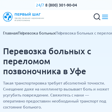
8 (800) 301-90-04
24/7
Главная
Перевозка больных
Перевозка больных с перело
Перевозка больных с
переломом
позвоночника в Уфе
Такая транспортировка требует абсолютной точности.
Смещение даже на миллиметр вызывает боль и может
усугубить повреждение. Свяжитесь с нами —
оперативно предоставим необходимый транспорт под
состояние больного.