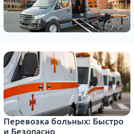
Перевозка больных: Быстро
и Безопасно