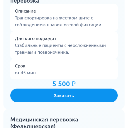
перевозка
Описание
Транспортировка на жестком щите с
соблюдением правил осевой фиксации.
Для кого подходит
Стабильные пациенты с неосложненными
травмами позвоночника.
Срок
от 45 мин.
5 500 ₽
Заказать
Медицинская перевозка
(Фельдшерская)