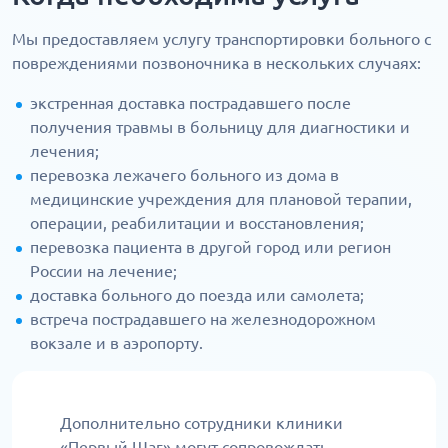
Мы предоставляем услугу транспортировки больного с
повреждениями позвоночника в нескольких случаях:
экстренная доставка пострадавшего после
получения травмы в больницу для диагностики и
лечения;
перевозка лежачего больного из дома в
медицинские учреждения для плановой терапии,
операции, реабилитации и восстановления;
перевозка пациента в другой город или регион
России на лечение;
доставка больного до поезда или самолета;
встреча пострадавшего на железнодорожном
вокзале и в аэропорту.
Дополнительно сотрудники клиники
«Первый Шаг» могут сопровождать