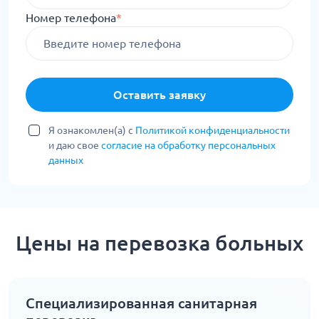
Номер телефона
*
Оставить заявку
Я ознакомлен(а) с
Политикой конфиденциальности
и даю свое
согласие на обработку персональных
данных
Цены на перевозка больных
Специализированная санитарная