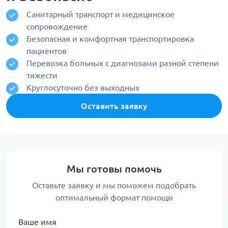
Санитарный транспорт и медицинское
сопровождение
Безопасная и комфортная транспортировка
пациентов
Перевозка больных с диагнозами разной степени
тяжести
Круглосуточно без выходных
Оставить заявку
Мы готовы помочь
Оставьте заявку и мы поможем подобрать
оптимальный формат помощи
Ваше имя