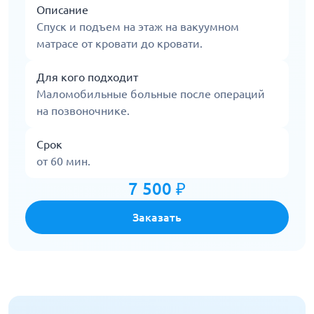
Описание
Спуск и подъем на этаж на вакуумном
матрасе от кровати до кровати.
Для кого подходит
Маломобильные больные после операций
на позвоночнике.
Срок
от 60 мин.
7 500 ₽
Заказать