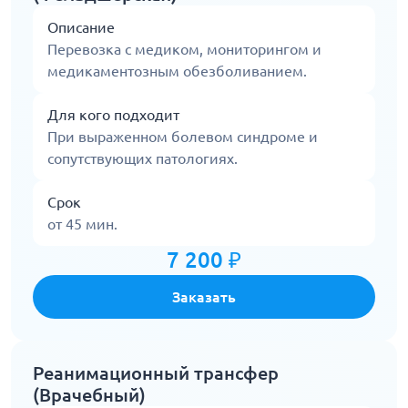
Описание
Перевозка с медиком, мониторингом и
медикаментозным обезболиванием.
Для кого подходит
При выраженном болевом синдроме и
сопутствующих патологиях.
Срок
от 45 мин.
7 200 ₽
Заказать
Реанимационный трансфер
(Врачебный)