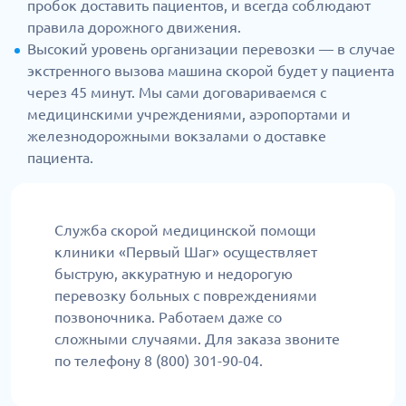
пробок доставить пациентов, и всегда соблюдают
правила дорожного движения.
Высокий уровень организации перевозки — в случае
экстренного вызова машина скорой будет у пациента
через 45 минут. Мы сами договариваемся с
медицинскими учреждениями, аэропортами и
железнодорожными вокзалами о доставке
пациента.
Служба скорой медицинской помощи
клиники «Первый Шаг» осуществляет
быструю, аккуратную и недорогую
перевозку больных с повреждениями
позвоночника. Работаем даже со
сложными случаями. Для заказа звоните
по телефону 8 (800) 301-90-04.