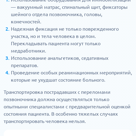
— вакуумный матрас, спинальный щит, фиксаторы
шейного отдела позвоночника, головы,
конечностей.
Надежная фиксация не только поврежденного
участка, но и тела человека в целом.
Перекладывать пациента могут только
медработники.
Использование анальгетиков, седативных
препаратов.
Проведение особых реанимационных мероприятий,
которые не ухудшат состояние больного.
Транспортировка пострадавших с переломами
позвоночника должна осуществляться только
опытными специалистами с предварительной оценкой
состояния пациента. В особенно тяжелых случаях
транспортировать человека нельзя.