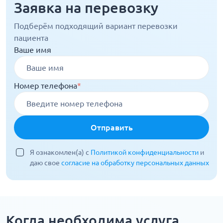
Заявка на перевозку
Подберём подходящий вариант перевозки
пациента
Ваше имя
Номер телефона
*
Отправить
Я ознакомлен(а) с
Политикой конфиденциальности
и
даю свое
согласие на обработку персональных данных
Когда необходима услуга