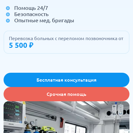
Помощь 24/7
Безопасность
Опытные мед. бригады
Перевозка больных с переломом позвоночника от
5 500 ₽
Бесплатная консультация
Срочная помощь