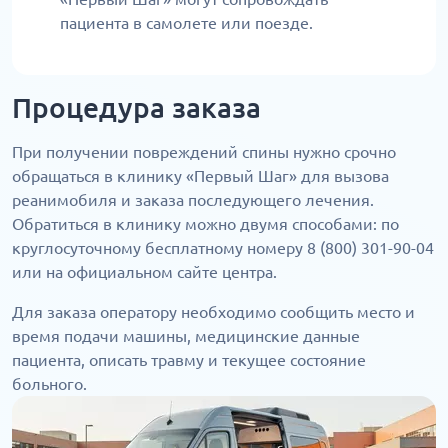
пациента в самолете или поезде.
Процедура заказа
При получении повреждений спины нужно срочно
обращаться в клинику «Первый Шаг» для вызова
реанимобиля и заказа последующего лечения.
Обратиться в клинику можно двумя способами: по
круглосуточному бесплатному номеру 8 (800) 301-90-04
или на официальном сайте центра.
Для заказа оператору необходимо сообщить место и
время подачи машины, медицинские данные
пациента, описать травму и текущее состояние
больного.