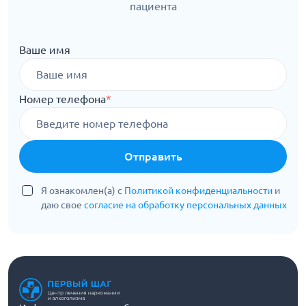
пациента
Ваше имя
Номер телефона
*
Отправить
Я ознакомлен(а) с
Политикой конфиденциальности
и
даю свое
согласие на обработку персональных данных