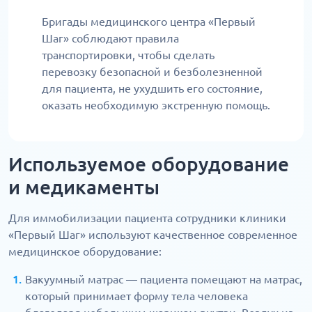
Бригады медицинского центра «Первый
Шаг» соблюдают правила
транспортировки, чтобы сделать
перевозку безопасной и безболезненной
для пациента, не ухудшить его состояние,
оказать необходимую экстренную помощь.
Используемое оборудование
и медикаменты
Для иммобилизации пациента сотрудники клиники
«Первый Шаг» используют качественное современное
медицинское оборудование:
Вакуумный матрас — пациента помещают на матрас,
который принимает форму тела человека