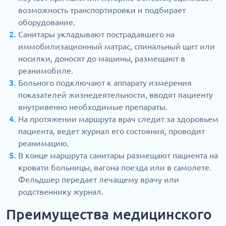
возможность транспортировки и подбирает
оборудование.
Санитары укладывают пострадавшего на
иммобилизационный матрас, спинальный щит или
носилки, доносят до машины, размещают в
реанимобиле.
Больного подключают к аппарату измерения
показателей жизнедеятельности, вводят пациенту
внутривенно необходимые препараты.
На протяжении маршрута врач следит за здоровьем
пациента, ведет журнал его состояния, проводит
реанимацию.
В конце маршрута санитары размещают пациента на
кровати больницы, вагона поезда или в самолете.
Фельдшер передает лечащему врачу или
родственнику журнал.
Преимущества медицинского