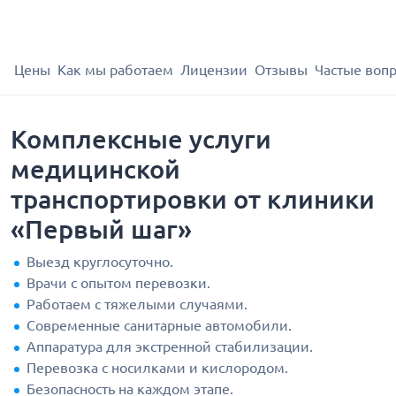
Цены
Как мы работаем
Лицензии
Отзывы
Частые воп
Комплексные услуги
медицинской
транспортировки от клиники
«Первый шаг»
Выезд круглосуточно.
Врачи с опытом перевозки.
Работаем с тяжелыми случаями.
Современные санитарные автомобили.
Аппаратура для экстренной стабилизации.
Перевозка с носилками и кислородом.
Безопасность на каждом этапе.