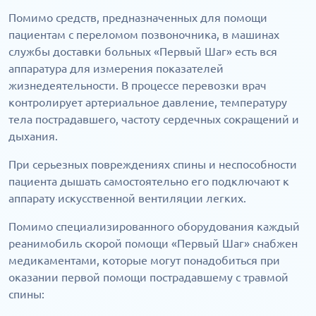
Помимо средств, предназначенных для помощи
пациентам с переломом позвоночника, в машинах
службы доставки больных «Первый Шаг» есть вся
аппаратура для измерения показателей
жизнедеятельности. В процессе перевозки врач
контролирует артериальное давление, температуру
тела пострадавшего, частоту сердечных сокращений и
дыхания.
При серьезных повреждениях спины и неспособности
пациента дышать самостоятельно его подключают к
аппарату искусственной вентиляции легких.
Помимо специализированного оборудования каждый
реанимобиль скорой помощи «Первый Шаг» снабжен
медикаментами, которые могут понадобиться при
оказании первой помощи пострадавшему с травмой
спины: