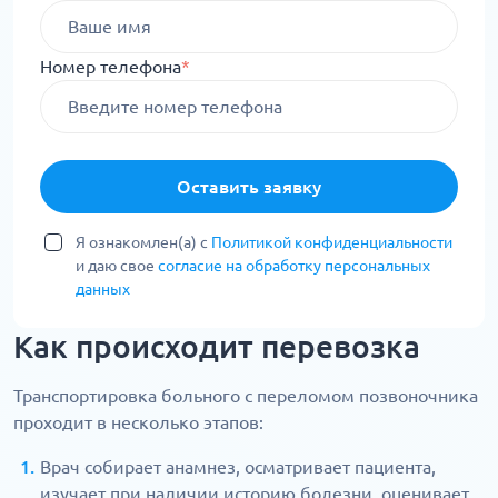
Номер телефона
*
Оставить заявку
Я ознакомлен(а) с
Политикой конфиденциальности
и даю свое
согласие на обработку персональных
данных
Как происходит перевозка
Транспортировка больного с переломом позвоночника
проходит в несколько этапов:
Врач собирает анамнез, осматривает пациента,
изучает при наличии историю болезни, оценивает