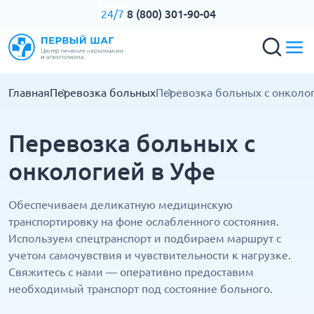
8 (800) 301-90-04
24/7
Главная
Перевозка больных
Перевозка больных с онколо
Перевозка больных с
онкологией в Уфе
Обеспечиваем деликатную медицинскую
транспортировку на фоне ослабленного состояния.
Используем спецтранспорт и подбираем маршрут с
учетом самочувствия и чувствительности к нагрузке.
Свяжитесь с нами — оперативно предоставим
необходимый транспорт под состояние больного.