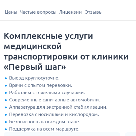
Цены
Частые вопросы
Лицензии
Отзывы
Комплексные услуги
медицинской
транспортировки от клиники
«Первый шаг»
Выезд круглосуточно.
Врачи с опытом перевозки.
Работаем с тяжелыми случаями.
Современные санитарные автомобили.
Аппаратура для экстренной стабилизации.
Перевозка с носилками и кислородом.
Безопасность на каждом этапе.
Поддержка на всем маршруте.