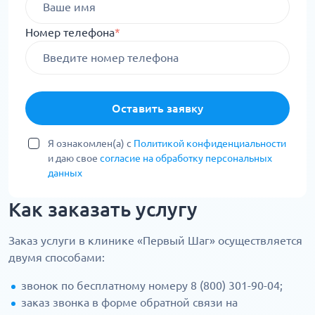
Номер телефона
*
Оставить заявку
Я ознакомлен(а) с
Политикой конфиденциальности
и даю свое
согласие на обработку персональных
данных
Как заказать услугу
Заказ услуги в клинике «Первый Шаг» осуществляется
двумя способами:
звонок по бесплатному номеру 8 (800) 301-90-04;
заказ звонка в форме обратной связи на