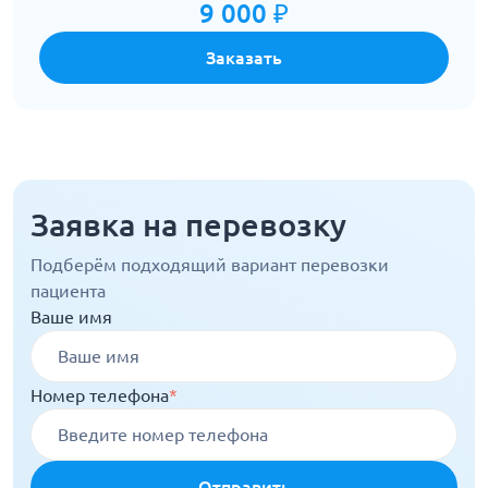
9 000 ₽
Заказать
Заявка на перевозку
Подберём подходящий вариант перевозки
пациента
Ваше имя
Номер телефона
*
Отправить