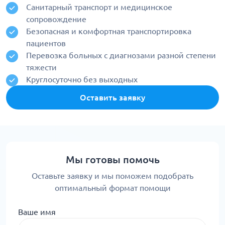
Санитарный транспорт и медицинское
сопровождение
Безопасная и комфортная транспортировка
пациентов
Перевозка больных с диагнозами разной степени
тяжести
Круглосуточно без выходных
Оставить заявку
Мы готовы помочь
Оставьте заявку и мы поможем подобрать
оптимальный формат помощи
Ваше имя