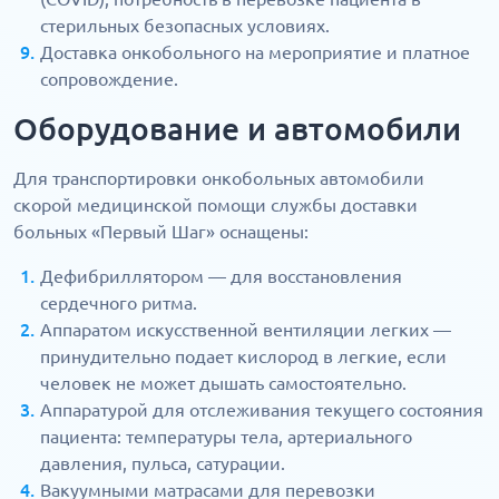
стерильных безопасных условиях.
Доставка онкобольного на мероприятие и платное
сопровождение.
Оборудование и автомобили
Для транспортировки онкобольных автомобили
скорой медицинской помощи службы доставки
больных «Первый Шаг» оснащены:
Дефибриллятором — для восстановления
сердечного ритма.
Аппаратом искусственной вентиляции легких —
принудительно подает кислород в легкие, если
человек не может дышать самостоятельно.
Аппаратурой для отслеживания текущего состояния
пациента: температуры тела, артериального
давления, пульса, сатурации.
Вакуумными матрасами для перевозки