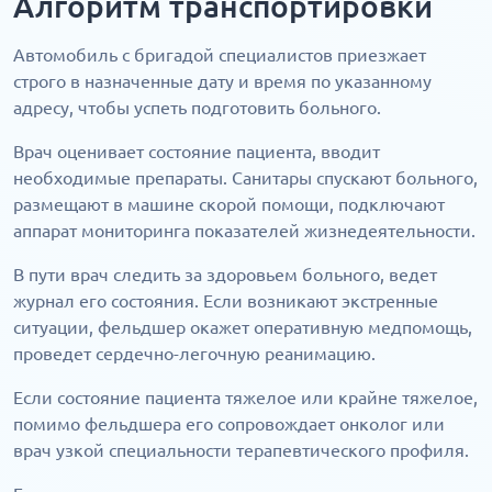
Алгоритм транспортировки
Автомобиль с бригадой специалистов приезжает
строго в назначенные дату и время по указанному
адресу, чтобы успеть подготовить больного.
Врач оценивает состояние пациента, вводит
необходимые препараты. Санитары спускают больного,
размещают в машине скорой помощи, подключают
аппарат мониторинга показателей жизнедеятельности.
В пути врач следить за здоровьем больного, ведет
журнал его состояния. Если возникают экстренные
ситуации, фельдшер окажет оперативную медпомощь,
проведет сердечно-легочную реанимацию.
Если состояние пациента тяжелое или крайне тяжелое,
помимо фельдшера его сопровождает онколог или
врач узкой специальности терапевтического профиля.