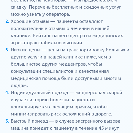
скидку. Перечень бесплатных и скидочных услуг
можно узнать у оператора.
Хорошие отзывы — пациенты оставляют
положительные отзывы о лечении в нашей
клинике. Рейтинг нашего центра на медицинских
агрегаторах стабильно высокий.
Низкие цены — цены на транспортировку больных и
другие услуги в нашей клинике ниже, чем в
большинстве других медцентров, чтобы
консультации специалистов и качественная
медицинская помощь были доступными многим
людям.
Индивидуальный подход — медперсонал скорой
изучает историю болезни пациента и
консультируется с лечащим врачом, чтобы
минимизировать риск осложнений в дороге.
Быстрый приезд — в случае экстренного вызова
машина приедет к пациенту в течение 45 минут.