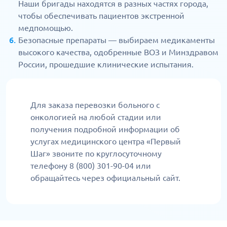
Наши бригады находятся в разных частях города,
чтобы обеспечивать пациентов экстренной
медпомощью.
Безопасные препараты — выбираем медикаменты
высокого качества, одобренные ВОЗ и Минздравом
России, прошедшие клинические испытания.
Для заказа перевозки больного с
онкологией на любой стадии или
получения подробной информации об
услугах медицинского центра «Первый
Шаг» звоните по круглосуточному
телефону 8 (800) 301-90-04 или
обращайтесь через официальный сайт.