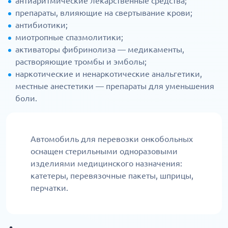
антиаритмические лекарственные средства;
препараты, влияющие на свертывание крови;
антибиотики;
миотропные спазмолитики;
активаторы фибринолиза — медикаменты,
растворяющие тромбы и эмболы;
наркотические и ненаркотические анальгетики,
местные анестетики — препараты для уменьшения
боли.
Автомобиль для перевозки онкобольных
оснащен стерильными одноразовыми
изделиями медицинского назначения:
катетеры, перевязочные пакеты, шприцы,
перчатки.