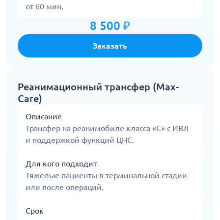
от 60 мин.
8 500 ₽
Заказать
Реанимационный трансфер (Max-
Care)
Описание
Трансфер на реанимобиле класса «С» с ИВЛ
и поддержкой функций ЦНС.
Для кого подходит
Тяжелые пациенты в терминальной стадии
или после операций.
Срок