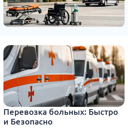
Перевозка больных: Быстро
и Безопасно