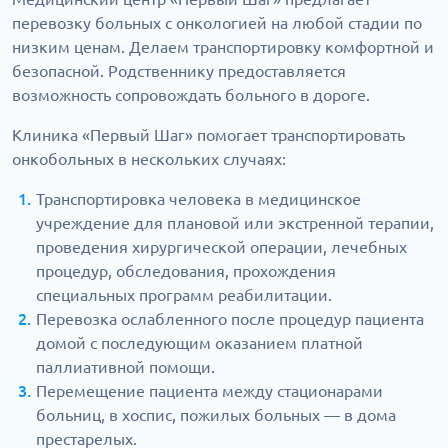
перевозку больных с онкологией на любой стадии по
низким ценам. Делаем транспортировку комфортной и
безопасной. Родственнику предоставляется
возможность сопровождать больного в дороге.
Клиника «Первый Шаг» помогает транспортировать
онкобольных в нескольких случаях:
Транспортировка человека в медицинское
учреждение для плановой или экстренной терапии,
проведения хирургической операции, лечебных
процедур, обследования, прохождения
специальных программ реабилитации.
Перевозка ослабленного после процедур пациента
домой с последующим оказанием платной
паллиативной помощи.
Перемещение пациента между стационарами
больниц, в хоспис, пожилых больных — в дома
престарелых.