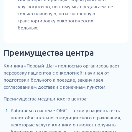
круглосуточно, поэтому мы предлагаем не
только плановую, но и экстренную
транспортировку онкологических
больных.
Преимущества центра
Клиника «Первый Шаг» полностью организовывает
перевозку пациентов с онкологией: начиная от
подготовки больного к поездке, заканчивая
согласованием доставки с конечным пунктом.
Преимущества медицинского центра:
Работаем в системе ОМС — если у пациента есть
полис обязательного медицинского страхования,
некоторые услуги клиники он может получить
бесплатно, на некоторые — мы предоставляем