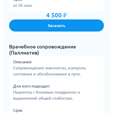
от 50 мин.
4 500 ₽
Заказать
Врачебное сопровождение
(Паллиатив)
Описание
Сопровождение онкологом, контроль
состояния и обезболивание в пути.
Для кого подходит
Пациенты с болевым синдромом и
выраженной общей слабостью.
Срок