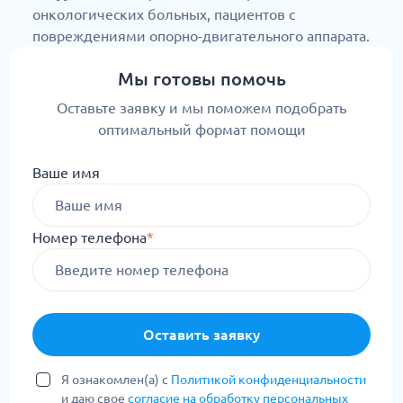
онкологических больных, пациентов с
повреждениями опорно-двигательного аппарата.
Мы готовы помочь
Оставьте заявку и мы поможем подобрать
оптимальный формат помощи
Ваше имя
Номер телефона
*
Оставить заявку
Я ознакомлен(а) с
Политикой конфиденциальности
и даю свое
согласие на обработку персональных