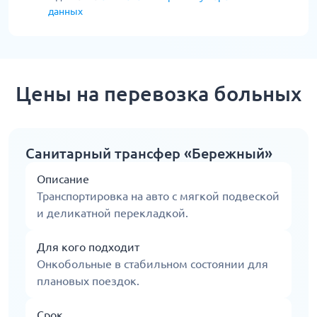
данных
Цены на перевозка больных
Санитарный трансфер «Бережный»
Описание
Транспортировка на авто с мягкой подвеской
и деликатной перекладкой.
Для кого подходит
Онкобольные в стабильном состоянии для
плановых поездок.
Срок