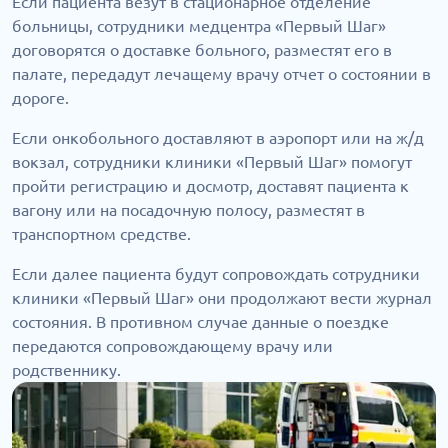
Если пациента везут в стационарное отделение
больницы, сотрудники медцентра «Первый Шаг»
договорятся о доставке больного, разместят его в
палате, передадут лечащему врачу отчет о состоянии в
дороге.
Если онкобольного доставляют в аэропорт или на ж/д
вокзал, сотрудники клиники «Первый Шаг» помогут
пройти регистрацию и досмотр, доставят пациента к
вагону или на посадочную полосу, разместят в
транспортном средстве.
Если далее пациента будут сопровождать сотрудники
клиники «Первый Шаг» они продолжают вести журнал
состояния. В противном случае данные о поездке
передаются сопровождающему врачу или
родственнику.