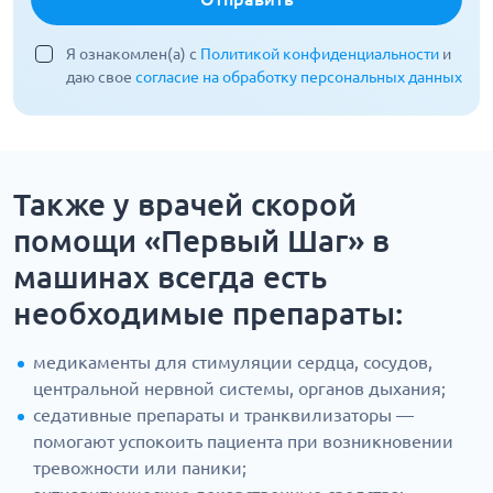
Я ознакомлен(а) с
Политикой конфиденциальности
и
даю свое
согласие на обработку персональных данных
Также у врачей скорой
помощи «Первый Шаг» в
машинах всегда есть
необходимые препараты:
медикаменты для стимуляции сердца, сосудов,
центральной нервной системы, органов дыхания;
седативные препараты и транквилизаторы —
помогают успокоить пациента при возникновении
тревожности или паники;