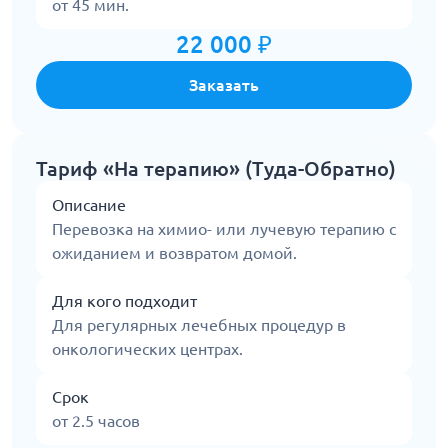
от 45 мин.
22 000 ₽
Заказать
Тариф «На терапию» (Туда-Обратно)
Описание
Перевозка на химио- или лучевую терапию с
ожиданием и возвратом домой.
Для кого подходит
Для регулярных лечебных процедур в
онкологических центрах.
Срок
от 2.5 часов