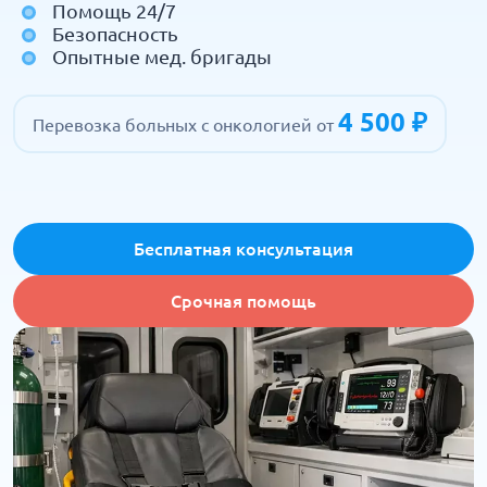
Помощь 24/7
Безопасность
Опытные мед. бригады
4 500 ₽
Перевозка больных с онкологией от
Бесплатная консультация
Срочная помощь