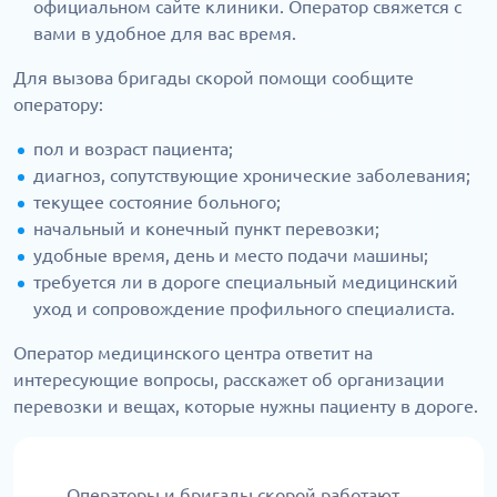
официальном сайте клиники. Оператор свяжется с
вами в удобное для вас время.
Для вызова бригады скорой помощи сообщите
оператору:
пол и возраст пациента;
диагноз, сопутствующие хронические заболевания;
текущее состояние больного;
начальный и конечный пункт перевозки;
удобные время, день и место подачи машины;
требуется ли в дороге специальный медицинский
уход и сопровождение профильного специалиста.
Оператор медицинского центра ответит на
интересующие вопросы, расскажет об организации
перевозки и вещах, которые нужны пациенту в дороге.
Операторы и бригады скорой работают