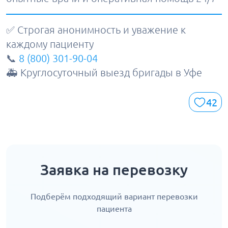
✅ Строгая анонимность и уважение к
каждому пациенту
📞
8 (800) 301-90-04
🚑 Круглосуточный выезд бригады в Уфе
42
Заявка на перевозку
Подберём подходящий вариант перевозки
пациента