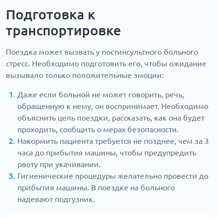
Подготовка к
транспортировке
Поездка может вызвать у постинсультного больного
стресс. Необходимо подготовить его, чтобы ожидание
вызывало только положительные эмоции:
Даже если больной не может говорить, речь,
обращенную к нему, он воспринимает. Необходимо
объяснить цель поездки, рассказать, как она будет
проходить, сообщить о мерах безопасности.
Накормить пациента требуется не позднее, чем за 3
часа до прибытия машины, чтобы предупредить
рвоту при укачивании.
Гигиенические процедуры желательно провести до
прибытия машины. В поездке на больного
надевают подгузник.