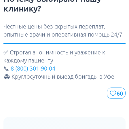
клинику?
Честные цены без скрытых переплат,
опытные врачи и оперативная помощь 24/7
✅ Строгая анонимность и уважение к
каждому пациенту
📞
8 (800) 301-90-04
🚑 Круглосуточный выезд бригады в Уфе
60