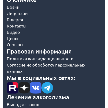
Врачи
Лицензии
Галерея
Контакты
Видео
Цены
Отзывы
Правовая информация
Политика конфиденциальности
Согласие на обработку персональных
данных
Мы в социальных сетях:
Лечение алкоголизма
Вывод из запоя