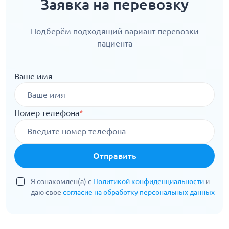
Заявка на перевозку
Подберём подходящий вариант перевозки
пациента
Ваше имя
Номер телефона
*
Отправить
Я ознакомлен(а) с
Политикой конфиденциальности
и
даю свое
согласие на обработку персональных данных