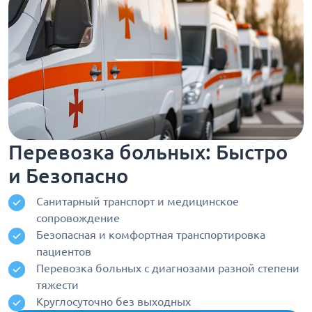
Перевозка больных: Быстро
и Безопасно
Санитарный транспорт и медицинское
сопровождение
Безопасная и комфортная транспортировка
пациентов
Перевозка больных с диагнозами разной степени
тяжести
Круглосуточно без выходных