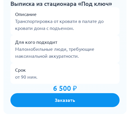
Выписка из стационара «Под ключ»
Описание
Транспортировка от кровати в палате до
кровати дома с подъемом.
Для кого подходит
Маломобильные люди, требующие
максимальной аккуратности.
Срок
от 90 мин.
6 500 ₽
Заказать