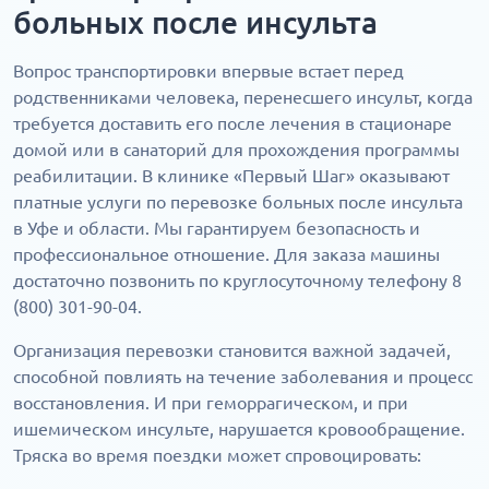
больных после инсульта
Вопрос транспортировки впервые встает перед
родственниками человека, перенесшего инсульт, когда
требуется доставить его после лечения в стационаре
домой или в санаторий для прохождения программы
реабилитации. В клинике «Первый Шаг» оказывают
платные услуги по перевозке больных после инсульта
в Уфе и области. Мы гарантируем безопасность и
профессиональное отношение. Для заказа машины
достаточно позвонить по круглосуточному телефону 8
(800) 301-90-04.
Организация перевозки становится важной задачей,
способной повлиять на течение заболевания и процесс
восстановления. И при геморрагическом, и при
ишемическом инсульте, нарушается кровообращение.
Тряска во время поездки может спровоцировать: