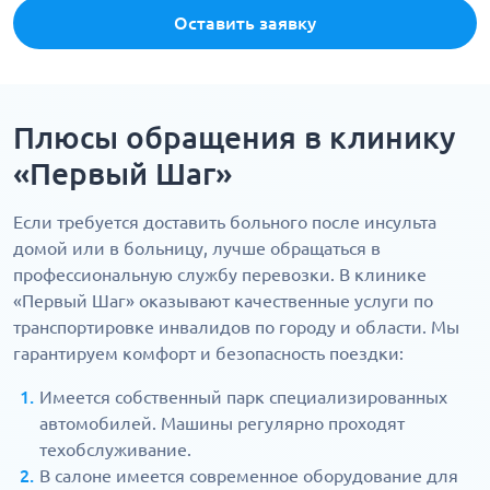
Оставить заявку
Плюсы обращения в клинику
«Первый Шаг»
Если требуется доставить больного после инсульта
домой или в больницу, лучше обращаться в
профессиональную службу перевозки. В клинике
«Первый Шаг» оказывают качественные услуги по
транспортировке инвалидов по городу и области. Мы
гарантируем комфорт и безопасность поездки:
Имеется собственный парк специализированных
автомобилей. Машины регулярно проходят
техобслуживание.
В салоне имеется современное оборудование для