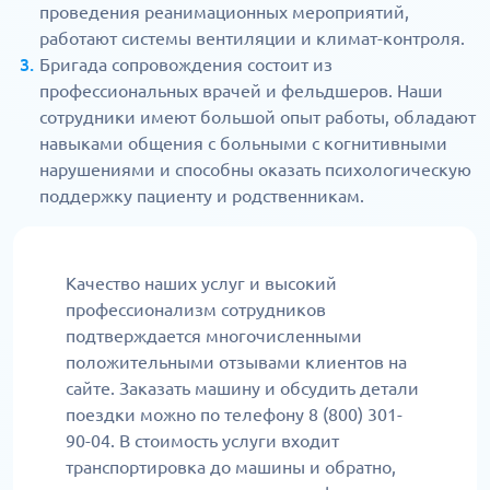
проведения реанимационных мероприятий,
работают системы вентиляции и климат-контроля.
Бригада сопровождения состоит из
профессиональных врачей и фельдшеров. Наши
сотрудники имеют большой опыт работы, обладают
навыками общения с больными с когнитивными
нарушениями и способны оказать психологическую
поддержку пациенту и родственникам.
Качество наших услуг и высокий
профессионализм сотрудников
подтверждается многочисленными
положительными отзывами клиентов на
сайте. Заказать машину и обсудить детали
поездки можно по телефону 8 (800) 301-
90-04. В стоимость услуги входит
транспортировка до машины и обратно,