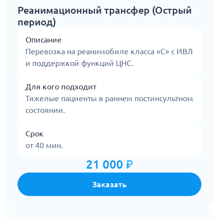
Реанимационный трансфер (Острый
период)
Описание
Перевозка на реанимобиле класса «C» с ИВЛ
и поддержкой функций ЦНС.
Для кого подходит
Тяжелые пациенты в раннем постинсультном
состоянии.
Срок
от 40 мин.
21 000 ₽
Заказать