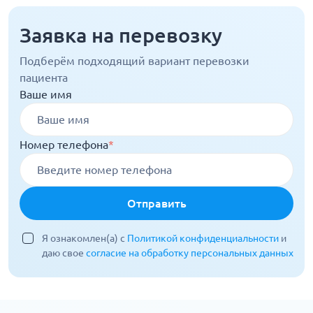
Заявка на перевозку
Подберём подходящий вариант перевозки
пациента
Ваше имя
Номер телефона
*
Отправить
Я ознакомлен(а) с
Политикой конфиденциальности
и
даю свое
согласие на обработку персональных данных