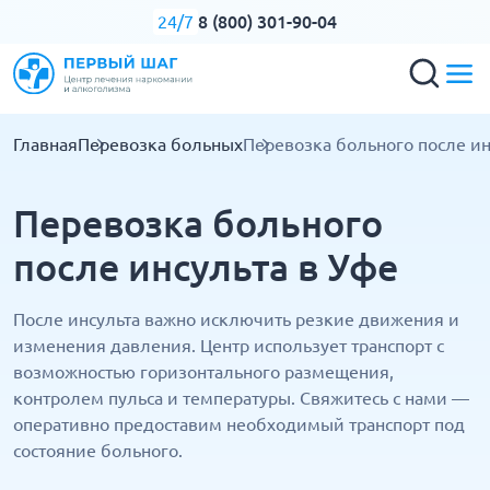
8 (800) 301-90-04
24/7
Главная
Перевозка больных
Перевозка больного после ин
Перевозка больного
после инсульта в Уфе
После инсульта важно исключить резкие движения и
изменения давления. Центр использует транспорт с
возможностью горизонтального размещения,
контролем пульса и температуры. Свяжитесь с нами —
оперативно предоставим необходимый транспорт под
состояние больного.