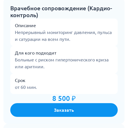
Врачебное сопровождение (Кардио-
контроль)
Описание
Непрерывный мониторинг давления, пульса
и сатурации на всем пути.
Для кого подходит
Больные с риском гипертонического криза
или аритмии.
Срок
от 60 мин.
8 500 ₽
Заказать