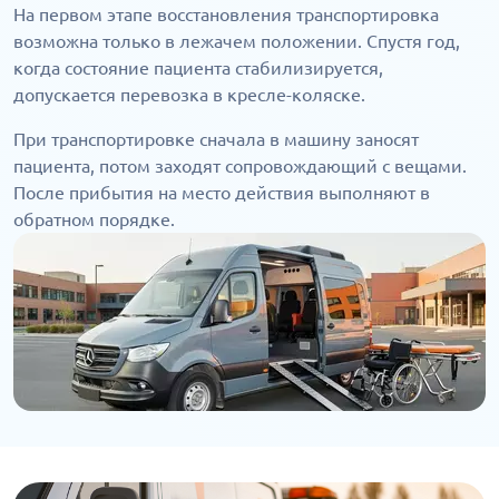
На первом этапе восстановления транспортировка
возможна только в лежачем положении. Спустя год,
когда состояние пациента стабилизируется,
допускается перевозка в кресле-коляске.
При транспортировке сначала в машину заносят
пациента, потом заходят сопровождающий с вещами.
После прибытия на место действия выполняют в
обратном порядке.