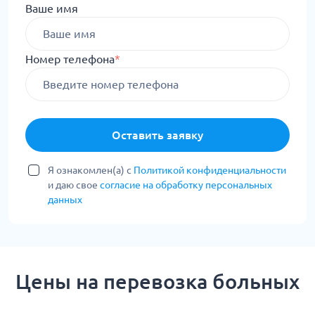
Ваше имя
Номер телефона
*
Оставить заявку
Я ознакомлен(а) с
Политикой конфиденциальности
и даю свое
согласие на обработку персональных
данных
Цены на перевозка больных