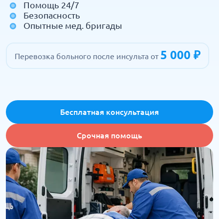
Помощь 24/7
Безопасность
Опытные мед. бригады
5 000 ₽
Перевозка больного после инсульта от
Бесплатная консультация
Срочная помощь