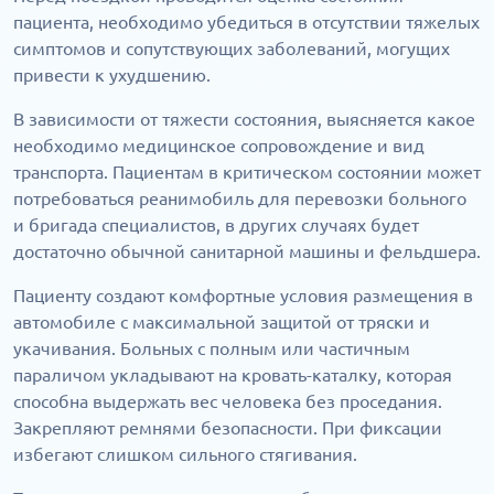
пациента, необходимо убедиться в отсутствии тяжелых
симптомов и сопутствующих заболеваний, могущих
привести к ухудшению.
В зависимости от тяжести состояния, выясняется какое
необходимо медицинское сопровождение и вид
транспорта. Пациентам в критическом состоянии может
потребоваться реанимобиль для перевозки больного
и бригада специалистов, в других случаях будет
достаточно обычной санитарной машины и фельдшера.
Пациенту создают комфортные условия размещения в
автомобиле с максимальной защитой от тряски и
укачивания. Больных с полным или частичным
параличом укладывают на кровать-каталку, которая
способна выдержать вес человека без проседания.
Закрепляют ремнями безопасности. При фиксации
избегают слишком сильного стягивания.