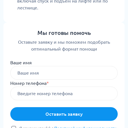
включая спуск и подъем на лифте или по
лестнице.
Мы готовы помочь
Оставьте заявку и мы поможем подобрать
оптимальный формат помощи
Ваше имя
Номер телефона
*
Оставить заявку