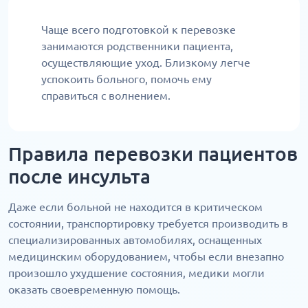
Чаще всего подготовкой к перевозке
занимаются родственники пациента,
осуществляющие уход. Близкому легче
успокоить больного, помочь ему
справиться с волнением.
Правила перевозки пациентов
после инсульта
Даже если больной не находится в критическом
состоянии, транспортировку требуется производить в
специализированных автомобилях, оснащенных
медицинским оборудованием, чтобы если внезапно
произошло ухудшение состояния, медики могли
оказать своевременную помощь.