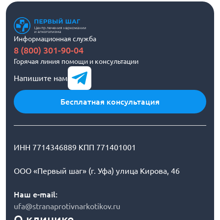
Информационная служба
8 (800) 301-90-04
Горячая линия помощи и консультации
Напишите нам
Бесплатная консультация
ИНН 7714346889 КПП 771401001
ООО «Первый шаг» (г. Уфа) улица Кирова, 46
Наш e-mail:
ufa@stranaprotivnarkotikov.ru
О клинике