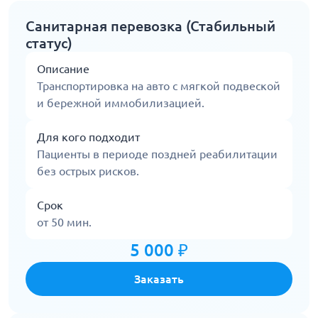
Санитарная перевозка (Стабильный
статус)
Описание
Транспортировка на авто с мягкой подвеской
и бережной иммобилизацией.
Для кого подходит
Пациенты в периоде поздней реабилитации
без острых рисков.
Срок
от 50 мин.
5 000 ₽
Заказать