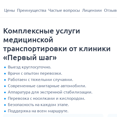
Цены
Преимущества
Частые вопросы
Лицензии
Отзыв
Комплексные услуги
медицинской
транспортировки от клиники
«Первый шаг»
Выезд круглосуточно.
Врачи с опытом перевозки.
Работаем с тяжелыми случаями.
Современные санитарные автомобили.
Аппаратура для экстренной стабилизации.
Перевозка с носилками и кислородом.
Безопасность на каждом этапе.
Поддержка на всем маршруте.