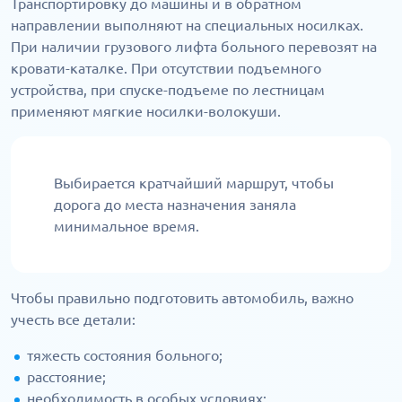
Транспортировку до машины и в обратном
направлении выполняют на специальных носилках.
При наличии грузового лифта больного перевозят на
кровати-каталке. При отсутствии подъемного
устройства, при спуске-подъеме по лестницам
применяют мягкие носилки-волокуши.
Выбирается кратчайший маршрут, чтобы
дорога до места назначения заняла
минимальное время.
Чтобы правильно подготовить автомобиль, важно
учесть все детали:
тяжесть состояния больного;
расстояние;
необходимость в особых условиях;