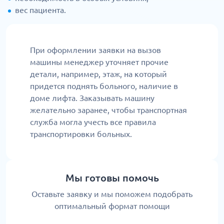
вес пациента.
При оформлении заявки на вызов
машины менеджер уточняет прочие
детали, например, этаж, на который
придется поднять больного, наличие в
доме лифта. Заказывать машину
желательно заранее, чтобы транспортная
служба могла учесть все правила
транспортировки больных.
Мы готовы помочь
Оставьте заявку и мы поможем подобрать
оптимальный формат помощи