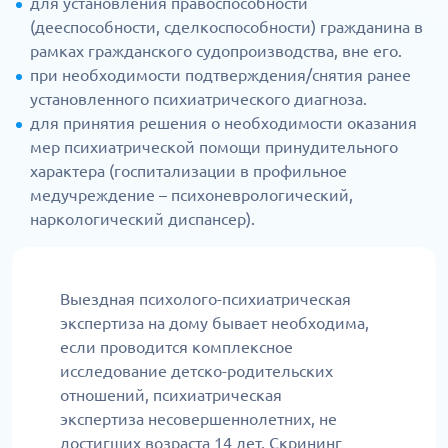
для установления правоспособности
(дееспособности, сделкоспособности) гражданина в
рамках гражданского судопроизводства, вне его.
при необходимости подтверждения/снятия ранее
установленного психиатрического диагноза.
для принятия решения о необходимости оказания
мер психиатрической помощи принудительного
характера (госпитализации в профильное
медучреждение – психоневрологический,
наркологический диспансер).
Выездная психолого-психиатрическая
экспертиза на дому бывает необходима,
если проводится комплексное
исследование детско-родительских
отношений, психиатрическая
экспертиза несовершеннолетних, не
достигших возраста 14 лет. Скрининг