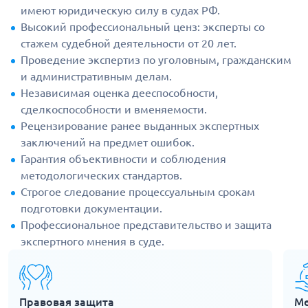
имеют юридическую силу в судах РФ.
Высокий профессиональный ценз: эксперты со
стажем судебной деятельности от 20 лет.
Проведение экспертиз по уголовным, гражданским
и административным делам.
Независимая оценка дееспособности,
сделкоспособности и вменяемости.
Рецензирование ранее выданных экспертных
заключений на предмет ошибок.
Гарантия объективности и соблюдения
методологических стандартов.
Строгое следование процессуальным срокам
подготовки документации.
Профессиональное представительство и защита
экспертного мнения в суде.
Правовая защита
Ме