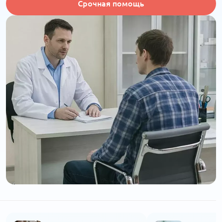
Срочная помощь