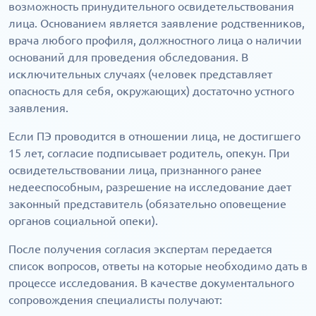
возможность принудительного освидетельствования
лица. Основанием является заявление родственников,
врача любого профиля, должностного лица о наличии
оснований для проведения обследования. В
исключительных случаях (человек представляет
опасность для себя, окружающих) достаточно устного
заявления.
Если ПЭ проводится в отношении лица, не достигшего
15 лет, согласие подписывает родитель, опекун. При
освидетельствовании лица, признанного ранее
недееспособным, разрешение на исследование дает
законный представитель (обязательно оповещение
органов социальной опеки).
После получения согласия экспертам передается
список вопросов, ответы на которые необходимо дать в
процессе исследования. В качестве документального
сопровождения специалисты получают: