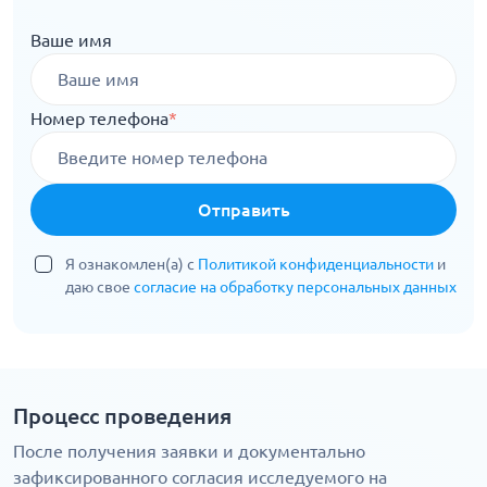
Ваше имя
Номер телефона
*
Отправить
Я ознакомлен(а) с
Политикой конфиденциальности
и
даю свое
согласие на обработку персональных данных
Процесс проведения
После получения заявки и документально
зафиксированного согласия исследуемого на