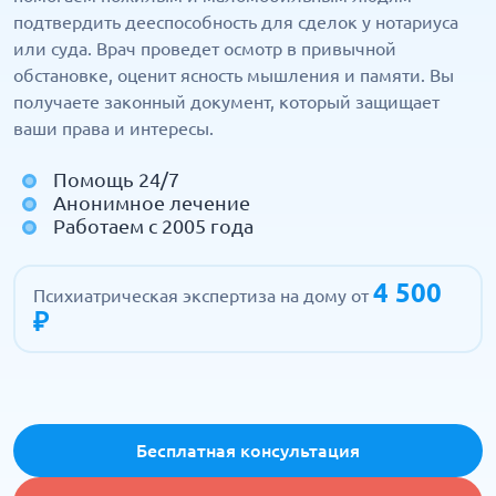
подтвердить дееспособность для сделок у нотариуса
или суда. Врач проведет осмотр в привычной
обстановке, оценит ясность мышления и памяти. Вы
получаете законный документ, который защищает
ваши права и интересы.
Помощь 24/7
Анонимное лечение
Работаем с 2005 года
4 500
Психиатрическая экспертиза на дому от
₽
Бесплатная консультация