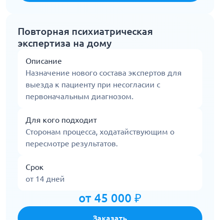
Повторная психиатрическая
экспертиза на дому
Описание
Назначение нового состава экспертов для
выезда к пациенту при несогласии с
первоначальным диагнозом.
Для кого подходит
Сторонам процесса, ходатайствующим о
пересмотре результатов.
Срок
от 14 дней
от 45 000 ₽
Заказать