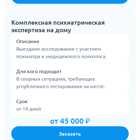
Комплексная психиатрическая
экспертиза на дому
Описание
Выездное исследование с участием
психиатра и медицинского психолога.
Для кого подходит
В спорных ситуациях, требующих
углубленного тестирования на месте.
Срок
от 14 дней
от 45 000 ₽
Заказать