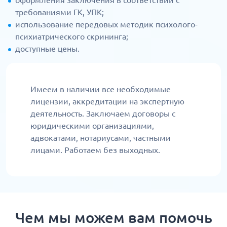
оформления заключения в соответствии с
требованиями ГК, УПК;
использование передовых методик психолого-
психиатрического скрининга;
доступные цены.
Имеем в наличии все необходимые
лицензии, аккредитации на экспертную
деятельность. Заключаем договоры с
юридическими организациями,
адвокатами, нотариусами, частными
лицами. Работаем без выходных.
Чем мы можем вам помочь