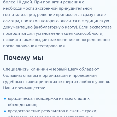
более 10 дней. При принятии решения о
необходимости экстренной принудительной
госпитализации, решение принимается сразу после
осмотра, протокол которого вносится в медицинскую
документацию (амбулаторную карту). Если экспертиза
проводится для установления сделкоспособности,
психиатр также выдает заключение непосредственно
после окончания тестирования.
Почему мы
Специалисты клиники «Первый Шаг» обладают
большим опытом в организации и проведении
судебных психиатрических экспертиз любого уровня.
Наши преимущества:
юридическая поддержка на всех стадиях
обследования;
предоставление результатов в сжатые сроки;