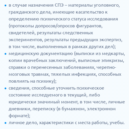
в случае назначения СПЭ – материалы уголовного,
гражданского дела, имеющие касательство к
определению психического статуса исследования
(протоколы допросов/опросов фигурантов,
свидетелей, результаты следственных
экспериментов, результаты предыдущих экспертиз,
в том числе, выполненных в рамках других дел);
медицинскую документацию (выписки из медкарты,
копии врачебных заключений, выписные эпикризы,
справки о перенесенных заболеваниях, черепно-
мозговых травмах, тяжелых инфекциях, способных
повлиять на психику);
сведения, способные уточнить психическое
состояние исследуемого в текущий, либо
юридически значимый момент, в том числе, личные
дневники, переписку (в бумажном, электронном
формате);
личное дело, характеристики с места работы, учебы.