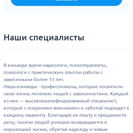
Наши специалисты
В команде врачи-наркологи, психотерапевты,
психологи с практическим опытом работы с
зависимыми более 15 лет.
Наша команды - профессионалы, которые посвятили
свою жизнь лечению людей с зависимостями. Каждый
из них — высококвалифицированный специалист,
который с искренним вниманием и заботой подходит к
каждому пациенту. Благодаря их опыту и преданности
делу, тысячи людей успешно возвращаются к
нормальной жизни, обретая надежду и новые