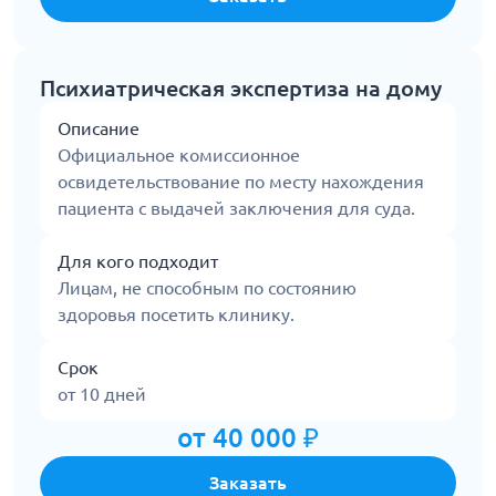
Психиатрическая экспертиза на дому
Описание
Официальное комиссионное
освидетельствование по месту нахождения
пациента с выдачей заключения для суда.
Для кого подходит
Лицам, не способным по состоянию
здоровья посетить клинику.
Срок
от 10 дней
от 40 000 ₽
Заказать