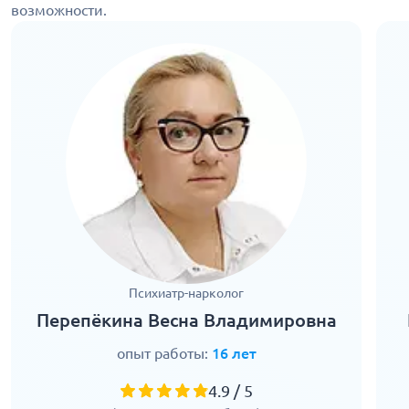
возможности.
Психиатр-нарколог
Перепёкина Весна Владимировна
опыт работы:
16 лет
4.9 / 5