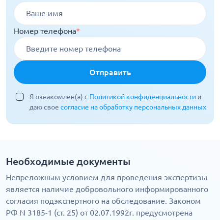
Номер телефона
*
Отправить
Я ознакомлен(а) с
Политикой конфиденциальности
и
даю свое
согласие на обработку персональных данных
Необходимые документы
Непреложным условием для проведения экспертизы
является наличие добровольного информированного
согласия подэкспертного на обследование. Законом
РФ N 3185-1 (ст. 25) от 02.07.1992г. предусмотрена