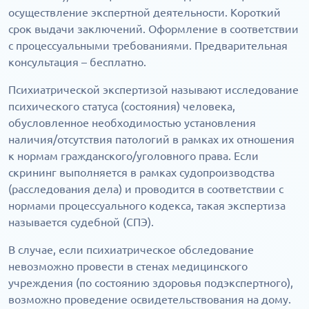
осуществление экспертной деятельности. Короткий
срок выдачи заключений. Оформление в соответствии
с процессуальными требованиями. Предварительная
консультация – бесплатно.
Психиатрической экспертизой называют исследование
психического статуса (состояния) человека,
обусловленное необходимостью установления
наличия/отсутствия патологий в рамках их отношения
к нормам гражданского/уголовного права. Если
скрининг выполняется в рамках судопроизводства
(расследования дела) и проводится в соответствии с
нормами процессуального кодекса, такая экспертиза
называется судебной (СПЭ).
В случае, если психиатрическое обследование
невозможно провести в стенах медицинского
учреждения (по состоянию здоровья подэкспертного),
возможно проведение освидетельствования на дому.