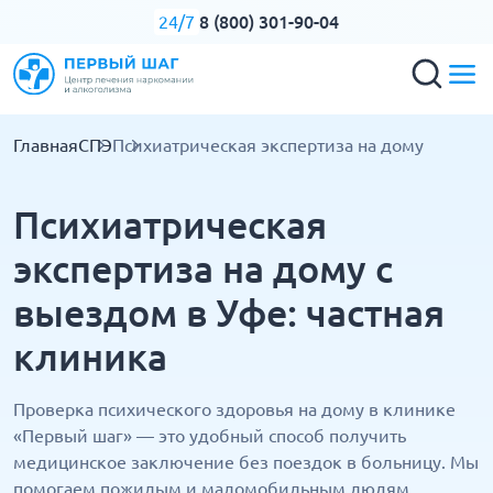
8 (800) 301-90-04
24/7
Главная
СПЭ
Психиатрическая экспертиза на дому
Психиатрическая
экспертиза на дому с
выездом в Уфе: частная
клиника
Проверка психического здоровья на дому в клинике
«Первый шаг» — это удобный способ получить
медицинское заключение без поездок в больницу. Мы
помогаем пожилым и маломобильным людям