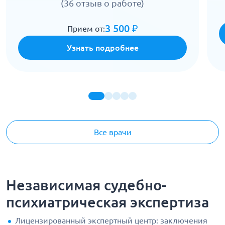
(36 отзыв о работе)
3 500 ₽
Прием от:
Узнать подробнее
Все врачи
Независимая судебно-
психиатрическая экспертиза
Лицензированный экспертный центр: заключения