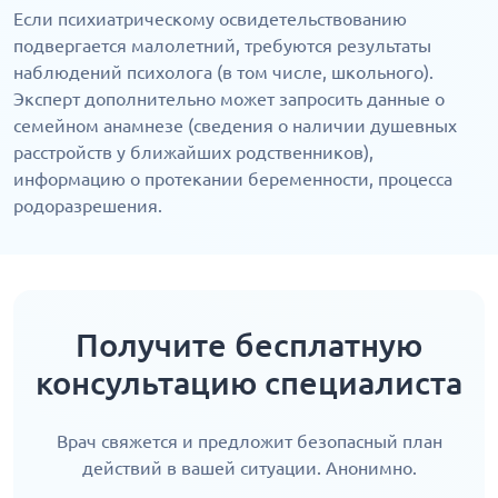
Если психиатрическому освидетельствованию
подвергается малолетний, требуются результаты
наблюдений психолога (в том числе, школьного).
Эксперт дополнительно может запросить данные о
семейном анамнезе (сведения о наличии душевных
расстройств у ближайших родственников),
информацию о протекании беременности, процесса
родоразрешения.
Получите бесплатную
консультацию специалиста
Врач свяжется и предложит безопасный план
действий в вашей ситуации. Анонимно.