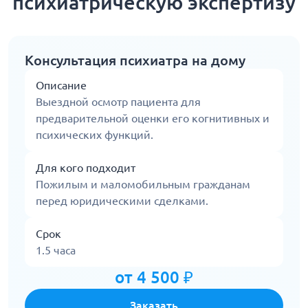
психиатрическую экспертизу
Консультация психиатра на дому
Описание
Выездной осмотр пациента для
предварительной оценки его когнитивных и
психических функций.
Для кого подходит
Пожилым и маломобильным гражданам
перед юридическими сделками.
Срок
1.5 часа
от 4 500 ₽
Заказать