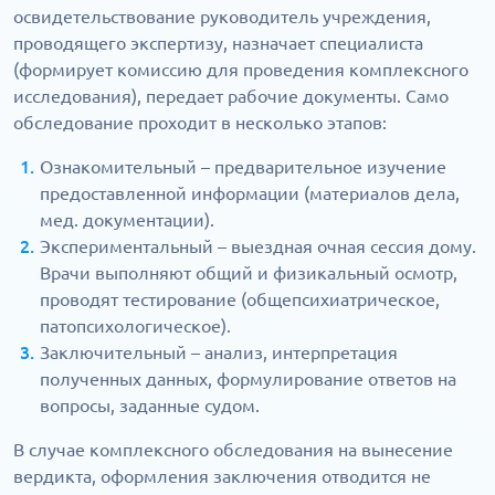
освидетельствование руководитель учреждения,
проводящего экспертизу, назначает специалиста
(формирует комиссию для проведения комплексного
исследования), передает рабочие документы. Само
обследование проходит в несколько этапов:
Ознакомительный – предварительное изучение
предоставленной информации (материалов дела,
мед. документации).
Экспериментальный – выездная очная сессия дому.
Врачи выполняют общий и физикальный осмотр,
проводят тестирование (общепсихиатрическое,
патопсихологическое).
Заключительный – анализ, интерпретация
полученных данных, формулирование ответов на
вопросы, заданные судом.
В случае комплексного обследования на вынесение
вердикта, оформления заключения отводится не