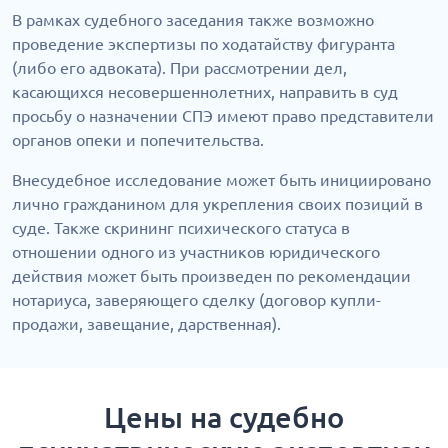
В рамках судебного заседания также возможно
проведение экспертизы по ходатайству фигуранта
(либо его адвоката). При рассмотрении дел,
касающихся несовершеннолетних, направить в суд
просьбу о назначении СПЭ имеют право представители
органов опеки и попечительства.
Внесудебное исследование может быть инициировано
лично гражданином для укрепления своих позиций в
суде. Также скрининг психического статуса в
отношении одного из участников юридического
действия может быть произведен по рекомендации
нотариуса, заверяющего сделку (договор купли-
продажи, завещание, дарственная).
Цены на судебно