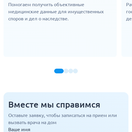
Помогаем получить объективные
Ра
медицинские данные для имущественных
го
споров и дел о наследстве.
де
Вместе мы справимся
Оставьте заявку, чтобы записаться на прием или
вызвать врача на дом
Ваше имя