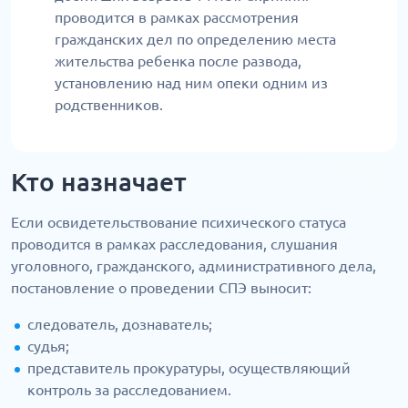
проводится в рамках рассмотрения
гражданских дел по определению места
жительства ребенка после развода,
установлению над ним опеки одним из
родственников.
Кто назначает
Если освидетельствование психического статуса
проводится в рамках расследования, слушания
уголовного, гражданского, административного дела,
постановление о проведении СПЭ выносит:
следователь, дознаватель;
судья;
представитель прокуратуры, осуществляющий
контроль за расследованием.