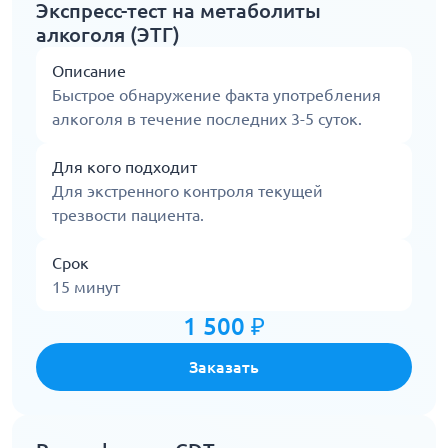
Экспресс-тест на метаболиты
алкоголя (ЭТГ)
Описание
Быстрое обнаружение факта употребления
алкоголя в течение последних 3-5 суток.
Для кого подходит
Для экстренного контроля текущей
трезвости пациента.
Срок
15 минут
1 500 ₽
Заказать