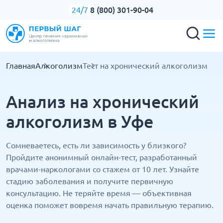
8 (800) 301-90-04
24/7
Главная
Алкоголизм
Тест на хронический алкоголизм
Анализ на хронический
алкоголизм в Уфе
Сомневаетесь, есть ли зависимость у близкого?
Пройдите анонимный онлайн-тест, разработанный
врачами-наркологами со стажем от 10 лет. Узнайте
стадию заболевания и получите первичную
консультацию. Не теряйте время — объективная
оценка поможет вовремя начать правильную терапию.