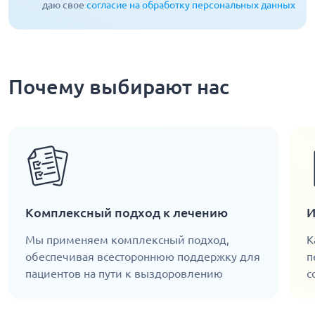
даю свое
согласие на обработку персональных данных
Почему выбирают нас
Комплексный подход к лечению
И
Мы применяем комплексный подход,
К
обеспечивая всестороннюю поддержку для
п
пациентов на пути к выздоровлению
с