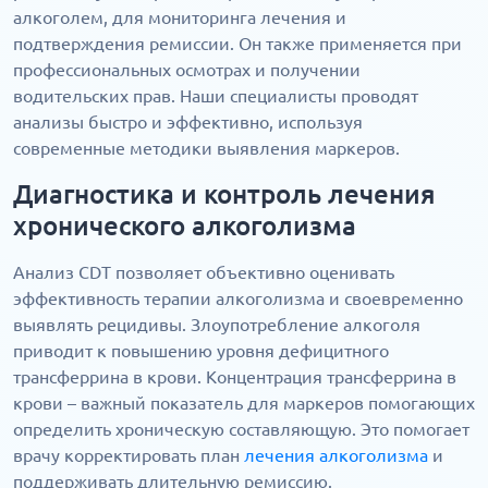
алкоголем, для мониторинга лечения и
подтверждения ремиссии. Он также применяется при
профессиональных осмотрах и получении
водительских прав. Наши специалисты проводят
анализы быстро и эффективно, используя
современные методики выявления маркеров.
Диагностика и контроль лечения
хронического алкоголизма
Анализ CDT позволяет объективно оценивать
эффективность терапии алкоголизма и своевременно
выявлять рецидивы. Злоупотребление алкоголя
приводит к повышению уровня дефицитного
трансферрина в крови. Концентрация трансферрина в
крови – важный показатель для маркеров помогающих
определить хроническую составляющую. Это помогает
врачу корректировать план
лечения алкоголизма
и
поддерживать длительную ремиссию.