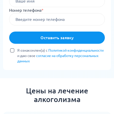
Номер телефона
*
Оставить заявку
Я ознакомлен(а) с
Политикой конфиденциальности
и даю свое
согласие на обработку персональных
данных
Цены на лечение
алкоголизма