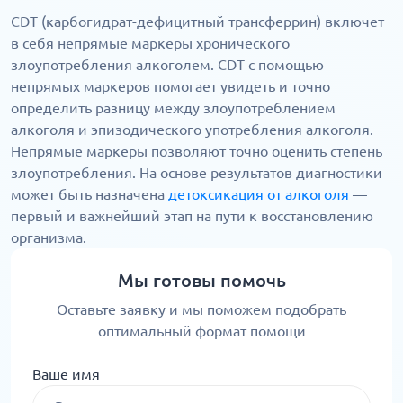
CDT (карбогидрат-дефицитный трансферрин) включет
в себя непрямые маркеры хронического
злоупотребления алкоголем. CDT с помощью
непрямых маркеров помогает увидеть и точно
определить разницу между злоупотреблением
алкоголя и эпизодического употребления алкоголя.
Непрямые маркеры позволяют точно оценить степень
злоупотребления. На основе результатов диагностики
может быть назначена
детоксикация от алкоголя
—
первый и важнейший этап на пути к восстановлению
организма.
Мы готовы помочь
Оставьте заявку и мы поможем подобрать
оптимальный формат помощи
Ваше имя