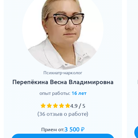
Психиатр-нарколог
Перепёкина Весна Владимировна
опыт работы:
16 лет
4.9 / 5
(36 отзыв о работе)
3 500 ₽
Прием от: