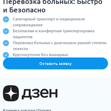
Перевозка больных: Быстро
и Безопасно
Санитарный транспорт и медицинское
сопровождение
Безопасная и комфортная транспортировка
пациентов
Перевозка больных с диагнозами разной степени
тяжести
Круглосуточно без выходных
Оставить заявку
Клиника доктора Шурова