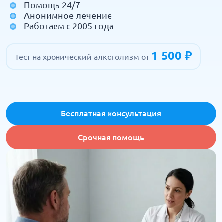
Помощь 24/7
Анонимное лечение
Работаем с 2005 года
1 500 ₽
Тест на хронический алкоголизм от
Бесплатная консультация
Срочная помощь