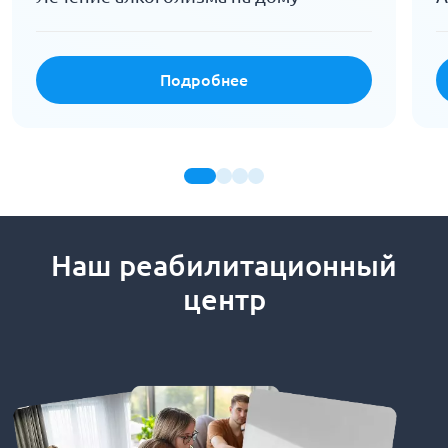
Подробнее
Наш реабилитационный
центр