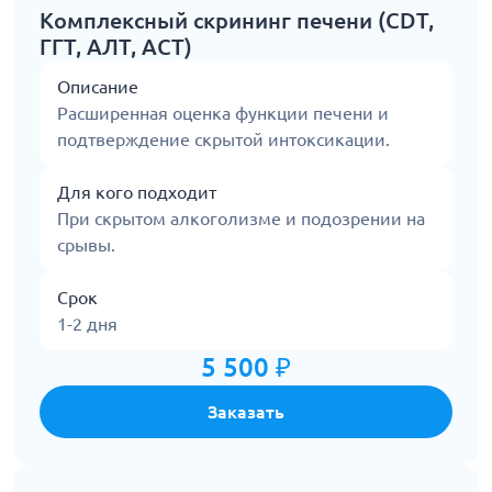
Комплексный скрининг печени (CDT,
ГГТ, АЛТ, АСТ)
Описание
Расширенная оценка функции печени и
подтверждение скрытой интоксикации.
Для кого подходит
При скрытом алкоголизме и подозрении на
срывы.
Срок
1-2 дня
5 500 ₽
Заказать