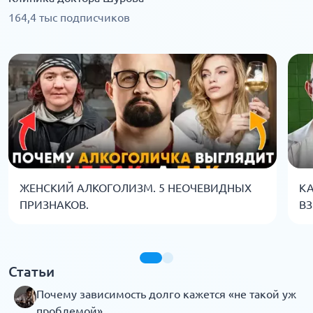
164,4 тыс подписчиков
ЖЕНСКИЙ АЛКОГОЛИЗМ. 5 НЕОЧЕВИДНЫХ
КА
ПРИЗНАКОВ.
ВЗ
Статьи
Почему зависимость долго кажется «не такой уж
проблемой»