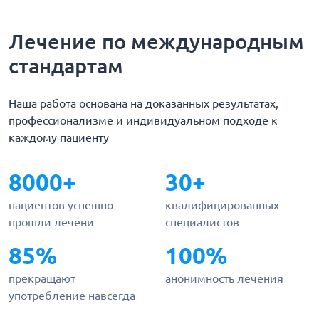
Лечение по международным
стандартам
Наша работа основана на доказанных результатах,
профессионализме и индивидуальном подходе к
каждому пациенту
8000+
30+
пациентов успешно
квалифицированных
прошли лечени
специалистов
85%
100%
прекращают
анонимность лечения
употребление навсегда