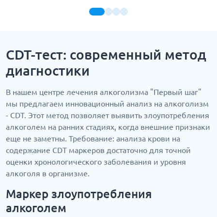
CDT-тест: современный метод
диагностики
В нашем центре лечения алкоголизма "Первый шаг"
мы предлагаем инновационный анализ на алкоголизм
- CDT. Этот метод позволяет выявить злоупотребления
алкоголем на ранних стадиях, когда внешние признаки
еще не заметны. Требование: анализа крови на
содержание CDT маркеров достаточно для точной
оценки хронологического заболевания и уровня
алкоголя в организме.
Маркер злоупотребления
алкоголем