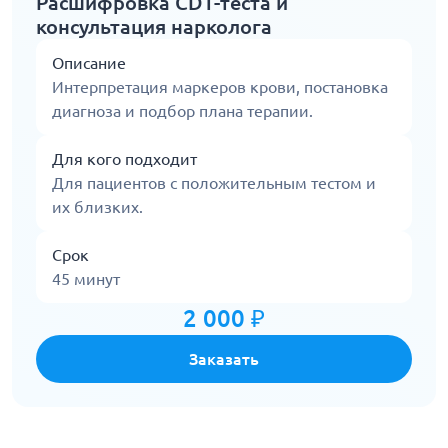
Расшифровка CDT-теста и
консультация нарколога
Описание
Интерпретация маркеров крови, постановка
диагноза и подбор плана терапии.
Для кого подходит
Для пациентов с положительным тестом и
их близких.
Срок
45 минут
2 000 ₽
Заказать