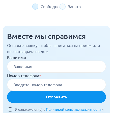
- Свободно
- Занято
Вместе мы справимся
Оставьте заявку, чтобы записаться на прием или
вызвать врача на дом
Ваше имя
Номер телефона
*
Отправить
Я ознакомлен(а) с
Политикой конфиденциальности
и