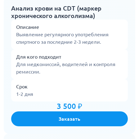
Анализ крови на CDT (маркер
хронического алкоголизма)
Описание
Выявление регулярного употребления
спиртного за последние 2-3 недели.
Для кого подходит
Для медкомиссий, водителей и контроля
ремиссии.
Срок
1-2 дня
3 500 ₽
Заказать