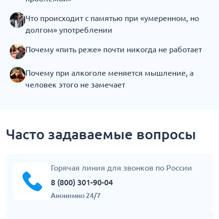
Что происходит с памятью при «умеренном, но
долгом» употреблении
Почему «пить реже» почти никогда не работает
Почему при алкоголе меняется мышление, а
человек этого не замечает
Часто задаваемые вопросы
Горячая линия для звонков по России
8 (800) 301-90-04
Анонимно 24/7