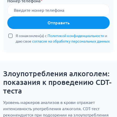
Номер телефона
*
Отправить
Я ознакомлен(а) с
Политикой конфиденциальности
и
даю свое
согласие на обработку персональных данных
Злоупотребления алкоголем:
показания к проведению CDT-
теста
Уровень маркеров анализов в крови отражает
интенсивность употребления алкоголя. CDT-тест
рекомендуется при подозрении на злоупотребления