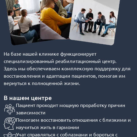
На базе нашей клинике функционирует
специализированный реабилитационный центр.
Здесь мы обеспечиваем комплексную поддержку для
восстановления и адаптации пациентов, помогая им
вернуться к полноценной жизни.
В нашем центре
Пациент проходит мощную проработку причин
зависимости
Помогаем восстановить отношения с близкими и
научиться жить в гармонии
Учат справляться с соблазнами и бороться с