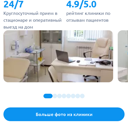
24/7
4.9/5.0
Круглосуточный прием в
рейтинг клиники по
стационаре и оперативный
отзывам пациентов
выезд на дом
Больше фото из клиники