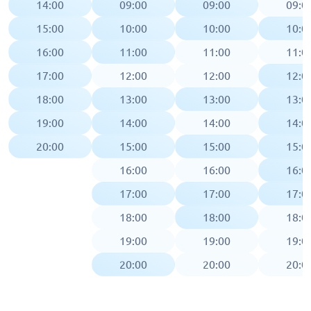
14:00
09:00
09:00
09:0
15:00
10:00
10:00
10:0
16:00
11:00
11:00
11:0
17:00
12:00
12:00
12:0
18:00
13:00
13:00
13:0
19:00
14:00
14:00
14:0
20:00
15:00
15:00
15:0
16:00
16:00
16:0
17:00
17:00
17:0
18:00
18:00
18:0
19:00
19:00
19:0
20:00
20:00
20:0