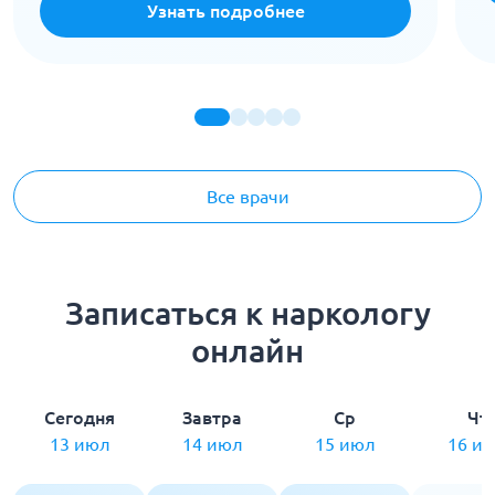
Узнать подробнее
Все врачи
Записаться к наркологу
онлайн
Сегодня
Завтра
Ср
Чт
13 июл
14 июл
15 июл
16 и