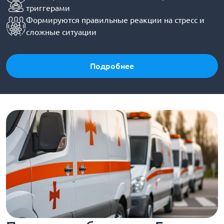
триггерами
Формируются правильные реакции на стресс и
сложные ситуации
Подробнее