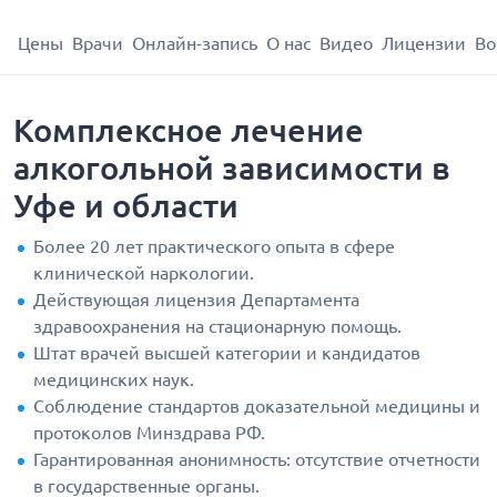
Цены
Врачи
Онлайн-запись
О нас
Видео
Лицензии
Во
Комплексное лечение
алкогольной зависимости в
Уфе и области
Более 20 лет практического опыта в сфере
клинической наркологии.
Действующая лицензия Департамента
здравоохранения на стационарную помощь.
Штат врачей высшей категории и кандидатов
медицинских наук.
Соблюдение стандартов доказательной медицины и
протоколов Минздрава РФ.
Гарантированная анонимность: отсутствие отчетности
в государственные органы.