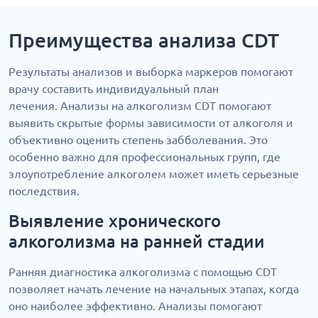
Преимущества анализа CDT
Результаты анализов и выборка маркеров помогают
врачу составить индивидуальный план
лечения. Анализы на алкоголизм CDT помогают
выявить скрытые формы зависимости от алкоголя и
объективно оценить степень забболевания. Это
особенно важно для профессиональных групп, где
злоупотребление алкоголем может иметь серьезные
последствия.
Выявление хронического
алкоголизма на ранней стадии
Ранняя диагностика алкоголизма с помощью CDT
позволяет начать лечение на начальных этапах, когда
оно наиболее эффективно. Анализы помогают