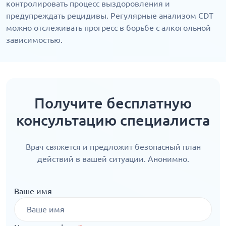
контролировать процесс выздоровления и
предупреждать рецидивы. Регулярные анализом CDT
можно отслеживать прогресс в борьбе с алкогольной
зависимостью.
Получите бесплатную
консультацию специалиста
Врач свяжется и предложит безопасный план
действий в вашей ситуации. Анонимно.
Ваше имя