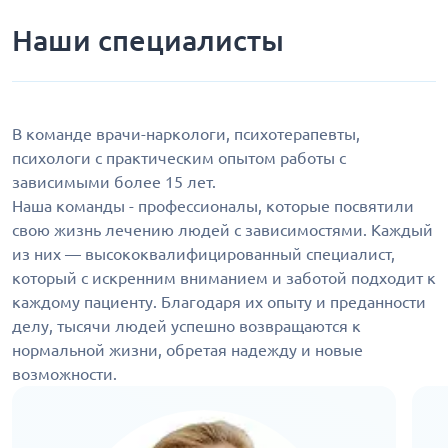
Наши специалисты
В команде врачи-наркологи, психотерапевты,
психологи с практическим опытом работы с
зависимыми более 15 лет.
Наша команды - профессионалы, которые посвятили
свою жизнь лечению людей с зависимостями. Каждый
из них — высококвалифицированный специалист,
который с искренним вниманием и заботой подходит к
каждому пациенту. Благодаря их опыту и преданности
делу, тысячи людей успешно возвращаются к
нормальной жизни, обретая надежду и новые
возможности.