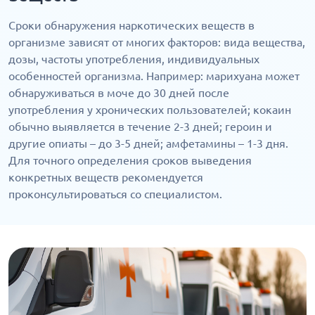
Сроки обнаружения наркотических веществ в
организме зависят от многих факторов: вида вещества,
дозы, частоты употребления, индивидуальных
особенностей организма. Например: марихуана может
обнаруживаться в моче до 30 дней после
употребления у хронических пользователей; кокаин
обычно выявляется в течение 2-3 дней; героин и
другие опиаты – до 3-5 дней; амфетамины – 1-3 дня.
Для точного определения сроков выведения
конкретных веществ рекомендуется
проконсультироваться со специалистом.