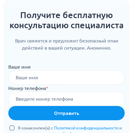
Получите бесплатную
консультацию специалиста
Врач свяжется и предложит безопасный план
действий в вашей ситуации. Анонимно.
Ваше имя
Номер телефона
*
Отправить
Я ознакомлен(а) с
Политикой конфиденциальности
и