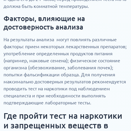
должна быть комнатной температуры.
Факторы, влияющие на
достоверность анализа
На результаты анализа могут повлиять различные
факторы: прием некоторых лекарственных препаратов;
употребление определенных продуктов питания
(например, маковые семена); физическое состояние
организма (обезвоживание, заболевания почек);
попытки фальсификации образца. Для получения
максимально достоверных результатов рекомендуется
проводить тест на наркотики под наблюдением
специалиста и при необходимости выполнять
подтверждающие лабораторные тесты.
Где пройти тест на наркотики
и запрещенных веществ в