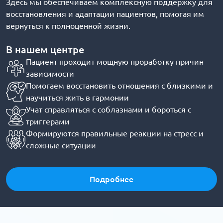
Здесь мы обеспечиваем комплексную поддержку для
восстановления и адаптации пациентов, помогая им
вернуться к полноценной жизни.
В нашем центре
Пациент проходит мощную проработку причин
зависимости
Помогаем восстановить отношения с близкими и
научиться жить в гармонии
Учат справляться с соблазнами и бороться с
триггерами
Формируются правильные реакции на стресс и
сложные ситуации
Подробнее