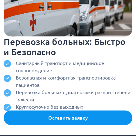
Перевозка больных: Быстро
и Безопасно
Санитарный транспорт и медицинское
сопровождение
Безопасная и комфортная транспортировка
пациентов
Перевозка больных с диагнозами разной степени
тяжести
Круглосуточно без выходных
Оставить заявку