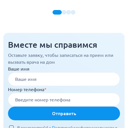
Вместе мы справимся
Оставьте заявку, чтобы записаться на прием или
вызвать врача на дом
Ваше имя
Номер телефона
*
Отправить
Я ознакомлен(а) с
Политикой конфиденциальности
и