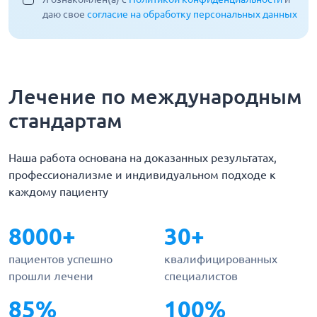
даю свое
согласие на обработку персональных данных
Лечение по международным
стандартам
Наша работа основана на доказанных результатах,
профессионализме и индивидуальном подходе к
каждому пациенту
8000+
30+
пациентов успешно
квалифицированных
прошли лечени
специалистов
85%
100%