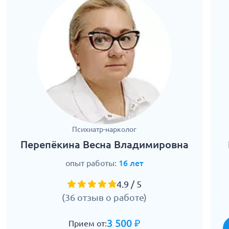
Психиатр-нарколог
Перепёкина Весна Владимировна
опыт работы:
16 лет
4.9 / 5
(36 отзыв о работе)
3 500 ₽
Прием от: