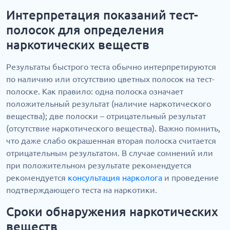
Интерпретация показаний тест-
полосок для определения
наркотических веществ
Результаты быстрого теста обычно интерпретируются
по наличию или отсутствию цветных полосок на тест-
полоске. Как правило: одна полоска означает
положительный результат (наличие наркотического
вещества); две полоски – отрицательный результат
(отсутствие наркотического вещества). Важно помнить,
что даже слабо окрашенная вторая полоска считается
отрицательным результатом. В случае сомнений или
при положительном результате рекомендуется
рекомендуется
консультация нарколога
и проведение
подтверждающего теста на наркотики.
Сроки обнаружения наркотических
веществ