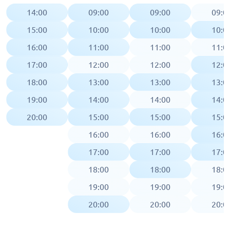
14:00
09:00
09:00
09:0
15:00
10:00
10:00
10:0
16:00
11:00
11:00
11:0
17:00
12:00
12:00
12:0
18:00
13:00
13:00
13:0
19:00
14:00
14:00
14:0
20:00
15:00
15:00
15:0
16:00
16:00
16:0
17:00
17:00
17:0
18:00
18:00
18:0
19:00
19:00
19:0
20:00
20:00
20:0