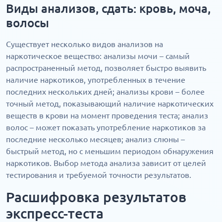
Виды анализов, сдать: кровь, моча,
волосы
Существует несколько видов анализов на
наркотическое вещество: анализы мочи – самый
распространенный метод, позволяет быстро выявить
наличие наркотиков, употребленных в течение
последних нескольких дней; анализы крови – более
точный метод, показывающий наличие наркотических
веществ в крови на момент проведения теста; анализ
волос – может показать употребление наркотиков за
последние несколько месяцев; анализ слюны –
быстрый метод, но с меньшим периодом обнаружения
наркотиков. Выбор метода анализа зависит от целей
тестирования и требуемой точности результатов.
Расшифровка результатов
экспресс-теста