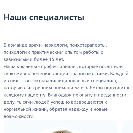
Наши специалисты
В команде врачи-наркологи, психотерапевты,
психологи с практическим опытом работы с
зависимыми более 15 лет.
Наша команды - профессионалы, которые посвятили
свою жизнь лечению людей с зависимостями. Каждый
из них — высококвалифицированный специалист,
который с искренним вниманием и заботой подходит к
каждому пациенту. Благодаря их опыту и преданности
делу, тысячи людей успешно возвращаются к
нормальной жизни, обретая надежду и новые
возможности.