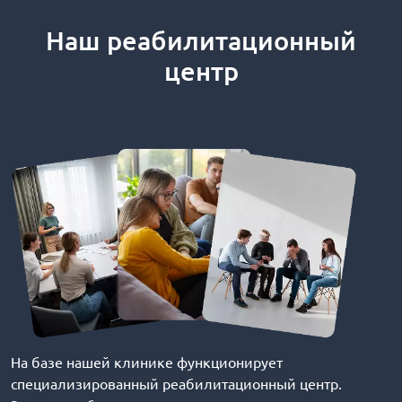
Наш реабилитационный
центр
На базе нашей клинике функционирует
специализированный реабилитационный центр.