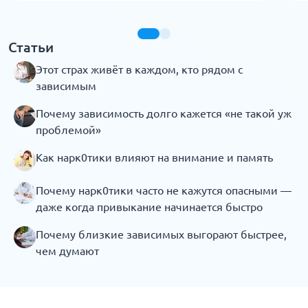
Статьи
Этот страх живёт в каждом, кто рядом с
зависимым
Почему зависимость долго кажется «не такой уж
проблемой»
Как нарк0тики влияют на внимание и память
Почему нарк0тики часто не кажутся опасными —
даже когда привыкание начинается быстро
Почему близкие зависимых выгорают быстрее,
чем думают