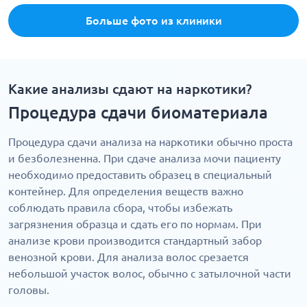
Больше фото из клиники
Какие анализы сдают на наркотики?
Процедура сдачи биоматериала
Процедура сдачи анализа на наркотики обычно проста
и безболезненна. При сдаче анализа мочи пациенту
необходимо предоставить образец в специальный
контейнер. Для определения веществ важно
соблюдать правила сбора, чтобы избежать
загрязнения образца и сдать его по нормам. При
анализе крови производится стандартный забор
венозной крови. Для анализа волос срезается
небольшой участок волос, обычно с затылочной части
головы.