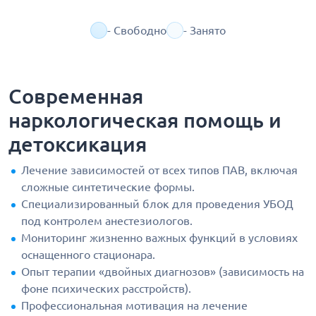
- Свободно
- Занято
Современная
наркологическая помощь и
детоксикация
Лечение зависимостей от всех типов ПАВ, включая
сложные синтетические формы.
Специализированный блок для проведения УБОД
под контролем анестезиологов.
Мониторинг жизненно важных функций в условиях
оснащенного стационара.
Опыт терапии «двойных диагнозов» (зависимость на
фоне психических расстройств).
Профессиональная мотивация на лечение