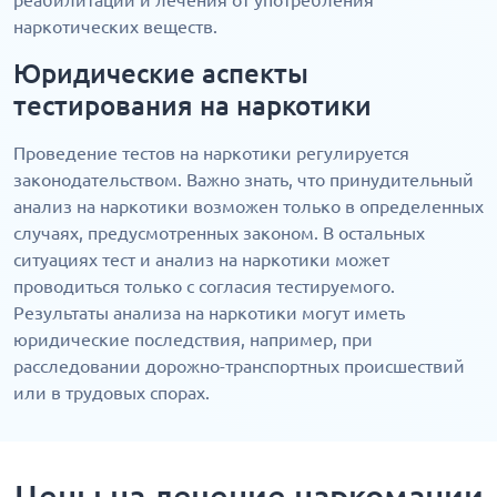
реабилитации и лечения от употребления
наркотических веществ.
Юридические аспекты
тестирования на наркотики
Проведение тестов на наркотики регулируется
законодательством. Важно знать, что принудительный
анализ на наркотики возможен только в определенных
случаях, предусмотренных законом. В остальных
ситуациях тест и анализ на наркотики может
проводиться только с согласия тестируемого.
Результаты анализа на наркотики могут иметь
юридические последствия, например, при
расследовании дорожно-транспортных происшествий
или в трудовых спорах.
Цены на лечение наркомании