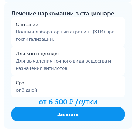
Лечение наркомании в стационаре
Описание
Полный лабораторный скрининг (ХТИ) при
госпитализации.
Для кого подходит
Для выявления точного вида вещества и
назначения антидотов.
Срок
от 3 дней
от 6 500 ₽ /сутки
Заказать