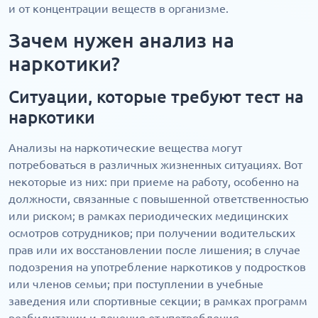
и от концентрации веществ в организме.
Зачем нужен анализ на
наркотики?
Ситуации, которые требуют тест на
наркотики
Анализы на наркотические вещества могут
потребоваться в различных жизненных ситуациях. Вот
некоторые из них: при приеме на работу, особенно на
должности, связанные с повышенной ответственностью
или риском; в рамках периодических медицинских
осмотров сотрудников; при получении водительских
прав или их восстановлении после лишения; в случае
подозрения на употребление наркотиков у подростков
или членов семьи; при поступлении в учебные
заведения или спортивные секции; в рамках программ