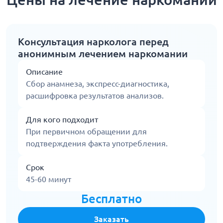
Консультация нарколога перед
анонимным лечением наркомании
Описание
Сбор анамнеза, экспресс-диагностика,
расшифровка результатов анализов.
Для кого подходит
При первичном обращении для
подтверждения факта употребления.
Срок
45-60 минут
Бесплатно
Заказать