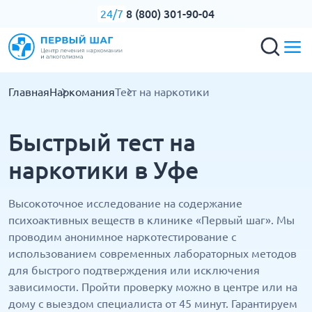
8 (800) 301-90-04
24/7
Главная
Наркомания
Тест на наркотики
Быстрый тест на
наркотики в Уфе
Высокоточное исследование на содержание
психоактивных веществ в клинике «Первый шаг». Мы
проводим анонимное наркотестирование с
использованием современных лабораторных методов
для быстрого подтверждения или исключения
зависимости. Пройти проверку можно в центре или на
дому с выездом специалиста от 45 минут. Гарантируем