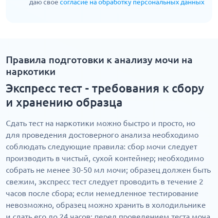
даю свое
согласие на обработку персональных данных
Правила подготовки к анализу мочи на
наркотики
Экспресс тест - требования к сбору
и хранению образца
Сдать тест на наркотики можно быстро и просто, но
для проведения достоверного анализа необходимо
соблюдать следующие правила: сбор мочи следует
производить в чистый, сухой контейнер; необходимо
собрать не менее 30-50 мл мочи; образец должен быть
свежим, экспресс тест следует проводить в течение 2
часов после сбора; если немедленное тестирование
невозможно, образец можно хранить в холодильнике
и сдать его до 24 часов; перед проведением теста моча