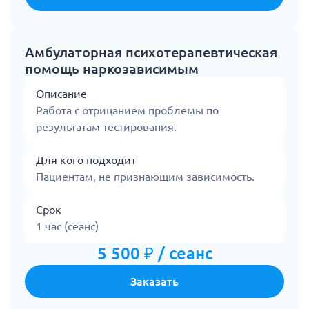
Амбулаторная психотерапевтическая
помощь наркозависимым
Описание
Работа с отрицанием проблемы по
результатам тестирования.
Для кого подходит
Пациентам, не признающим зависимость.
Срок
1 час (сеанс)
5 500 ₽ / сеанс
Заказать