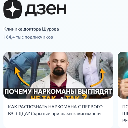
Клиника доктора Шурова
164,4 тыс подписчиков
КАК РАСПОЗНАТЬ НАРКОМАНА С ПЕРВОГО
ПС
ВЗГЛЯДА? Скрытые признаки зависимости
Ш
РЕ