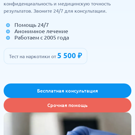
конфиденциальность и медицинскую точность
результатов. Звоните 24/7 для консультации.
Помощь 24/7
Анонимное лечение
Работаем с 2005 года
5 500 ₽
Тест на наркотики от
Бесплатная консультация
Срочная помощь