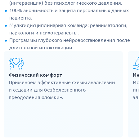
(интервенция) без психологического давления.
100% анонимность и защита персональных данных
пациента.
Мультидисциплинарная команда: реаниматологи,
наркологи и психотерапевты.
Программы глубокого нейровосстановления после
длительной интоксикации.
Физический комфорт
Ин
Применяем эффективные схемы анальгезии
Ис
и седации для безболезненного
ин
преодоления «ломки».
эл