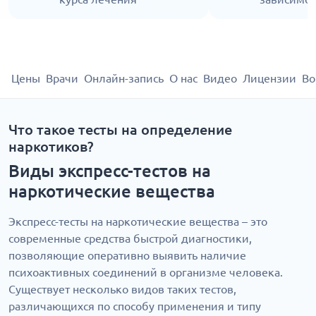
Цены
Врачи
Онлайн-запись
О нас
Видео
Лицензии
Во
Что такое тесты на определение
наркотиков?
Виды экспресс-тестов на
наркотические вещества
Экспресс-тесты на наркотические вещества – это
современные средства быстрой диагностики,
позволяющие оперативно выявить наличие
психоактивных соединений в организме человека.
Существует несколько видов таких тестов,
различающихся по способу применения и типу