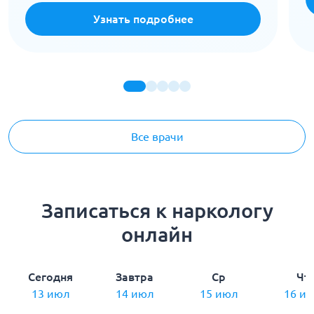
Узнать подробнее
Все врачи
Записаться к наркологу
онлайн
Сегодня
Завтра
Ср
Чт
13 июл
14 июл
15 июл
16 и